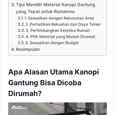
Tips Memilih Material Kanopi Gantung
yang Tepat untuk Rumahmu
1. Sesuaikan dengan Kebutuhan Area
2. Perhatikan Kekuatan dan Daya Tahan
3. Pertimbangkan Estetika Rumah
4. Pilih Material yang Mudah Dirawat
5. Sesuaikan dengan Budget
Kesimpulan
Apa Alasan Utama Kanopi
Gantung Bisa Dicoba
Dirumah?