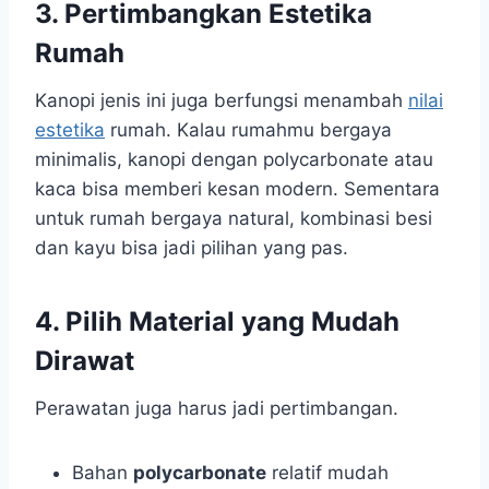
3. Pertimbangkan Estetika
Rumah
Kanopi jenis ini juga berfungsi menambah
nilai
estetika
rumah. Kalau rumahmu bergaya
minimalis, kanopi dengan polycarbonate atau
kaca bisa memberi kesan modern. Sementara
untuk rumah bergaya natural, kombinasi besi
dan kayu bisa jadi pilihan yang pas.
4. Pilih Material yang Mudah
Dirawat
Perawatan juga harus jadi pertimbangan.
Bahan
polycarbonate
relatif mudah