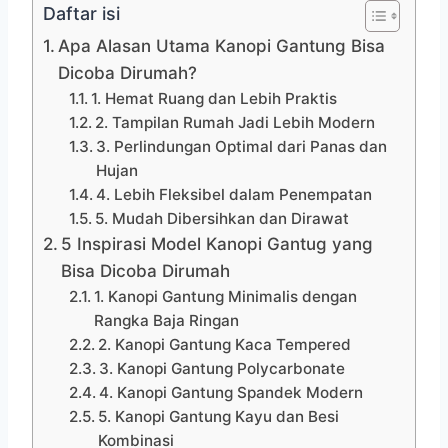
Daftar isi
Apa Alasan Utama Kanopi Gantung Bisa
Dicoba Dirumah?
1. Hemat Ruang dan Lebih Praktis
2. Tampilan Rumah Jadi Lebih Modern
3. Perlindungan Optimal dari Panas dan
Hujan
4. Lebih Fleksibel dalam Penempatan
5. Mudah Dibersihkan dan Dirawat
5 Inspirasi Model Kanopi Gantug yang
Bisa Dicoba Dirumah
1. Kanopi Gantung Minimalis dengan
Rangka Baja Ringan
2. Kanopi Gantung Kaca Tempered
3. Kanopi Gantung Polycarbonate
4. Kanopi Gantung Spandek Modern
5. Kanopi Gantung Kayu dan Besi
Kombinasi