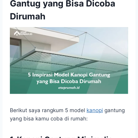
Gantug yang Bisa Dicoba
Dirumah
Berikut saya rangkum 5 model
kanopi
gantung
yang bisa kamu coba di rumah: