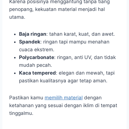
Karena posisinya menggantung tanpa tiang
penopang, kekuatan material menjadi hal
utama.
Baja ringan
: tahan karat, kuat, dan awet.
Spandek
: ringan tapi mampu menahan
cuaca ekstrem.
Polycarbonate
: ringan, anti UV, dan tidak
mudah pecah.
Kaca tempered
: elegan dan mewah, tapi
pastikan kualitasnya agar tetap aman.
Pastikan kamu
memilih material
dengan
ketahanan yang sesuai dengan iklim di tempat
tinggalmu.