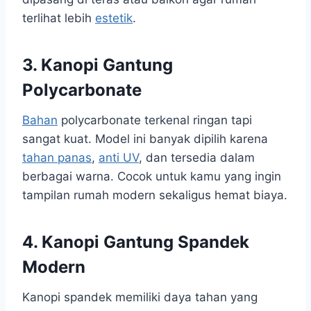
terlihat lebih
estetik
.
3.
Kanopi Gantung
Polycarbonate
Bahan
polycarbonate terkenal ringan tapi
sangat kuat. Model ini banyak dipilih karena
tahan panas
,
anti UV
, dan tersedia dalam
berbagai warna. Cocok untuk kamu yang ingin
tampilan rumah modern sekaligus hemat biaya.
4.
Kanopi Gantung Spandek
Modern
Kanopi spandek memiliki daya tahan yang