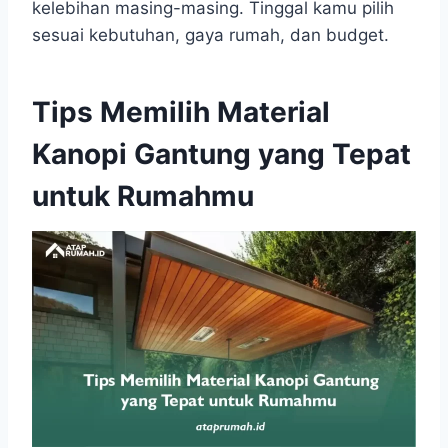
kelebihan masing-masing. Tinggal kamu pilih
sesuai kebutuhan, gaya rumah, dan budget.
Tips Memilih Material
Kanopi Gantung yang Tepat
untuk Rumahmu