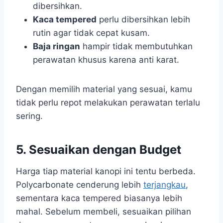
dibersihkan.
Kaca tempered
perlu dibersihkan lebih
rutin agar tidak cepat kusam.
Baja ringan
hampir tidak membutuhkan
perawatan khusus karena anti karat.
Dengan memilih material yang sesuai, kamu
tidak perlu repot melakukan perawatan terlalu
sering.
5. Sesuaikan dengan Budget
Harga tiap material kanopi ini tentu berbeda.
Polycarbonate cenderung lebih
terjangkau
,
sementara kaca tempered biasanya lebih
mahal. Sebelum membeli, sesuaikan pilihan