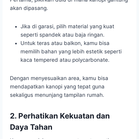
akan dipasang.
Jika di garasi, pilih material yang kuat
seperti spandek atau baja ringan.
Untuk teras atau balkon, kamu bisa
memilih bahan yang lebih estetik seperti
kaca tempered atau polycarbonate.
Dengan menyesuaikan area, kamu bisa
mendapatkan kanopi yang tepat guna
sekaligus menunjang tampilan rumah.
2. Perhatikan Kekuatan dan
Daya Tahan