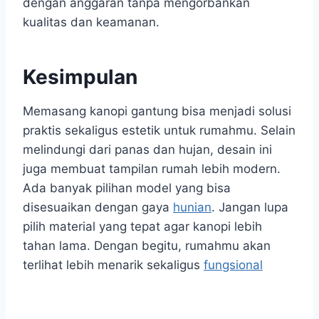
dengan anggaran tanpa mengorbankan
kualitas dan keamanan.
Kesimpulan
Memasang kanopi gantung bisa menjadi solusi
praktis sekaligus estetik untuk rumahmu. Selain
melindungi dari panas dan hujan, desain ini
juga membuat tampilan rumah lebih modern.
Ada banyak pilihan model yang bisa
disesuaikan dengan gaya
hunian
. Jangan lupa
pilih material yang tepat agar kanopi lebih
tahan lama. Dengan begitu, rumahmu akan
terlihat lebih menarik sekaligus
fungsional