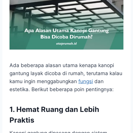
Ada beberapa alasan utama kenapa kanopi
gantung layak dicoba di rumah, terutama kalau
kamu ingin menggabungkan
fungsi
dan
estetika. Berikut beberapa poin pentingnya:
1. Hemat Ruang dan Lebih
Praktis