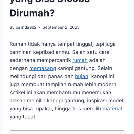
Dirumah?
By
balinda962
September 2, 2025
Rumah tidak hanya tempat tinggal, tapi juga
cerminan kepribadianmu. Salah satu cara
sederhana mempercantik
rumah
adalah
dengan
memasang
kanopi gantung. Selain
melindungi dari panas dan
hujan
, kanopi ini
juga membuat tampilan rumah lebih modern.
Artikel ini akan membantumu menemukan
alasan memilih kanopi gantung, inspirasi model
yang bisa dipakai, hingga tips memilih
material
yang tepat.