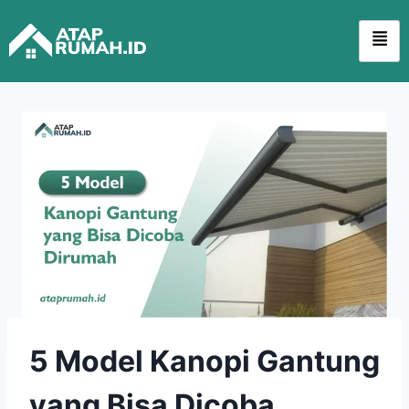
5 Model Kanopi Gantung
yang Bisa Dicoba