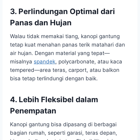
3. Perlindungan Optimal dari
Panas dan Hujan
Walau tidak memakai tiang, kanopi gantung
tetap kuat menahan panas terik matahari dan
air hujan. Dengan material yang tepat—
misalnya
spandek
, polycarbonate, atau kaca
tempered—area teras, carport, atau balkon
bisa tetap terlindungi dengan baik.
4. Lebih Fleksibel dalam
Penempatan
Kanopi gantung bisa dipasang di berbagai
bagian rumah, seperti garasi, teras depan,