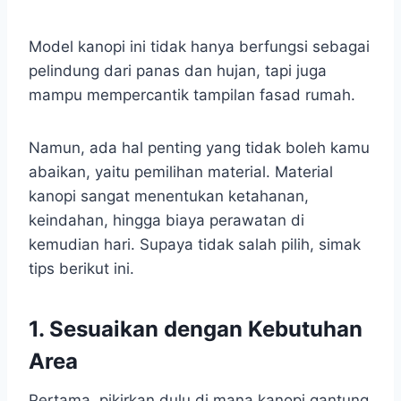
Model kanopi ini tidak hanya berfungsi sebagai
pelindung dari panas dan hujan, tapi juga
mampu mempercantik tampilan fasad rumah.
Namun, ada hal penting yang tidak boleh kamu
abaikan, yaitu pemilihan material. Material
kanopi sangat menentukan ketahanan,
keindahan, hingga biaya perawatan di
kemudian hari. Supaya tidak salah pilih, simak
tips berikut ini.
1. Sesuaikan dengan Kebutuhan
Area
Pertama, pikirkan dulu di mana kanopi gantung