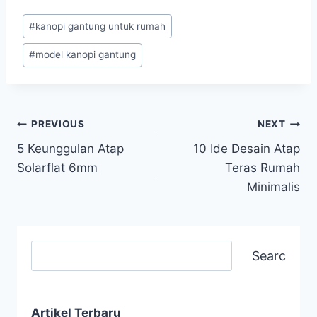
#
kanopi gantung untuk rumah
#
model kanopi gantung
PREVIOUS
NEXT
5 Keunggulan Atap
10 Ide Desain Atap
Solarflat 6mm
Teras Rumah
Minimalis
Search
Artikel Terbaru