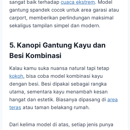
sangat baik terhadap
cuaca ekstrem
. Model
gantung spandek cocok untuk area garasi atau
carport, memberikan perlindungan maksimal
sekaligus tampilan simpel dan modern.
5.
Kanopi Gantung Kayu dan
Besi Kombinasi
Kalau kamu suka nuansa natural tapi tetap
kokoh
, bisa coba model kombinasi kayu
dengan besi. Besi dipakai sebagai rangka
utama, sementara kayu menambah kesan
hangat dan estetik. Biasanya dipasang di
area
teras
atau taman belakang rumah.
Dari kelima model di atas, setiap jenis punya