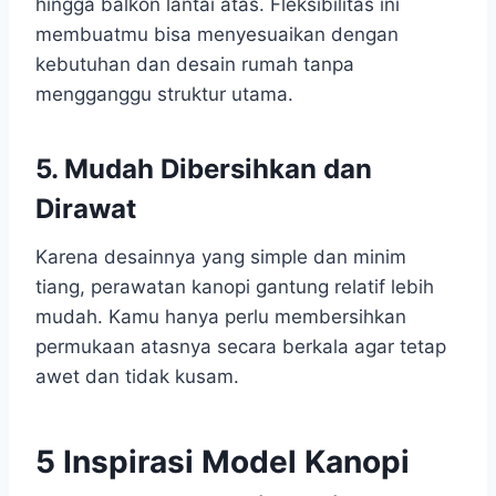
hingga balkon lantai atas. Fleksibilitas ini
membuatmu bisa menyesuaikan dengan
kebutuhan dan desain rumah tanpa
mengganggu struktur utama.
5. Mudah Dibersihkan dan
Dirawat
Karena desainnya yang simple dan minim
tiang, perawatan kanopi gantung relatif lebih
mudah. Kamu hanya perlu membersihkan
permukaan atasnya secara berkala agar tetap
awet dan tidak kusam.
5 Inspirasi Model Kanopi