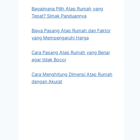
Bagaimana Pilih Atap Rumah yang
Tepat? Simak Panduannya
Biaya Pasang Atap Rumah dan Faktor
yang Mempengaruhi Harga
Cara Pasang Atap Rumah yang Benar
agar tidak Bocor
Cara Menghitung Dimensi Atap Rumah
dengan Akurat