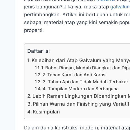
jenis bangunan? Jika iya, maka atap
galvalu
pertimbangkan. Artikel ini bertujuan untuk 
sebagai material atap yang kini semakin po
properti.
Daftar isi
Kelebihan dari Atap Galvalum yang Meny
1. Bobot Ringan, Mudah Diangkut dan Dip
2. Tahan Karat dan Anti Korosi
3. Tahan Api dan Tidak Mudah Terbakar
4. Tampilan Modern dan Serbaguna
Lebih Ramah Lingkungan Dibandingkan Ma
Pilihan Warna dan Finishing yang Variati
Kesimpulan
Dalam dunia konstruksi modern, material ata