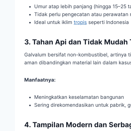
Umur atap lebih panjang (hingga 15–25 t
Tidak perlu pengecatan atau perawatan r
Ideal untuk iklim
tropis
seperti Indonesia
3.
Tahan Api dan Tidak Mudah 
Galvalum bersifat non-kombustibel, artinya 
aman dibandingkan material lain dalam kasus t
Manfaatnya:
Meningkatkan keselamatan bangunan
Sering direkomendasikan untuk pabrik, 
4.
Tampilan Modern dan Serba