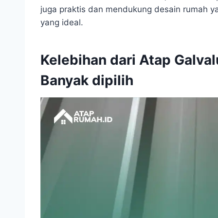
juga praktis dan mendukung desain rumah yang
yang ideal.
Kelebihan dari Atap Galv
Banyak dipilih