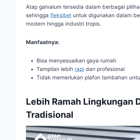
Atap galvalum tersedia dalam berbagai pilih
sehingga
fleksibel
untuk digunakan dalam berb
modern hingga industri tropis.
Manfaatnya:
Bisa menyesuaikan gaya rumah
Tampilan lebih
rapi
dan profesional
Tidak memerlukan plafon tambahan untu
Lebih Ramah Lingkungan D
Tradisional