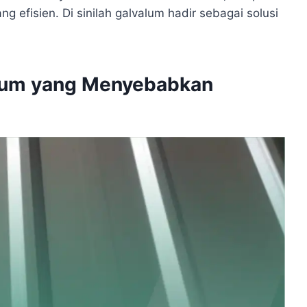
 efisien. Di sinilah galvalum hadir sebagai solusi
alum yang Menyebabkan