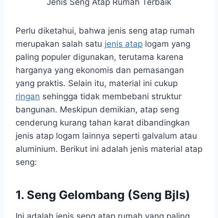
Jenis Seng Atap Rumah Terbaik
Perlu diketahui, bahwa jenis seng atap rumah
merupakan salah satu
jenis atap
logam yang
paling populer digunakan, terutama karena
harganya yang ekonomis dan pemasangan
yang praktis. Selain itu, material ini cukup
ringan
sehingga tidak membebani struktur
bangunan. Meskipun demikian, atap seng
cenderung kurang tahan karat dibandingkan
jenis atap logam lainnya seperti galvalum atau
aluminium. Berikut ini adalah jenis material atap
seng:
1. Seng Gelombang (Seng Bjls)
Ini adalah jenis seng atap rumah yang paling