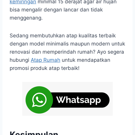
kemiringan
minimal 15 derajat agar air hujan
bisa mengalir dengan lancar dan tidak
menggenang.
Sedang membutuhkan atap kualitas terbaik
dengan model minimalis maupun modern untuk
renovasi dan memperindah rumah? Ayo segera
hubungi
Atap Rumah
untuk mendapatkan
promosi produk atap terbaik!
Kesimpulan