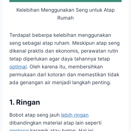
Kelebihan Menggunakan Seng untuk Atap
Rumah
Terdapat beberpa kelebihan menggunakan
seng sebagai atap ruham. Meskipun atap seng
dikenal praktis dan ekonomis, perawatan rutin
tetap diperlukan agar daya tahannya tetap
optimal
. Oleh karena itu, membersihkan
permukaan dari kotoran dan memastikan tidak
ada genangan air menjadi langkah penting.
1. Ringan
Bobot atap seng jauh
lebih ringan
dibandingkan material atap lain seperti
genteng
keramik atau beton. Hal ini