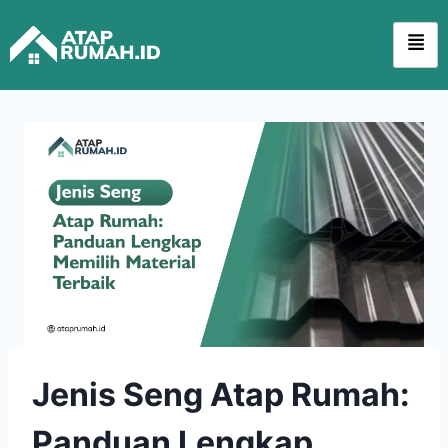
Jenis Seng Atap Rumah:
Panduan Lengkap