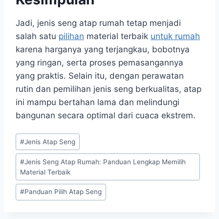
Jadi, jenis seng atap rumah tetap menjadi
salah satu
pilihan
material terbaik
untuk rumah
karena harganya yang terjangkau, bobotnya
yang ringan, serta proses pemasangannya
yang praktis. Selain itu, dengan perawatan
rutin dan pemilihan jenis seng berkualitas, atap
ini mampu bertahan lama dan melindungi
bangunan secara optimal dari cuaca ekstrem.
#
Jenis Atap Seng
#
Jenis Seng Atap Rumah: Panduan Lengkap Memilih
Material Terbaik
#
Panduan Pilih Atap Seng