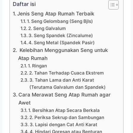
Daftar isi
Jenis Seng Atap Rumah Terbaik
1. Seng Gelombang (Seng Bjls)
2. Seng Galvalum
3. Seng Spandek (Zincalume)
4. Seng Metal (Spandek Pasir)
Kelebihan Menggunakan Seng untuk
Atap Rumah
1. Ringan
2. Tahan Terhadap Cuaca Ekstrem
3. Tahan Lama dan Anti Karat
(Terutama Galvalum dan Spandek)
Cara Merawat Seng Atap Rumah agar
Awet
1. Bersihkan Atap Secara Berkala
2. Periksa Sekrup dan Sambungan
3. Lapisi dengan Cat Anti Karat
4. Hindari Goresan atau Benturan