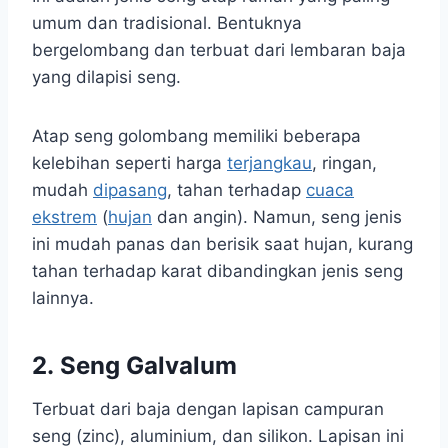
umum dan tradisional. Bentuknya
bergelombang dan terbuat dari lembaran baja
yang dilapisi seng.
Atap seng golombang memiliki beberapa
kelebihan seperti harga
terjangkau
, ringan,
mudah
dipasang
, tahan terhadap
cuaca
ekstrem
(
hujan
dan angin). Namun, seng jenis
ini mudah panas dan berisik saat hujan, kurang
tahan terhadap karat dibandingkan jenis seng
lainnya.
2. Seng Galvalum
Terbuat dari baja dengan lapisan campuran
seng (zinc), aluminium, dan silikon. Lapisan ini