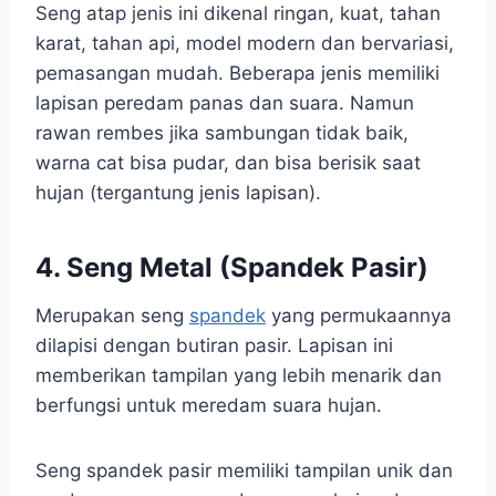
Seng atap jenis ini dikenal ringan, kuat, tahan
karat, tahan api, model modern dan bervariasi,
pemasangan mudah. Beberapa jenis memiliki
lapisan peredam panas dan suara. Namun
rawan rembes jika sambungan tidak baik,
warna cat bisa pudar, dan bisa berisik saat
hujan (tergantung jenis lapisan).
4. Seng Metal (Spandek Pasir)
Merupakan seng
spandek
yang permukaannya
dilapisi dengan butiran pasir. Lapisan ini
memberikan tampilan yang lebih menarik dan
berfungsi untuk meredam suara hujan.
Seng spandek pasir memiliki tampilan unik dan