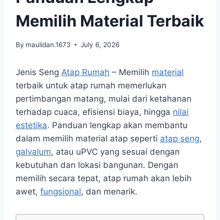
Memilih Material Terbaik
By
maulidan.1673
July 6, 2026
Jenis Seng
Atap Rumah
– Memilih
material
terbaik untuk atap rumah memerlukan
pertimbangan matang, mulai dari ketahanan
terhadap cuaca, efisiensi biaya, hingga
nilai
estetika
. Panduan lengkap akan membantu
dalam memilih material atap seperti
atap seng
,
galvalum
, atau uPVC yang sesuai dengan
kebutuhan dan lokasi bangunan. Dengan
memilih secara tepat, atap rumah akan lebih
awet,
fungsional
, dan menarik.