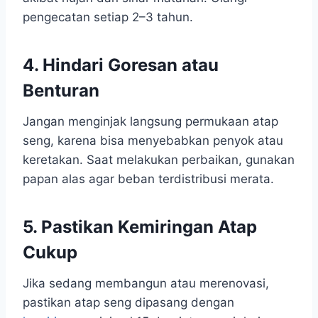
pengecatan setiap 2–3 tahun.
4. Hindari Goresan atau
Benturan
Jangan menginjak langsung permukaan atap
seng, karena bisa menyebabkan penyok atau
keretakan. Saat melakukan perbaikan, gunakan
papan alas agar beban terdistribusi merata.
5. Pastikan Kemiringan Atap
Cukup
Jika sedang membangun atau merenovasi,
pastikan atap seng dipasang dengan