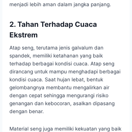
menjadi lebih aman dalam jangka panjang.
2. Tahan Terhadap Cuaca
Ekstrem
Atap seng, terutama jenis galvalum dan
spandek, memiliki ketahanan yang baik
terhadap berbagai kondisi cuaca. Atap seng
dirancang untuk mampu menghadapi berbagai
kondisi cuaca. Saat hujan lebat, bentuk
gelombangnya membantu mengalirkan air
dengan cepat sehingga mengurangi risiko
genangan dan kebocoran, asalkan dipasang
dengan benar.
Material seng juga memiliki kekuatan yang baik