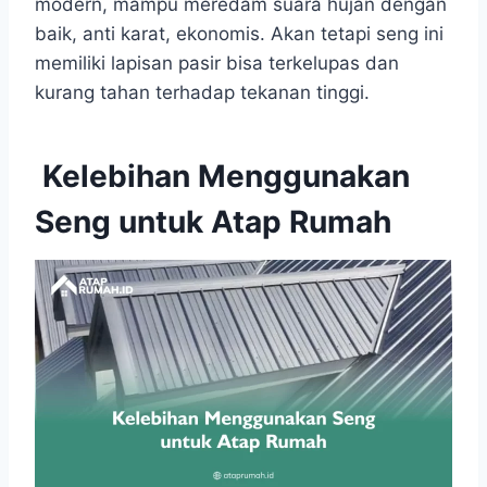
modern, mampu meredam suara hujan dengan
baik, anti karat, ekonomis. Akan tetapi seng ini
memiliki lapisan pasir bisa terkelupas dan
kurang tahan terhadap tekanan tinggi.
Kelebihan Menggunakan
Seng untuk Atap Rumah