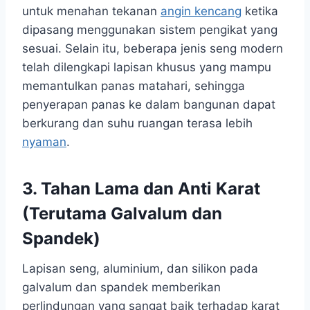
untuk menahan tekanan
angin kencang
ketika
dipasang menggunakan sistem pengikat yang
sesuai. Selain itu, beberapa jenis seng modern
telah dilengkapi lapisan khusus yang mampu
memantulkan panas matahari, sehingga
penyerapan panas ke dalam bangunan dapat
berkurang dan suhu ruangan terasa lebih
nyaman
.
3. Tahan Lama dan Anti Karat
(Terutama Galvalum dan
Spandek)
Lapisan seng, aluminium, dan silikon pada
galvalum dan spandek memberikan
perlindungan yang sangat baik terhadap karat