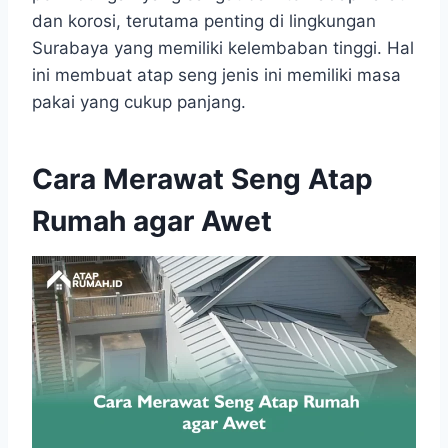
dan korosi, terutama penting di lingkungan
Surabaya yang memiliki kelembaban tinggi. Hal
ini membuat atap seng jenis ini memiliki masa
pakai yang cukup panjang.
Cara Merawat Seng Atap
Rumah agar Awet