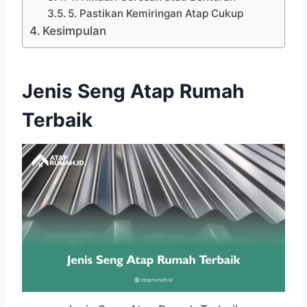
5. Pastikan Kemiringan Atap Cukup
Kesimpulan
Jenis Seng Atap Rumah
Terbaik