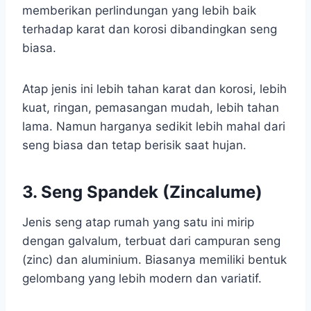
memberikan perlindungan yang lebih baik
terhadap karat dan korosi dibandingkan seng
biasa.
Atap jenis ini lebih tahan karat dan korosi, lebih
kuat, ringan, pemasangan mudah, lebih tahan
lama. Namun harganya sedikit lebih mahal dari
seng biasa dan tetap berisik saat hujan.
3. Seng Spandek (Zincalume)
Jenis seng atap rumah yang satu ini mirip
dengan galvalum, terbuat dari campuran seng
(zinc) dan aluminium. Biasanya memiliki bentuk
gelombang yang lebih modern dan variatif.