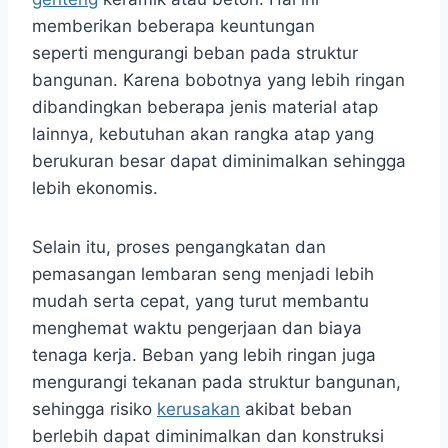
memberikan beberapa keuntungan
seperti mengurangi beban pada struktur
bangunan. Karena bobotnya yang lebih ringan
dibandingkan beberapa jenis material atap
lainnya, kebutuhan akan rangka atap yang
berukuran besar dapat diminimalkan sehingga
lebih ekonomis.
Selain itu, proses pengangkatan dan
pemasangan lembaran seng menjadi lebih
mudah serta cepat, yang turut membantu
menghemat waktu pengerjaan dan biaya
tenaga kerja. Beban yang lebih ringan juga
mengurangi tekanan pada struktur bangunan,
sehingga risiko
kerusakan
akibat beban
berlebih dapat diminimalkan dan konstruksi