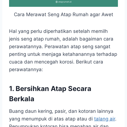
Cara Merawat Seng Atap Rumah agar Awet
Hal yang perlu diperhatikan setelah memilh
jenis seng atap rumah, adalah bagaiman cara
perawatannya. Perawatan atap seng sangat
penting untuk menjaga ketahanannya terhadap
cuaca dan mencegah korosi. Berikut cara
perawatannya:
1. Bersihkan Atap Secara
Berkala
Buang daun kering, pasir, dan kotoran lainnya
yang menumpuk di atas atap atau di
talang air
.
Penumpukan kotoran bisa menahan air dan