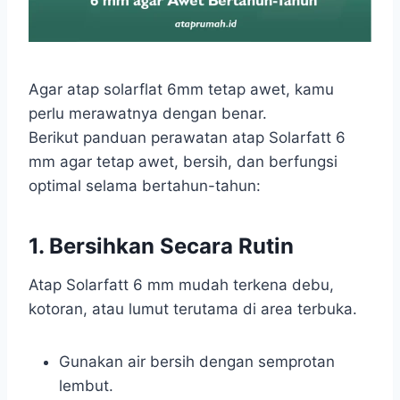
Agar atap solarflat 6mm tetap awet, kamu
perlu merawatnya dengan benar.
Berikut panduan perawatan atap Solarfatt 6
mm agar tetap awet, bersih, dan berfungsi
optimal selama bertahun-tahun:
1. Bersihkan Secara Rutin
Atap Solarfatt 6 mm mudah terkena debu,
kotoran, atau lumut terutama di area terbuka.
Gunakan air bersih dengan semprotan
lembut.