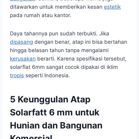
ditawarkan untuk memberikan kesan
estetik
pada rumah atau kantor.
Daya tahannya pun sudah terbukti. Jika
dipasang
dengan benar, atap ini bisa bertahan
hingga belasan tahun tanpa mengalami
kerusakan
berarti. Karena spesifikasi tersebut,
solarflat 6mm sangat cocok dipakai di iklim
tropis
seperti Indonesia.
5 Keunggulan Atap
Solarfatt 6 mm untuk
Hunian dan Bangunan
Komersial