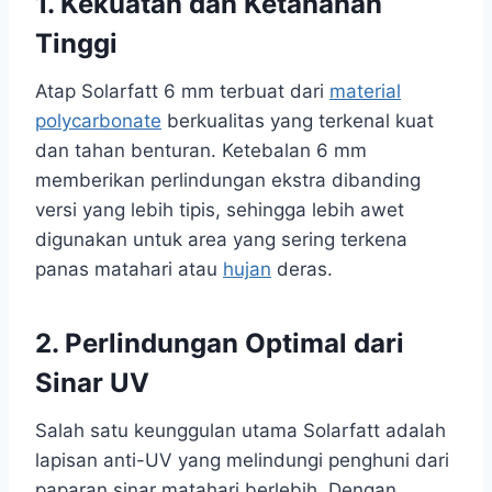
1. Kekuatan dan Ketahanan
Tinggi
Atap Solarfatt 6 mm terbuat dari
material
polycarbonate
berkualitas yang terkenal kuat
dan tahan benturan. Ketebalan 6 mm
memberikan perlindungan ekstra dibanding
versi yang lebih tipis, sehingga lebih awet
digunakan untuk area yang sering terkena
panas matahari atau
hujan
deras.
2. Perlindungan Optimal dari
Sinar UV
Salah satu keunggulan utama Solarfatt adalah
lapisan anti-UV yang melindungi penghuni dari
paparan sinar matahari berlebih. Dengan