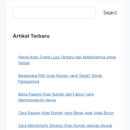
Search
Artikel Terbaru
Harga Atap Grand Luxe Terbaru dan Kelebihannya untuk
Hunian
Bagaimana Pilih Atap Rumah yang Tepat? Simak
Panduannya
Biaya Pasang Atap Rumah dan Faktor yang
Mempengaruhi Harga
Cara Pasang Atap Rumah yang Benar agar tidak Bocor
Cara Menghitung Dimensi Atap Rumah dengan Akurat