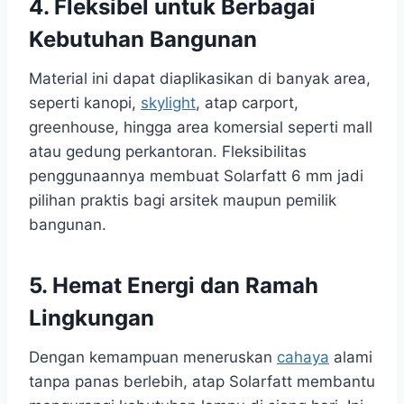
4. Fleksibel untuk Berbagai
Kebutuhan Bangunan
Material ini dapat diaplikasikan di banyak area,
seperti kanopi,
skylight
, atap carport,
greenhouse, hingga area komersial seperti mall
atau gedung perkantoran. Fleksibilitas
penggunaannya membuat Solarfatt 6 mm jadi
pilihan praktis bagi arsitek maupun pemilik
bangunan.
5. Hemat Energi dan Ramah
Lingkungan
Dengan kemampuan meneruskan
cahaya
alami
tanpa panas berlebih, atap Solarfatt membantu