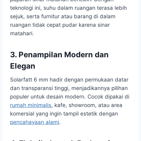
teknologi ini, suhu dalam ruangan terasa lebih
sejuk, serta furnitur atau barang di dalam
ruangan tidak cepat pudar karena sinar
matahari.
3. Penampilan Modern dan
Elegan
Solarfatt 6 mm hadir dengan permukaan datar
dan transparansi tinggi, menjadikannya pilihan
populer untuk desain modern. Cocok dipakai di
rumah minimalis
, kafe, showroom, atau area
komersial yang ingin tampil estetik dengan
pencahayaan alami
.