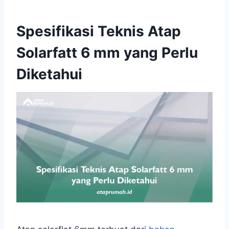
Spesifikasi Teknis Atap
Solarfatt 6 mm yang Perlu
Diketahui