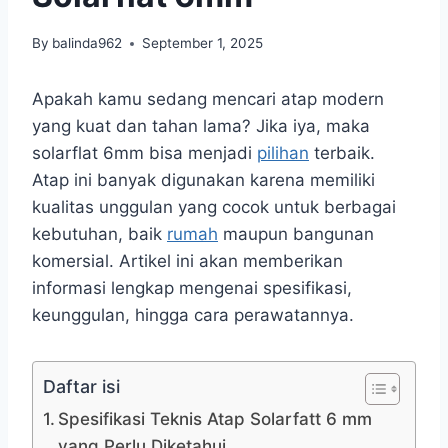
By
balinda962
September 1, 2025
Apakah kamu sedang mencari atap modern
yang kuat dan tahan lama? Jika iya, maka
solarflat 6mm bisa menjadi
pilihan
terbaik.
Atap ini banyak digunakan karena memiliki
kualitas unggulan yang cocok untuk berbagai
kebutuhan, baik
rumah
maupun bangunan
komersial. Artikel ini akan memberikan
informasi lengkap mengenai spesifikasi,
keunggulan, hingga cara perawatannya.
Daftar isi
Spesifikasi Teknis Atap Solarfatt 6 mm
yang Perlu Diketahui