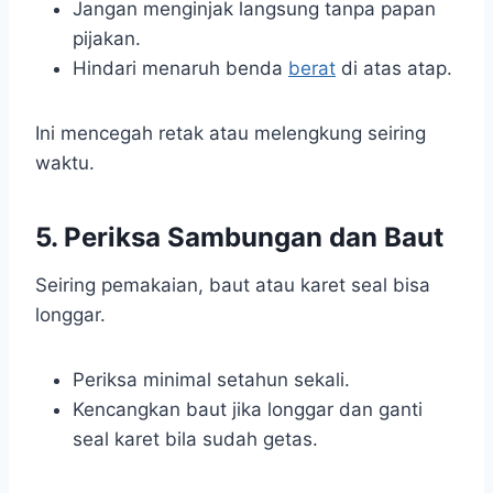
Jangan menginjak langsung tanpa papan
pijakan.
Hindari menaruh benda
berat
di atas atap.
Ini mencegah retak atau melengkung seiring
waktu.
5. Periksa Sambungan dan Baut
Seiring pemakaian, baut atau karet seal bisa
longgar.
Periksa minimal setahun sekali.
Kencangkan baut jika longgar dan ganti
seal karet bila sudah getas.