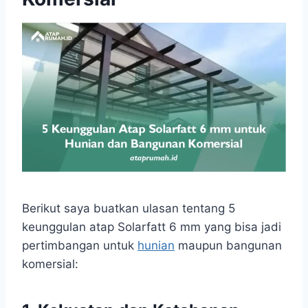
Berikut saya buatkan ulasan tentang 5
keunggulan atap Solarfatt 6 mm yang bisa jadi
pertimbangan untuk
hunian
maupun bangunan
komersial: