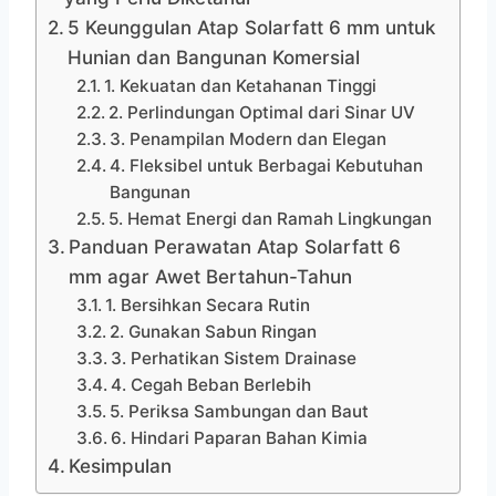
5 Keunggulan Atap Solarfatt 6 mm untuk
Hunian dan Bangunan Komersial
1. Kekuatan dan Ketahanan Tinggi
2. Perlindungan Optimal dari Sinar UV
3. Penampilan Modern dan Elegan
4. Fleksibel untuk Berbagai Kebutuhan
Bangunan
5. Hemat Energi dan Ramah Lingkungan
Panduan Perawatan Atap Solarfatt 6
mm agar Awet Bertahun-Tahun
1. Bersihkan Secara Rutin
2. Gunakan Sabun Ringan
3. Perhatikan Sistem Drainase
4. Cegah Beban Berlebih
5. Periksa Sambungan dan Baut
6. Hindari Paparan Bahan Kimia
Kesimpulan