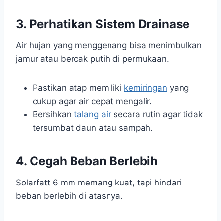
3. Perhatikan Sistem Drainase
Air hujan yang menggenang bisa menimbulkan
jamur atau bercak putih di permukaan.
Pastikan atap memiliki
kemiringan
yang
cukup agar air cepat mengalir.
Bersihkan
talang air
secara rutin agar tidak
tersumbat daun atau sampah.
4. Cegah Beban Berlebih
Solarfatt 6 mm memang kuat, tapi hindari
beban berlebih di atasnya.