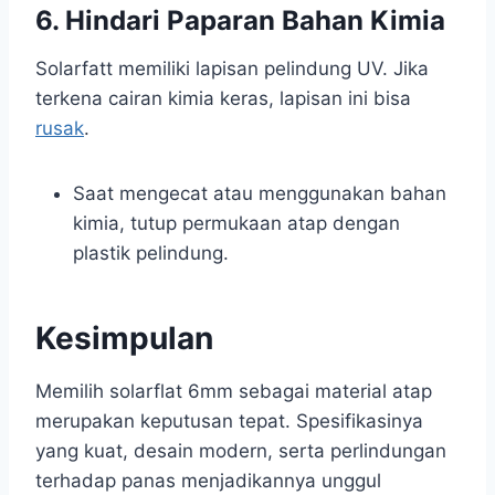
6. Hindari Paparan Bahan Kimia
Solarfatt memiliki lapisan pelindung UV. Jika
terkena cairan kimia keras, lapisan ini bisa
rusak
.
Saat mengecat atau menggunakan bahan
kimia, tutup permukaan atap dengan
plastik pelindung.
Kesimpulan
Memilih solarflat 6mm sebagai material atap
merupakan keputusan tepat. Spesifikasinya
yang kuat, desain modern, serta perlindungan
terhadap panas menjadikannya unggul