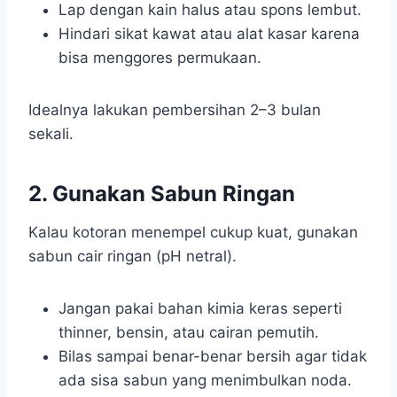
Lap dengan kain halus atau spons lembut.
Hindari sikat kawat atau alat kasar karena
bisa menggores permukaan.
Idealnya lakukan pembersihan 2–3 bulan
sekali.
2. Gunakan Sabun Ringan
Kalau kotoran menempel cukup kuat, gunakan
sabun cair ringan (pH netral).
Jangan pakai bahan kimia keras seperti
thinner, bensin, atau cairan pemutih.
Bilas sampai benar-benar bersih agar tidak
ada sisa sabun yang menimbulkan noda.