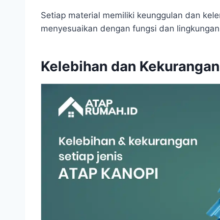
Setiap material memiliki keunggulan dan kel
menyesuaikan dengan fungsi dan lingkunga
Kelebihan dan Kekurangan 