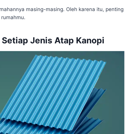
emahannya masing-masing. Oleh karena itu, penting
n rumahmu.
Setiap Jenis Atap Kanopi