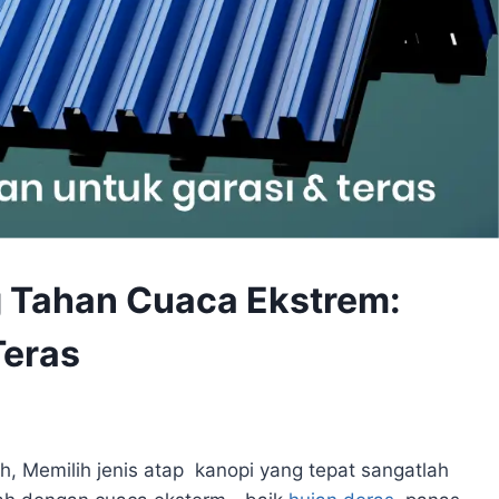
g Tahan Cuaca Ekstrem:
Teras
, Memilih jenis atap kanopi yang tepat sangatlah