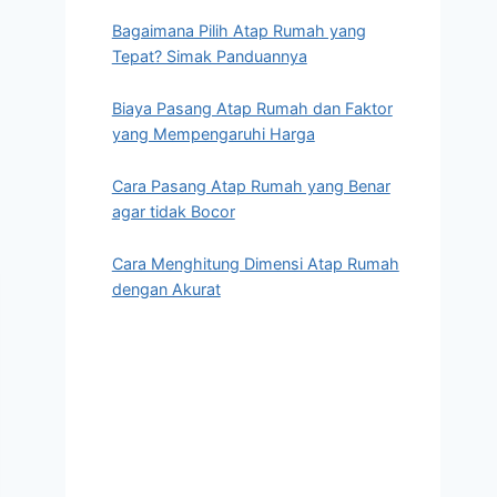
Bagaimana Pilih Atap Rumah yang
Tepat? Simak Panduannya
Biaya Pasang Atap Rumah dan Faktor
yang Mempengaruhi Harga
Cara Pasang Atap Rumah yang Benar
agar tidak Bocor
Cara Menghitung Dimensi Atap Rumah
dengan Akurat