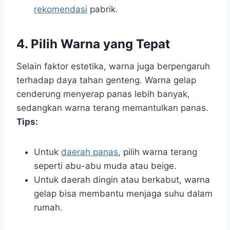
rekomendasi
pabrik.
4. Pilih Warna yang Tepat
Selain faktor estetika, warna juga berpengaruh
terhadap daya tahan genteng. Warna gelap
cenderung menyerap panas lebih banyak,
sedangkan warna terang memantulkan panas.
Tips:
Untuk
daerah panas
, pilih warna terang
seperti abu-abu muda atau beige.
Untuk daerah dingin atau berkabut, warna
gelap bisa membantu menjaga suhu dalam
rumah.