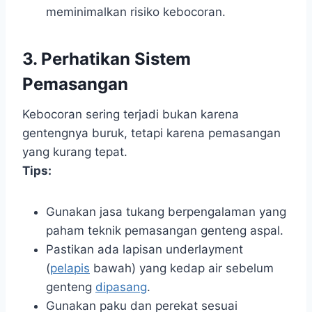
meminimalkan risiko kebocoran.
3. Perhatikan Sistem
Pemasangan
Kebocoran sering terjadi bukan karena
gentengnya buruk, tetapi karena pemasangan
yang kurang tepat.
Tips:
Gunakan jasa tukang berpengalaman yang
paham teknik pemasangan genteng aspal.
Pastikan ada lapisan underlayment
(
pelapis
bawah) yang kedap air sebelum
genteng
dipasang
.
Gunakan paku dan perekat sesuai