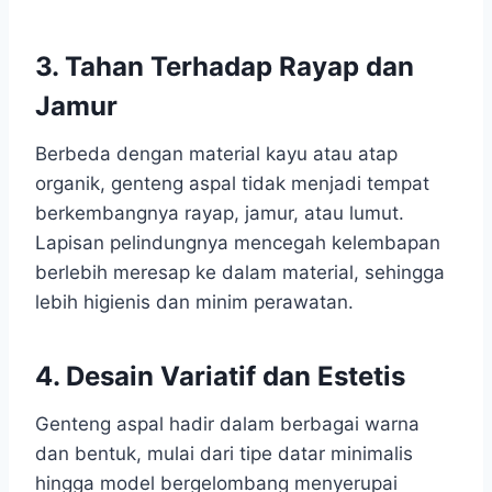
3. Tahan Terhadap Rayap dan
Jamur
Berbeda dengan material kayu atau atap
organik, genteng aspal tidak menjadi tempat
berkembangnya rayap, jamur, atau lumut.
Lapisan pelindungnya mencegah kelembapan
berlebih meresap ke dalam material, sehingga
lebih higienis dan minim perawatan.
4. Desain Variatif dan Estetis
Genteng aspal hadir dalam berbagai warna
dan bentuk, mulai dari tipe datar minimalis
hingga model bergelombang menyerupai