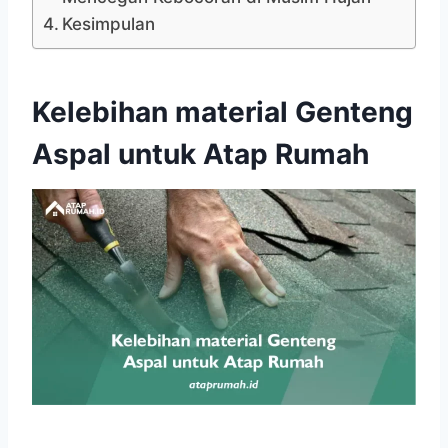
Kesimpulan
Kelebihan material Genteng
Aspal untuk Atap Rumah