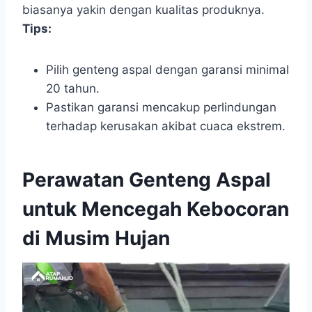
biasanya yakin dengan kualitas produknya.
Tips:
Pilih genteng aspal dengan garansi minimal
20 tahun.
Pastikan garansi mencakup perlindungan
terhadap kerusakan akibat cuaca ekstrem.
Perawatan Genteng Aspal
untuk Mencegah Kebocoran
di Musim Hujan