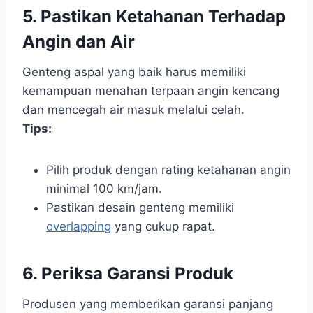
5. Pastikan Ketahanan Terhadap
Angin dan Air
Genteng aspal yang baik harus memiliki
kemampuan menahan terpaan angin kencang
dan mencegah air masuk melalui celah.
Tips:
Pilih produk dengan rating ketahanan angin
minimal 100 km/jam.
Pastikan desain genteng memiliki
overlapping
yang cukup rapat.
6. Periksa Garansi Produk
Produsen yang memberikan garansi panjang