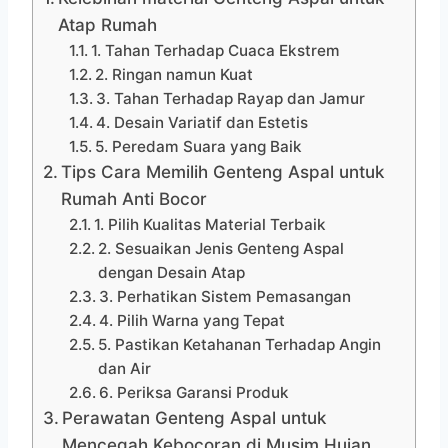
Atap Rumah
1. Tahan Terhadap Cuaca Ekstrem
2. Ringan namun Kuat
3. Tahan Terhadap Rayap dan Jamur
4. Desain Variatif dan Estetis
5. Peredam Suara yang Baik
Tips Cara Memilih Genteng Aspal untuk
Rumah Anti Bocor
1. Pilih Kualitas Material Terbaik
2. Sesuaikan Jenis Genteng Aspal
dengan Desain Atap
3. Perhatikan Sistem Pemasangan
4. Pilih Warna yang Tepat
5. Pastikan Ketahanan Terhadap Angin
dan Air
6. Periksa Garansi Produk
Perawatan Genteng Aspal untuk
Mencegah Kebocoran di Musim Hujan