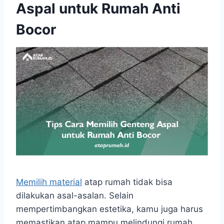
Aspal untuk Rumah Anti
Bocor
Memilih material
atap rumah tidak bisa
dilakukan asal-asalan. Selain
mempertimbangkan estetika, kamu juga harus
memastikan atap mampu melindungi rumah