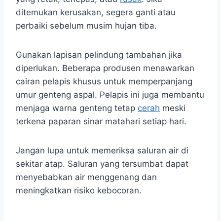
ditemukan kerusakan, segera ganti atau
perbaiki sebelum musim hujan tiba.
Gunakan lapisan pelindung tambahan jika
diperlukan. Beberapa produsen menawarkan
cairan pelapis khusus untuk memperpanjang
umur genteng aspal. Pelapis ini juga membantu
menjaga warna genteng tetap
cerah
meski
terkena paparan sinar matahari setiap hari.
Jangan lupa untuk memeriksa saluran air di
sekitar atap. Saluran yang tersumbat dapat
menyebabkan air menggenang dan
meningkatkan risiko kebocoran.