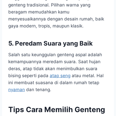
genteng tradisional. Pilihan warna yang
beragam memudahkan kamu
menyesuaikannya dengan desain rumah, baik
gaya modern, tropis, maupun klasik.
5. Peredam Suara yang Baik
Salah satu keunggulan genteng aspal adalah
kemampuannya meredam suara. Saat hujan
deras, atap tidak akan menimbulkan suara
bising seperti pada
atap seng
atau metal. Hal
ini membuat suasana di dalam rumah tetap
nyaman
dan tenang.
Tips Cara Memilih Genteng