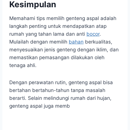
Kesimpulan
Memahami tips memilih genteng aspal adalah
langkah penting untuk mendapatkan atap
rumah yang tahan lama dan anti
bocor
.
Mulailah dengan memilih
bahan
berkualitas,
menyesuaikan jenis genteng dengan iklim, dan
memastikan pemasangan dilakukan oleh
tenaga ahli.
Dengan perawatan rutin, genteng aspal bisa
bertahan bertahun-tahun tanpa masalah
berarti. Selain melindungi rumah dari hujan,
genteng aspal juga memb