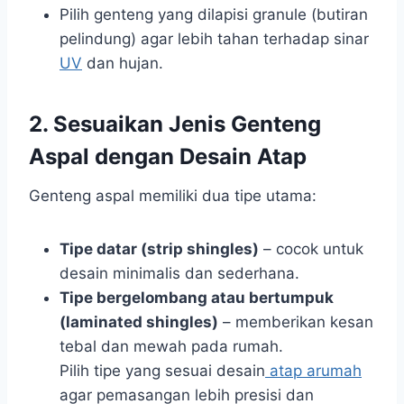
Pilih genteng yang dilapisi granule (butiran
pelindung) agar lebih tahan terhadap sinar
UV
dan hujan.
2. Sesuaikan Jenis Genteng
Aspal dengan Desain Atap
Genteng aspal memiliki dua tipe utama:
Tipe datar (strip shingles)
– cocok untuk
desain minimalis dan sederhana.
Tipe bergelombang atau bertumpuk
(laminated shingles)
– memberikan kesan
tebal dan mewah pada rumah.
Pilih tipe yang sesuai desain
atap arumah
agar pemasangan lebih presisi dan