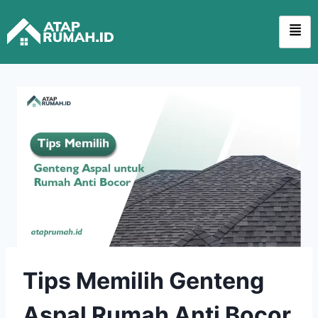
Tips Memilih Genteng
Aspal Rumah Anti Bocor