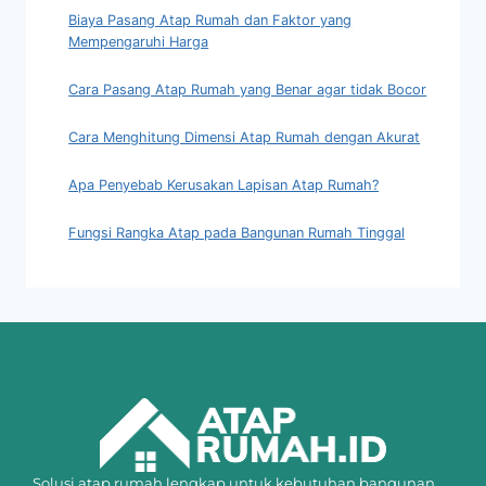
Biaya Pasang Atap Rumah dan Faktor yang
Mempengaruhi Harga
Cara Pasang Atap Rumah yang Benar agar tidak Bocor
Cara Menghitung Dimensi Atap Rumah dengan Akurat
Apa Penyebab Kerusakan Lapisan Atap Rumah?
Fungsi Rangka Atap pada Bangunan Rumah Tinggal
Solusi atap rumah lengkap untuk kebutuhan bangunan