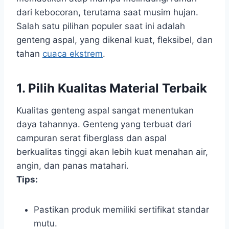
dari kebocoran, terutama saat musim hujan.
Salah satu pilihan populer saat ini adalah
genteng aspal, yang dikenal kuat, fleksibel, dan
tahan
cuaca ekstrem
.
1. Pilih Kualitas Material Terbaik
Kualitas genteng aspal sangat menentukan
daya tahannya. Genteng yang terbuat dari
campuran serat fiberglass dan aspal
berkualitas tinggi akan lebih kuat menahan air,
angin, dan panas matahari.
Tips:
Pastikan produk memiliki sertifikat standar
mutu.