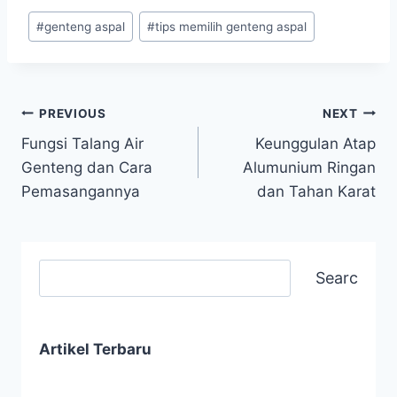
#
genteng aspal
#
tips memilih genteng aspal
PREVIOUS
NEXT
Fungsi Talang Air
Keunggulan Atap
Genteng dan Cara
Alumunium Ringan
Pemasangannya
dan Tahan Karat
Search
Artikel Terbaru