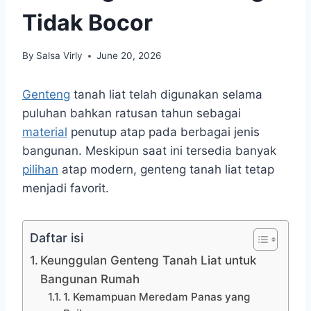
Tidak Bocor
By
Salsa Virly
June 20, 2026
Genteng
tanah liat telah digunakan selama
puluhan bahkan ratusan tahun sebagai
material
penutup atap pada berbagai jenis
bangunan. Meskipun saat ini tersedia banyak
pilihan
atap modern, genteng tanah liat tetap
menjadi favorit.
Daftar isi
Keunggulan Genteng Tanah Liat untuk
Bangunan Rumah
1. Kemampuan Meredam Panas yang