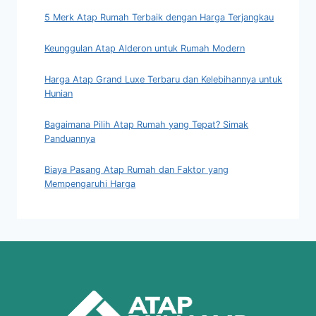
5 Merk Atap Rumah Terbaik dengan Harga Terjangkau
Keunggulan Atap Alderon untuk Rumah Modern
Harga Atap Grand Luxe Terbaru dan Kelebihannya untuk
Hunian
Bagaimana Pilih Atap Rumah yang Tepat? Simak
Panduannya
Biaya Pasang Atap Rumah dan Faktor yang
Mempengaruhi Harga