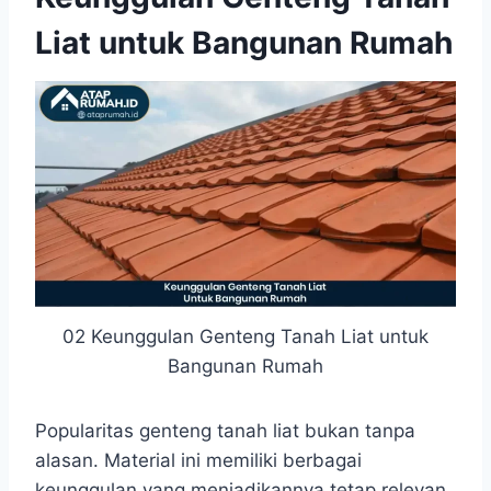
Liat untuk Bangunan Rumah
02 Keunggulan Genteng Tanah Liat untuk
Bangunan Rumah
Popularitas genteng tanah liat bukan tanpa
alasan. Material ini memiliki berbagai
keunggulan yang menjadikannya tetap relevan