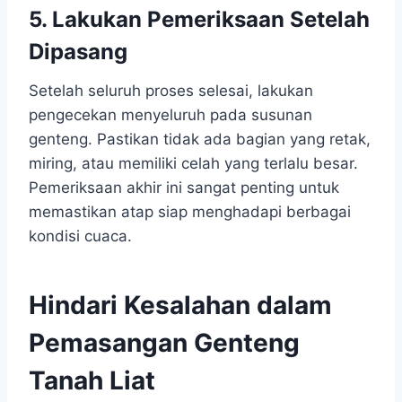
5. Lakukan Pemeriksaan Setelah
Dipasang
Setelah seluruh proses selesai, lakukan
pengecekan menyeluruh pada susunan
genteng. Pastikan tidak ada bagian yang retak,
miring, atau memiliki celah yang terlalu besar.
Pemeriksaan akhir ini sangat penting untuk
memastikan atap siap menghadapi berbagai
kondisi cuaca.
Hindari Kesalahan dalam
Pemasangan Genteng
Tanah Liat