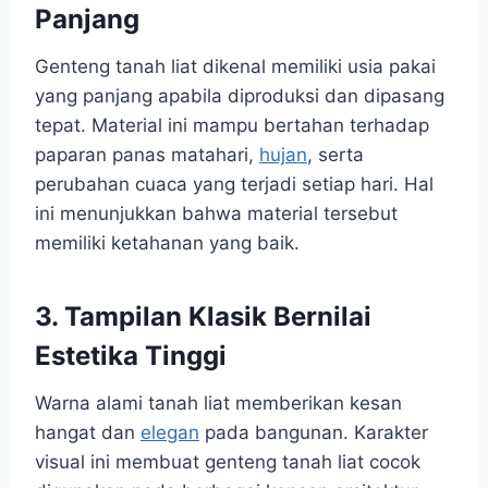
Panjang
Genteng tanah liat dikenal memiliki usia pakai
yang panjang apabila diproduksi dan dipasang
tepat. Material ini mampu bertahan terhadap
paparan panas matahari,
hujan
, serta
perubahan cuaca yang terjadi setiap hari. Hal
ini menunjukkan bahwa material tersebut
memiliki ketahanan yang baik.
3. Tampilan Klasik Bernilai
Estetika Tinggi
Warna alami tanah liat memberikan kesan
hangat dan
elegan
pada bangunan. Karakter
visual ini membuat genteng tanah liat cocok