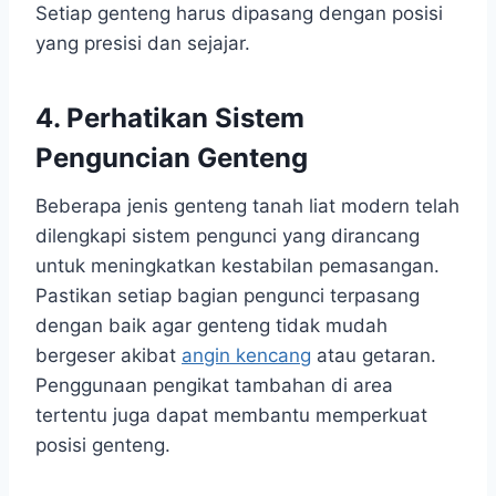
Setiap genteng harus dipasang dengan posisi
yang presisi dan sejajar.
4. Perhatikan Sistem
Penguncian Genteng
Beberapa jenis genteng tanah liat modern telah
dilengkapi sistem pengunci yang dirancang
untuk meningkatkan kestabilan pemasangan.
Pastikan setiap bagian pengunci terpasang
dengan baik agar genteng tidak mudah
bergeser akibat
angin kencang
atau getaran.
Penggunaan pengikat tambahan di area
tertentu juga dapat membantu memperkuat
posisi genteng.