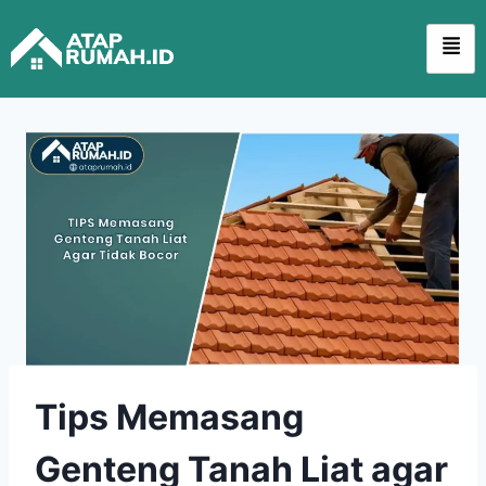
Tips Memasang
Genteng Tanah Liat agar