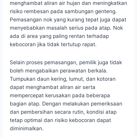
menghambat aliran air hujan dan meningkatkan
risiko rembesan pada sambungan genteng.
Pemasangan nok yang kurang tepat juga dapat
menyebabkan masalah serius pada atap. Nok
ada di area yang paling rentan terhadap
kebocoran jika tidak tertutup rapat.
Selain proses pemasangan, pemilik juga tidak
boleh mengabaikan perawatan berkala.
Tumpukan daun kering, lumut, dan kotoran
dapat menghambat aliran air serta
mempercepat kerusakan pada beberapa
bagian atap. Dengan melakukan pemeriksaan
dan pembersihan secara rutin, kondisi atap
tetap optimal dan risiko kebocoran dapat
diminimalkan.