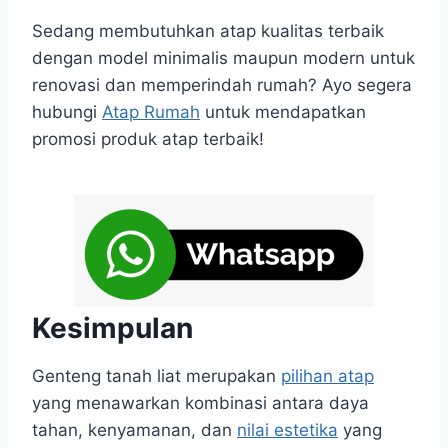
Sedang membutuhkan atap kualitas terbaik
dengan model minimalis maupun modern untuk
renovasi dan memperindah rumah? Ayo segera
hubungi
Atap Rumah
untuk mendapatkan
promosi produk atap terbaik!
Kesimpulan
Genteng tanah liat merupakan
pilihan atap
yang menawarkan kombinasi antara daya
tahan, kenyamanan, dan
nilai estetika
yang