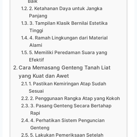
Baik
2. Ketahanan Daya untuk Jangka
Panjang
3. Tampilan Klasik Bernilai Estetika
Tinggi
4. Ramah Lingkungan dari Material
Alami
5. Memiliki Peredaman Suara yang
Efektif
Cara Memasang Genteng Tanah Liat
yang Kuat dan Awet
1. Pastikan Kemiringan Atap Sudah
Sesuai
2. Penggunaan Rangka Atap yang Kokoh
3. Pasang Genteng Secara Bertahap
Rapi
4. Perhatikan Sistem Penguncian
Genteng
5. Lakukan Pemeriksaan Setelah