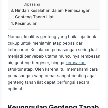
Dipasang
Hindari Kesalahan dalam Pemasangan
Genteng Tanah Liat
Kesimpulan
Namun, kualitas genteng yang baik saja tidak
cukup untuk menjamin atap bebas dari
kebocoran. Kesalahan pemasangan sering kali
menjadi penyebab utama munculnya rembesan
air, genteng bergeser, hingga
kerusakan
struktur atap. Oleh karena itu, memahami cara
pemasangan yang benar sangat penting agar
genteng tanah liat dapat berfungsi secara
optimal.
Keunggulan Genteng Tanah