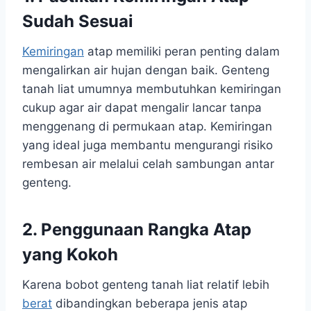
Sudah Sesuai
Kemiringan
atap memiliki peran penting dalam
mengalirkan air hujan dengan baik. Genteng
tanah liat umumnya membutuhkan kemiringan
cukup agar air dapat mengalir lancar tanpa
menggenang di permukaan atap. Kemiringan
yang ideal juga membantu mengurangi risiko
rembesan air melalui celah sambungan antar
genteng.
2. Penggunaan Rangka Atap
yang Kokoh
Karena bobot genteng tanah liat relatif lebih
berat
dibandingkan beberapa jenis atap