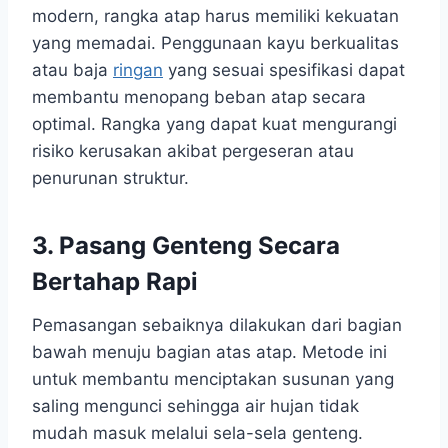
modern, rangka atap harus memiliki kekuatan
yang memadai. Penggunaan kayu berkualitas
atau baja
ringan
yang sesuai spesifikasi dapat
membantu menopang beban atap secara
optimal. Rangka yang dapat kuat mengurangi
risiko kerusakan akibat pergeseran atau
penurunan struktur.
3. Pasang Genteng Secara
Bertahap Rapi
Pemasangan sebaiknya dilakukan dari bagian
bawah menuju bagian atas atap. Metode ini
untuk membantu menciptakan susunan yang
saling mengunci sehingga air hujan tidak
mudah masuk melalui sela-sela genteng.