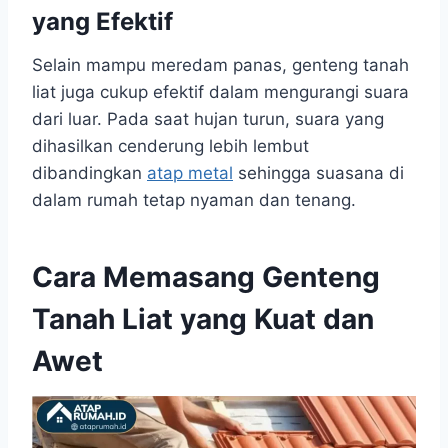
yang Efektif
Selain mampu meredam panas, genteng tanah
liat juga cukup efektif dalam mengurangi suara
dari luar. Pada saat hujan turun, suara yang
dihasilkan cenderung lebih lembut
dibandingkan
atap metal
sehingga suasana di
dalam rumah tetap nyaman dan tenang.
Cara Memasang Genteng
Tanah Liat yang Kuat dan
Awet