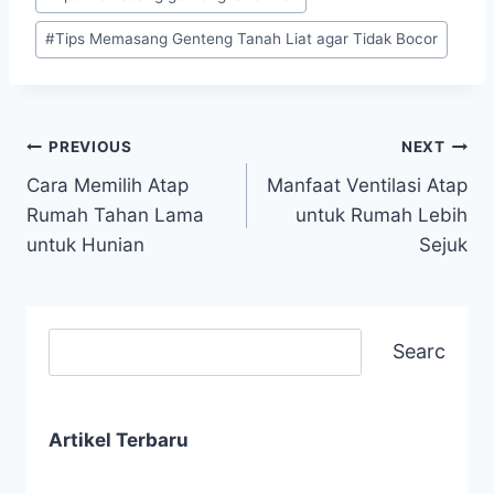
#
Tips Memasang Genteng Tanah Liat agar Tidak Bocor
PREVIOUS
NEXT
Cara Memilih Atap
Manfaat Ventilasi Atap
Rumah Tahan Lama
untuk Rumah Lebih
untuk Hunian
Sejuk
Search
Artikel Terbaru