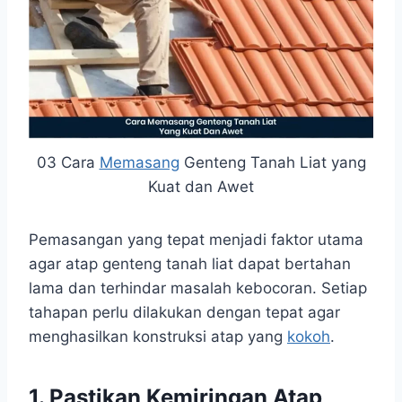
03 Cara
Memasang
Genteng Tanah Liat yang
Kuat dan Awet
Pemasangan yang tepat menjadi faktor utama
agar atap genteng tanah liat dapat bertahan
lama dan terhindar masalah kebocoran. Setiap
tahapan perlu dilakukan dengan tepat agar
menghasilkan konstruksi atap yang
kokoh
.
1. Pastikan Kemiringan Atap