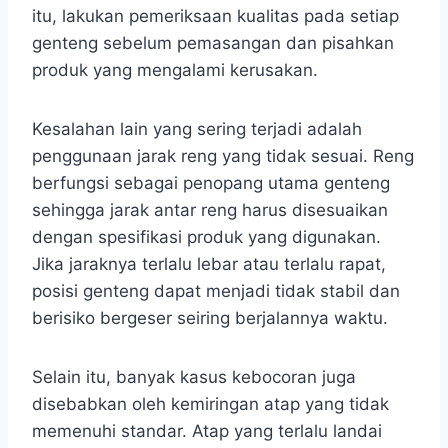
itu, lakukan pemeriksaan kualitas pada setiap
genteng sebelum pemasangan dan pisahkan
produk yang mengalami kerusakan.
Kesalahan lain yang sering terjadi adalah
penggunaan jarak reng yang tidak sesuai. Reng
berfungsi sebagai penopang utama genteng
sehingga jarak antar reng harus disesuaikan
dengan spesifikasi produk yang digunakan.
Jika jaraknya terlalu lebar atau terlalu rapat,
posisi genteng dapat menjadi tidak stabil dan
berisiko bergeser seiring berjalannya waktu.
Selain itu, banyak kasus kebocoran juga
disebabkan oleh kemiringan atap yang tidak
memenuhi standar. Atap yang terlalu landai