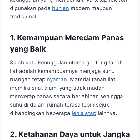
digunakan pada
hunian
modern maupun
tradisional.
1. Kemampuan Meredam Panas
yang Baik
Salah satu keunggulan utama genteng tanah
liat adalah kemampuannya menjaga suhu
ruangan tetap
nyaman
. Material tanah liat
memiliki sifat alami yang tidak mudah
menyerap panas secara berlebihan sehingga
suhu di dalam rumah terasa lebih sejuk
dibandingkan beberapa
jenis atap
lainnya.
2. Ketahanan Daya untuk Jangka