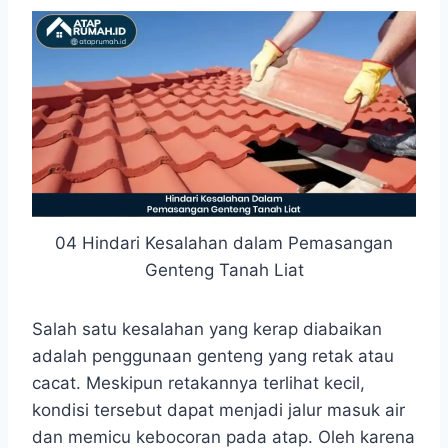
04 Hindari Kesalahan dalam Pemasangan
Genteng Tanah Liat
Salah satu kesalahan yang kerap diabaikan
adalah penggunaan genteng yang retak atau
cacat. Meskipun retakannya terlihat kecil,
kondisi tersebut dapat menjadi jalur masuk air
dan memicu kebocoran pada atap. Oleh karena