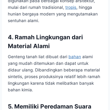
digunakan pada berbagai konsep arsitektur,
mulai dari rumah tradisional,
tropis
, hingga
hunian bergaya modern yang mengutamakan
sentuhan alami.
4. Ramah Lingkungan dari
Material Alami
Genteng tanah liat dibuat dari
bahan
alami
yang mudah ditemukan dan dapat untuk
didaur ulang. Dibandingkan beberapa material
sintetis, proses produksinya relatif lebih ramah
lingkungan karena tidak melibatkan banyak
bahan kimia.
5. Memiliki Peredaman Suara