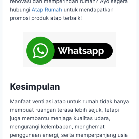
renovasi dan memperindah rumah? Ayo segera
hubungi
Atap Rumah
untuk mendapatkan
promosi produk atap terbaik!
Kesimpulan
Manfaat ventilasi atap untuk rumah tidak hanya
membuat ruangan terasa lebih sejuk, tetapi
juga membantu menjaga kualitas udara,
mengurangi kelembapan, menghemat
penggunaan energi, serta memperpanjang usia