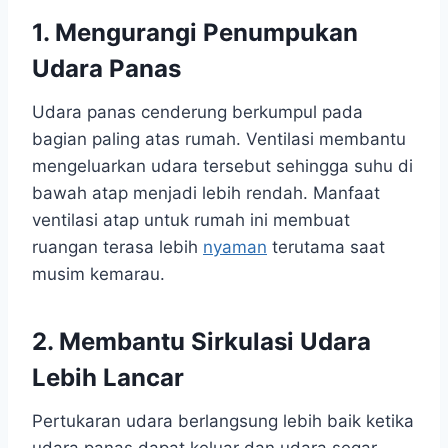
1. Mengurangi Penumpukan
Udara Panas
Udara panas cenderung berkumpul pada
bagian paling atas rumah. Ventilasi membantu
mengeluarkan udara tersebut sehingga suhu di
bawah atap menjadi lebih rendah. Manfaat
ventilasi atap untuk rumah ini membuat
ruangan terasa lebih
nyaman
terutama saat
musim kemarau.
2. Membantu Sirkulasi Udara
Lebih Lancar
Pertukaran udara berlangsung lebih baik ketika