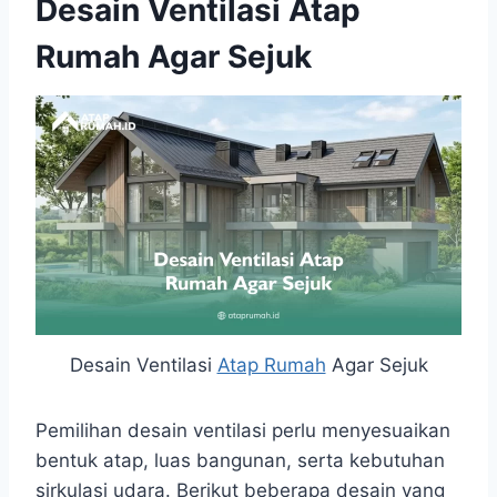
Desain Ventilasi Atap
Rumah Agar Sejuk
Desain Ventilasi
Atap Rumah
Agar Sejuk
Pemilihan desain ventilasi perlu menyesuaikan
bentuk atap, luas bangunan, serta kebutuhan
sirkulasi udara. Berikut beberapa desain yang