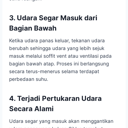
3. Udara Segar Masuk dari
Bagian Bawah
Ketika udara panas keluar, tekanan udara
berubah sehingga udara yang lebih sejuk
masuk melalui soffit vent atau ventilasi pada
bagian bawah atap. Proses ini berlangsung
secara terus-menerus selama terdapat
perbedaan suhu.
4. Terjadi Pertukaran Udara
Secara Alami
Udara segar yang masuk akan menggantikan