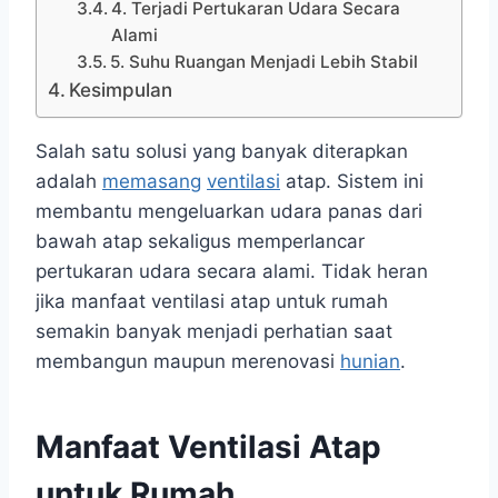
4. Terjadi Pertukaran Udara Secara
Alami
5. Suhu Ruangan Menjadi Lebih Stabil
Kesimpulan
Salah satu solusi yang banyak diterapkan
adalah
memasang
ventilasi
atap. Sistem ini
membantu mengeluarkan udara panas dari
bawah atap sekaligus memperlancar
pertukaran udara secara alami. Tidak heran
jika manfaat ventilasi atap untuk rumah
semakin banyak menjadi perhatian saat
membangun maupun merenovasi
hunian
.
Manfaat Ventilasi Atap
untuk Rumah