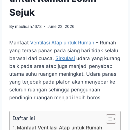
Sejuk
By
maulidan.1673
June 22, 2026
Manfaat
Ventilasi Atap
untuk Rumah
– Rumah
yang terasa panas pada siang hari tidak selalu
berasal dari cuaca.
Sirkulasi
udara yang kurang
baik pada area atap juga menjadi penyebab
utama suhu ruangan meningkat. Udara panas
yang terjebak pada plafon akan menyebar ke
seluruh ruangan sehingga penggunaan
pendingin ruangan menjadi lebih boros.
Daftar isi
Manfaat Ventilasi Atap untuk Rumah