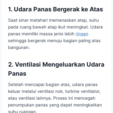
1. Udara Panas Bergerak ke Atas
Saat sinar matahari memanaskan atap, suhu
pada ruang bawah atap ikut meningkat. Udara
panas memiliki massa jenis lebih
ringan
sehingga bergerak menuju bagian paling atas
bangunan.
2. Ventilasi Mengeluarkan Udara
Panas
Setelah mencapai bagian atas, udara panas
keluar melalui ventilasi nok, turbine ventilator,
atau ventilasi lainnya. Proses ini mencegah
penumpukan panas yang dapat meningkatkan
suhu ruangan.