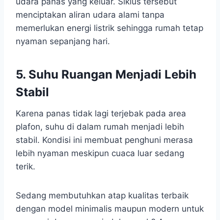
udara panas yang keluar. Siklus tersebut
menciptakan aliran udara alami tanpa
memerlukan energi listrik sehingga rumah tetap
nyaman sepanjang hari.
5. Suhu Ruangan Menjadi Lebih
Stabil
Karena panas tidak lagi terjebak pada area
plafon, suhu di dalam rumah menjadi lebih
stabil. Kondisi ini membuat penghuni merasa
lebih nyaman meskipun cuaca luar sedang
terik.
Sedang membutuhkan atap kualitas terbaik
dengan model minimalis maupun modern untuk