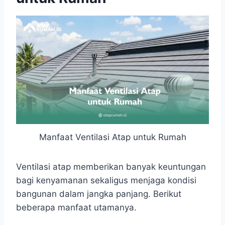
Manfaat Ventilasi Atap untuk Rumah
Ventilasi atap memberikan banyak keuntungan
bagi kenyamanan sekaligus menjaga kondisi
bangunan dalam jangka panjang. Berikut
beberapa manfaat utamanya.