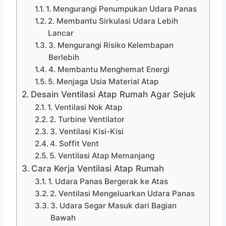
1. Mengurangi Penumpukan Udara Panas
2. Membantu Sirkulasi Udara Lebih
Lancar
3. Mengurangi Risiko Kelembapan
Berlebih
4. Membantu Menghemat Energi
5. Menjaga Usia Material Atap
Desain Ventilasi Atap Rumah Agar Sejuk
1. Ventilasi Nok Atap
2. Turbine Ventilator
3. Ventilasi Kisi-Kisi
4. Soffit Vent
5. Ventilasi Atap Memanjang
Cara Kerja Ventilasi Atap Rumah
1. Udara Panas Bergerak ke Atas
2. Ventilasi Mengeluarkan Udara Panas
3. Udara Segar Masuk dari Bagian
Bawah