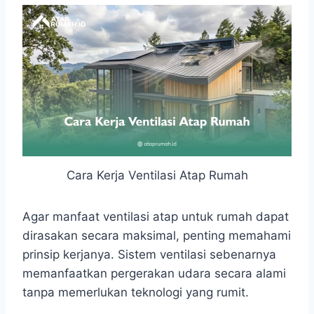
Cara Kerja Ventilasi Atap Rumah
Agar manfaat ventilasi atap untuk rumah dapat
dirasakan secara maksimal, penting memahami
prinsip kerjanya. Sistem ventilasi sebenarnya
memanfaatkan pergerakan udara secara alami
tanpa memerlukan teknologi yang rumit.