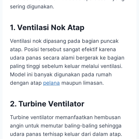
sering digunakan.
1. Ventilasi Nok Atap
Ventilasi nok dipasang pada bagian puncak
atap. Posisi tersebut sangat efektif karena
udara panas secara alami bergerak ke bagian
paling tinggi sebelum keluar melalui ventilasi.
Model ini banyak digunakan pada rumah
dengan atap
pelana
maupun limasan.
2. Turbine Ventilator
Turbine ventilator memanfaatkan hembusan
angin untuk memutar baling-baling sehingga
udara panas terhisap keluar dari dalam atap.