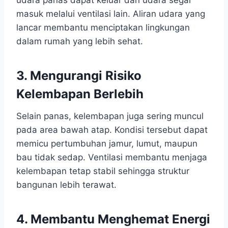
udara panas dapat keluar dan udara segar
masuk melalui ventilasi lain. Aliran udara yang
lancar membantu menciptakan lingkungan
dalam rumah yang lebih sehat.
3. Mengurangi Risiko
Kelembapan Berlebih
Selain panas, kelembapan juga sering muncul
pada area bawah atap. Kondisi tersebut dapat
memicu pertumbuhan jamur, lumut, maupun
bau tidak sedap. Ventilasi membantu menjaga
kelembapan tetap stabil sehingga struktur
bangunan lebih terawat.
4. Membantu Menghemat Energi