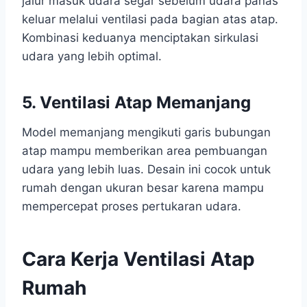
jalur masuk udara segar sebelum udara panas
keluar melalui ventilasi pada bagian atas atap.
Kombinasi keduanya menciptakan sirkulasi
udara yang lebih optimal.
5. Ventilasi Atap Memanjang
Model memanjang mengikuti garis bubungan
atap mampu memberikan area pembuangan
udara yang lebih luas. Desain ini cocok untuk
rumah dengan ukuran besar karena mampu
mempercepat proses pertukaran udara.
Cara Kerja Ventilasi Atap
Rumah