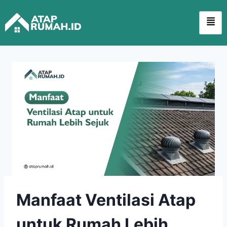
Manfaat Ventilasi Atap
untuk Rumah Lebih