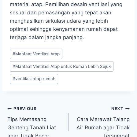
material atap. Pemilihan desain ventilasi yang
sesuai dan pemasangan yang tepat akan
menghasilkan sirkulasi udara yang lebih
optimal sehingga kenyamanan rumah dapat
terjaga dalam jangka panjang.
#
Manfaat Ventilasi Arap
#
Manfaat Ventilasi Atap untuk Rumah Lebih Sejuk
#
ventilasi atap rumah
PREVIOUS
NEXT
Tips Memasang
Cara Merawat Talang
Genteng Tanah Liat
Air Rumah agar Tidak
agar Tidak Bocor
Tersumbat