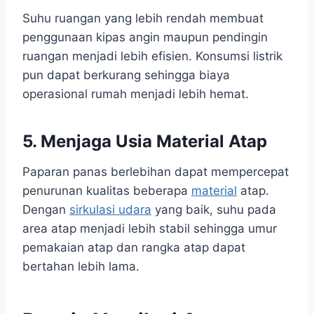
Suhu ruangan yang lebih rendah membuat
penggunaan kipas angin maupun pendingin
ruangan menjadi lebih efisien. Konsumsi listrik
pun dapat berkurang sehingga biaya
operasional rumah menjadi lebih hemat.
5. Menjaga Usia Material Atap
Paparan panas berlebihan dapat mempercepat
penurunan kualitas beberapa
material
atap.
Dengan
sirkulasi udara
yang baik, suhu pada
area atap menjadi lebih stabil sehingga umur
pemakaian atap dan rangka atap dapat
bertahan lebih lama.