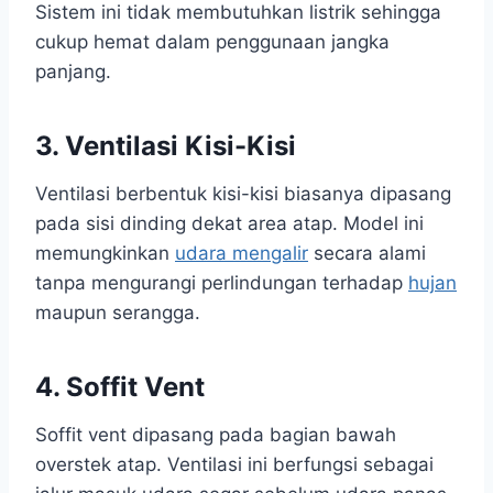
Sistem ini tidak membutuhkan listrik sehingga
cukup hemat dalam penggunaan jangka
panjang.
3. Ventilasi Kisi-Kisi
Ventilasi berbentuk kisi-kisi biasanya dipasang
pada sisi dinding dekat area atap. Model ini
memungkinkan
udara mengalir
secara alami
tanpa mengurangi perlindungan terhadap
hujan
maupun serangga.
4. Soffit Vent
Soffit vent dipasang pada bagian bawah
overstek atap. Ventilasi ini berfungsi sebagai