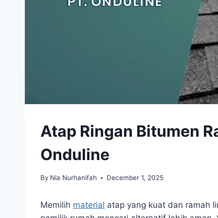
Atap Ringan Bitumen 
Onduline
By
Nia Nurhanifah
December 1, 2025
Memilih
material
atap yang kuat dan ramah li