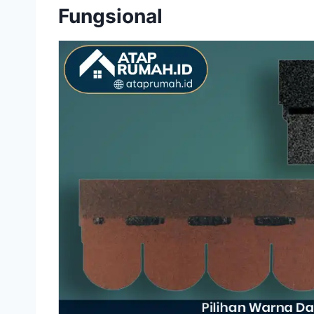
Fungsional