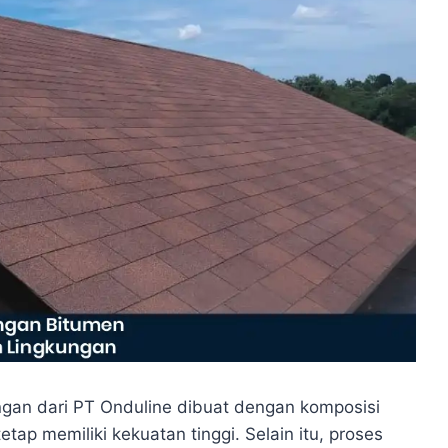
gan dari PT Onduline dibuat dengan komposisi
etap memiliki kekuatan tinggi. Selain itu, proses