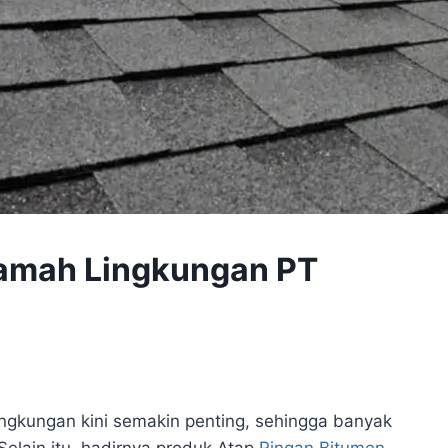
Ramah Lingkungan PT
ngkungan kini semakin penting, sehingga banyak