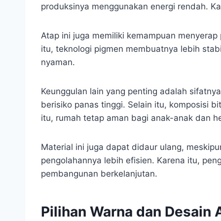
produksinya menggunakan energi rendah. Kar
Atap ini juga memiliki kemampuan menyerap 
itu, teknologi pigmen membuatnya lebih stabi
nyaman.
Keunggulan lain yang penting adalah sifatny
berisiko panas tinggi. Selain itu, komposisi
itu, rumah tetap aman bagi anak-anak dan h
Material ini juga dapat didaur ulang, meskipu
pengolahannya lebih efisien. Karena itu, p
pembangunan berkelanjutan.
Pilihan Warna dan Desain 