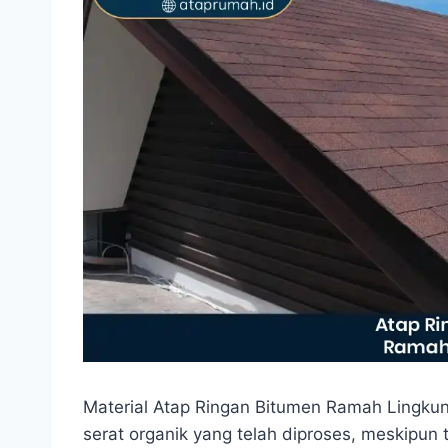
Material Atap Ringan Bitumen Ramah Lingkun
serat organik yang telah diproses, meskipun t