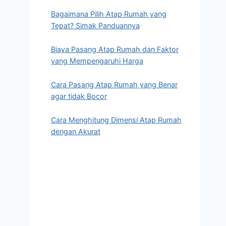
Bagaimana Pilih Atap Rumah yang
Tepat? Simak Panduannya
Biaya Pasang Atap Rumah dan Faktor
yang Mempengaruhi Harga
Cara Pasang Atap Rumah yang Benar
agar tidak Bocor
Cara Menghitung Dimensi Atap Rumah
dengan Akurat