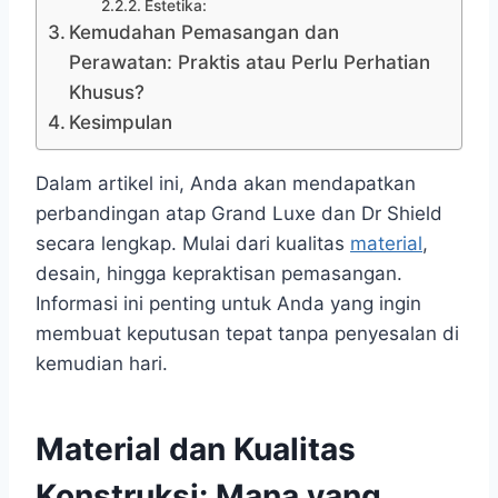
Estetika:
Kemudahan Pemasangan dan
Perawatan: Praktis atau Perlu Perhatian
Khusus?
Kesimpulan
Dalam artikel ini, Anda akan mendapatkan
perbandingan atap Grand Luxe dan Dr Shield
secara lengkap. Mulai dari kualitas
material
,
desain, hingga kepraktisan pemasangan.
Informasi ini penting untuk Anda yang ingin
membuat keputusan tepat tanpa penyesalan di
kemudian hari.
Material dan Kualitas
Konstruksi: Mana yang