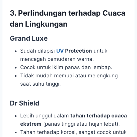
3. Perlindungan terhadap Cuaca
dan Lingkungan
Grand Luxe
Sudah dilapisi
UV
Protection
untuk
mencegah pemudaran warna.
Cocok untuk iklim panas dan lembap.
Tidak mudah memuai atau melengkung
saat suhu tinggi.
Dr Shield
Lebih unggul dalam
tahan terhadap cuaca
ekstrem
(panas tinggi atau hujan lebat).
Tahan terhadap korosi, sangat cocok untuk