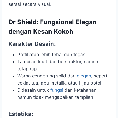
serasi secara visual.
Dr Shield: Fungsional Elegan
dengan Kesan Kokoh
Karakter Desain:
Profil atap lebih tebal dan tegas
Tampilan kuat dan berstruktur, namun
tetap rapi
Warna cenderung solid dan
elegan
, seperti
coklat tua, abu metalik, atau hijau botol
Didesain untuk
fungsi
dan ketahanan,
namun tidak mengabaikan tampilan
Estetika: