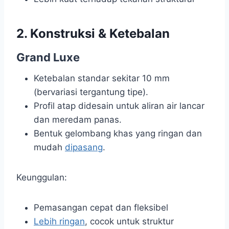
2. Konstruksi & Ketebalan
Grand Luxe
Ketebalan standar sekitar 10 mm
(bervariasi tergantung tipe).
Profil atap didesain untuk aliran air lancar
dan meredam panas.
Bentuk gelombang khas yang ringan dan
mudah
dipasang
.
Keunggulan:
Pemasangan cepat dan fleksibel
Lebih ringan
, cocok untuk struktur