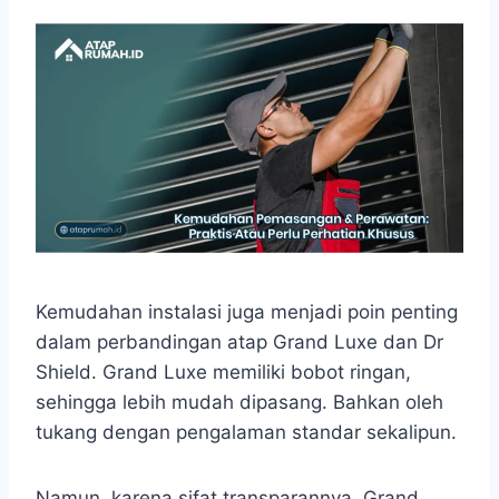
Kemudahan instalasi juga menjadi poin penting
dalam perbandingan atap Grand Luxe dan Dr
Shield. Grand Luxe memiliki bobot ringan,
sehingga lebih mudah dipasang. Bahkan oleh
tukang dengan pengalaman standar sekalipun.
Namun, karena sifat transparannya, Grand