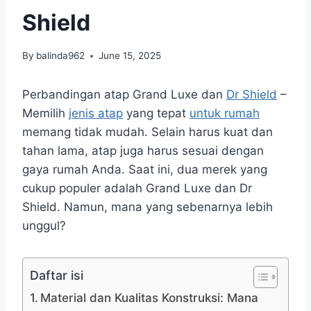
Shield
By
balinda962
June 15, 2025
Perbandingan atap Grand Luxe dan
Dr Shield
–
Memilih
jenis atap
yang tepat
untuk rumah
memang tidak mudah. Selain harus kuat dan
tahan lama, atap juga harus sesuai dengan
gaya rumah Anda. Saat ini, dua merek yang
cukup populer adalah Grand Luxe dan Dr
Shield. Namun, mana yang sebenarnya lebih
unggul?
Daftar isi
Material dan Kualitas Konstruksi: Mana