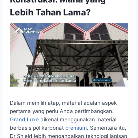
Lebih Tahan Lama?
Dalam memilih atap, material adalah aspek
pertama yang perlu Anda pertimbangkan.
Grand Luxe
dikenal menggunakan material
berbasis polikarbonat
premium
. Sementara itu,
Dr Shield lebih mengandalkan teknologi lapisan