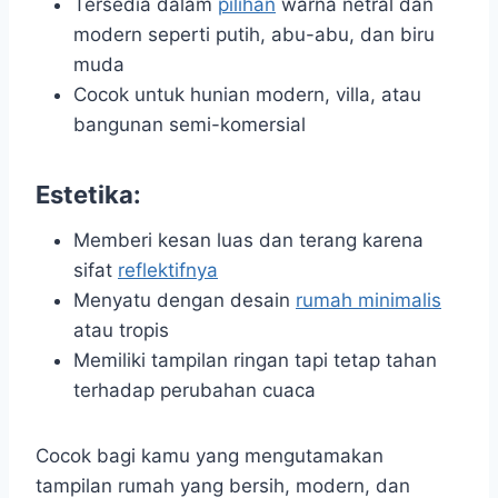
Tersedia dalam
pilihan
warna netral dan
modern seperti putih, abu-abu, dan biru
muda
Cocok untuk hunian modern, villa, atau
bangunan semi-komersial
Estetika:
Memberi kesan luas dan terang karena
sifat
reflektifnya
Menyatu dengan desain
rumah minimalis
atau tropis
Memiliki tampilan ringan tapi tetap tahan
terhadap perubahan cuaca
Cocok bagi kamu yang mengutamakan
tampilan rumah yang bersih, modern, dan