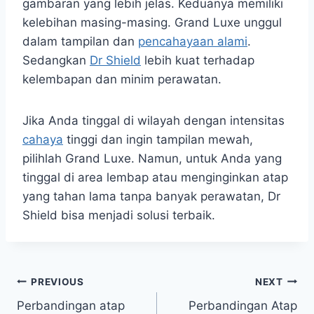
gambaran yang lebih jelas. Keduanya memiliki
kelebihan masing-masing. Grand Luxe unggul
dalam tampilan dan
pencahayaan alami
.
Sedangkan
Dr Shield
lebih kuat terhadap
kelembapan dan minim perawatan.
Jika Anda tinggal di wilayah dengan intensitas
cahaya
tinggi dan ingin tampilan mewah,
pilihlah Grand Luxe. Namun, untuk Anda yang
tinggal di area lembap atau menginginkan atap
yang tahan lama tanpa banyak perawatan, Dr
Shield bisa menjadi solusi terbaik.
PREVIOUS
NEXT
Perbandingan atap
Perbandingan Atap