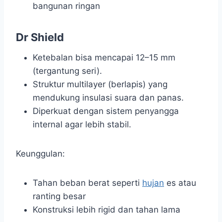
bangunan ringan
Dr Shield
Ketebalan bisa mencapai 12–15 mm
(tergantung seri).
Struktur multilayer (berlapis) yang
mendukung insulasi suara dan panas.
Diperkuat dengan sistem penyangga
internal agar lebih stabil.
Keunggulan:
Tahan beban berat seperti
hujan
es atau
ranting besar
Konstruksi lebih rigid dan tahan lama