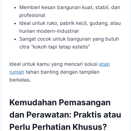
Memberi kesan bangunan kuat, stabil, dan
profesional
Ideal untuk ruko, pabrik kecil, gudang, atau
hunian modern-industrial
Sangat cocok untuk bangunan yang butuh
citra “kokoh tapi tetap estetis”
Ideal untuk kamu yang mencari solusi
atap
rumah
tahan banting dengan tampilan
berkelas.
Kemudahan Pemasangan
dan Perawatan: Praktis atau
Perlu Perhatian Khusus?