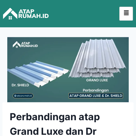
Perbandingan atap
Grand Luxe dan Dr