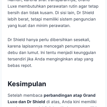
Luxe membutuhkan perawatan rutin agar tetap
bersih dan tidak kusam. Di sisi lain, Dr Shield
lebih berat, tetapi memiliki sistem penguncian
yang kuat dan minim perawatan.
Dr Shield hanya perlu dibersihkan sesekali,
karena lapisannya mencegah penumpukan
debu dan lumut. Ini tentu menjadi keunggulan
tersendiri jika Anda menginginkan atap yang
bebas repot.
Kesimpulan
Setelah membaca
perbandingan atap Grand
Luxe dan Dr Shield
di atas, Anda kini memiliki