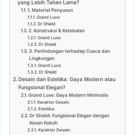
yang Lebih Tahan Lama?
1. Material Penyusun
Grand Luxe
Dr Shield
2. Konstruksi & Ketebalan
Grand Luxe
Dr Shield
3. Perlindungan terhadap Cuaca dan
Lingkungan
Grand Luxe
Dr Shield
Desain dan Estetika: Gaya Modern atau
Fungsional Elegan?
Grand Luxe: Gaya Modern Minimalis
Karakter Desain:
Estetika:
Dr Shield: Fungsional Elegan dengan
Kesan Kokoh
Karakter Desain: