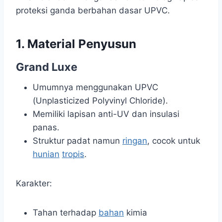
proteksi ganda berbahan dasar UPVC.
1. Material Penyusun
Grand Luxe
Umumnya menggunakan UPVC
(Unplasticized Polyvinyl Chloride).
Memiliki lapisan anti-UV dan insulasi
panas.
Struktur padat namun
ringan
, cocok untuk
hunian
tropis
.
Karakter:
Tahan terhadap
bahan
kimia