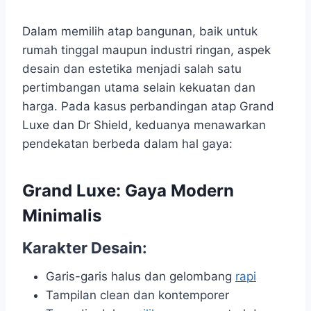
Dalam memilih atap bangunan, baik untuk
rumah tinggal maupun industri ringan, aspek
desain dan estetika menjadi salah satu
pertimbangan utama selain kekuatan dan
harga. Pada kasus perbandingan atap Grand
Luxe dan Dr Shield, keduanya menawarkan
pendekatan berbeda dalam hal gaya:
Grand Luxe: Gaya Modern
Minimalis
Karakter Desain:
Garis-garis halus dan gelombang
rapi
Tampilan clean dan kontemporer