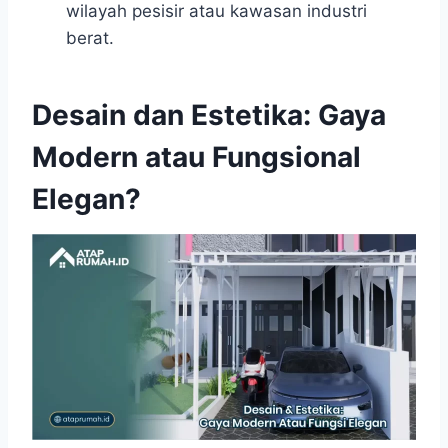
wilayah pesisir atau kawasan industri
berat.
Desain dan Estetika: Gaya
Modern atau Fungsional
Elegan?