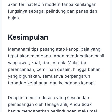
akan terlihat lebih modern tanpa kehilangan
fungsinya sebagai pelindung dari panas dan
hujan.
Kesimpulan
Memahami tips pasang atap kanopi baja yang
tepat akan membantu Anda mendapatkan hasil
yang awet, kuat, dan estetik. Mulai dari
perencanaan, pemilihan desain, hingga bahan
yang digunakan, semuanya berpengaruh
terhadap ketahanan dan keindahan kanopi.
Dengan memilih desain yang sesuai dan
pemasangan oleh tenaga ahli, Anda tidak
hanya mendapatkan perlindungan maksimal