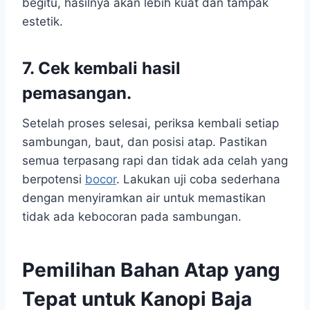
begitu, hasilnya akan lebih kuat dan tampak
estetik.
7. Cek kembali hasil
pemasangan.
Setelah proses selesai, periksa kembali setiap
sambungan, baut, dan posisi atap. Pastikan
semua terpasang rapi dan tidak ada celah yang
berpotensi
bocor
. Lakukan uji coba sederhana
dengan menyiramkan air untuk memastikan
tidak ada kebocoran pada sambungan.
Pemilihan Bahan Atap yang
Tepat untuk Kanopi Baja