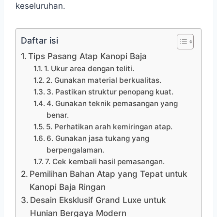
keseluruhan.
Daftar isi
Tips Pasang Atap Kanopi Baja
1. Ukur area dengan teliti.
2. Gunakan material berkualitas.
3. Pastikan struktur penopang kuat.
4. Gunakan teknik pemasangan yang
benar.
5. Perhatikan arah kemiringan atap.
6. Gunakan jasa tukang yang
berpengalaman.
7. Cek kembali hasil pemasangan.
Pemilihan Bahan Atap yang Tepat untuk
Kanopi Baja Ringan
Desain Eksklusif Grand Luxe untuk
Hunian Bergaya Modern