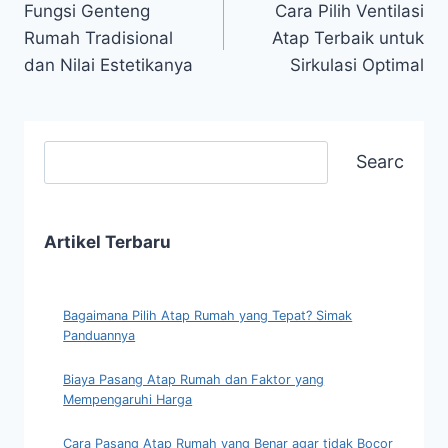
Fungsi Genteng
Cara Pilih Ventilasi
Rumah Tradisional
Atap Terbaik untuk
dan Nilai Estetikanya
Sirkulasi Optimal
Search
Artikel Terbaru
Bagaimana Pilih Atap Rumah yang Tepat? Simak
Panduannya
Biaya Pasang Atap Rumah dan Faktor yang
Mempengaruhi Harga
Cara Pasang Atap Rumah yang Benar agar tidak Bocor