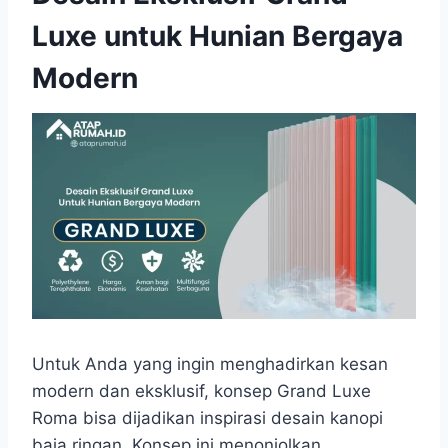
Luxe untuk Hunian Bergaya
Modern
Untuk Anda yang ingin menghadirkan kesan
modern dan eksklusif, konsep Grand Luxe
Roma bisa dijadikan inspirasi desain kanopi
baja ringan. Konsep ini menonjolkan