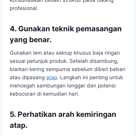
konsultasikan desain struktur pada tukang
profesional.
4. Gunakan teknik pemasangan
yang benar.
Gunakan lem atau sekrup khusus baja ringan
sesuai petunjuk produk. Setelah disambung,
biarkan kering sempurna sebelum diberi beban
atau dipasang
atap
. Langkah ini penting untuk
mencegah sambungan longgar dan potensi
kebocoran di kemudian hari.
5. Perhatikan arah kemiringan
atap.