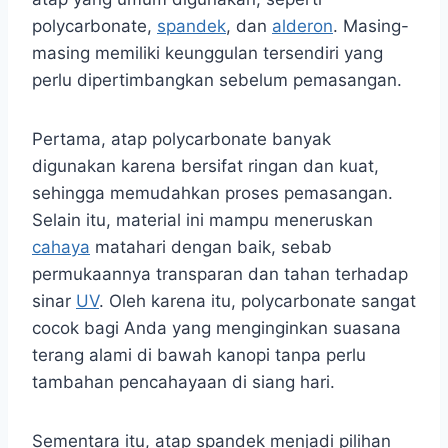
polycarbonate,
spandek
, dan
alderon
. Masing-
masing memiliki keunggulan tersendiri yang
perlu dipertimbangkan sebelum pemasangan.
Pertama, atap polycarbonate banyak
digunakan karena bersifat ringan dan kuat,
sehingga memudahkan proses pemasangan.
Selain itu, material ini mampu meneruskan
cahaya
matahari dengan baik, sebab
permukaannya transparan dan tahan terhadap
sinar
UV
. Oleh karena itu, polycarbonate sangat
cocok bagi Anda yang menginginkan suasana
terang alami di bawah kanopi tanpa perlu
tambahan pencahayaan di siang hari.
Sementara itu, atap spandek menjadi pilihan