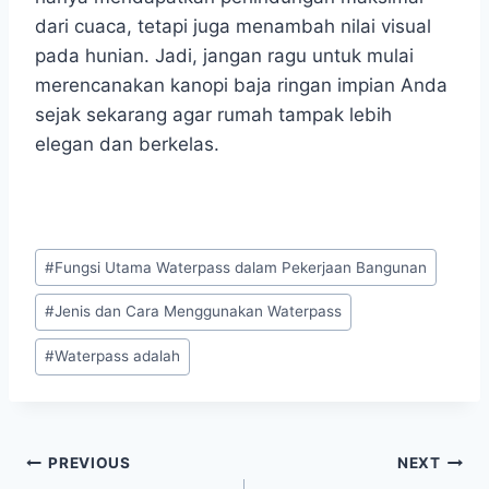
dari cuaca, tetapi juga menambah nilai visual
pada hunian. Jadi, jangan ragu untuk mulai
merencanakan kanopi baja ringan impian Anda
sejak sekarang agar rumah tampak lebih
elegan dan berkelas.
#
Fungsi Utama Waterpass dalam Pekerjaan Bangunan
#
Jenis dan Cara Menggunakan Waterpass
#
Waterpass adalah
PREVIOUS
NEXT