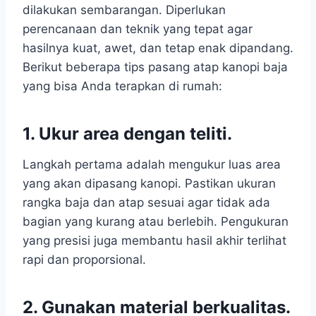
dilakukan sembarangan. Diperlukan
perencanaan dan teknik yang tepat agar
hasilnya kuat, awet, dan tetap enak dipandang.
Berikut beberapa tips pasang atap kanopi baja
yang bisa Anda terapkan di rumah:
1. Ukur area dengan teliti.
Langkah pertama adalah mengukur luas area
yang akan dipasang kanopi. Pastikan ukuran
rangka baja dan atap sesuai agar tidak ada
bagian yang kurang atau berlebih. Pengukuran
yang presisi juga membantu hasil akhir terlihat
rapi dan proporsional.
2. Gunakan material berkualitas.