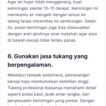
Agar air hujan tidak menggenang, buat
kemiringan sekitar 10–15 derajat. Kemiringan ini
membantu air mengalir dengan lancar ke
talang tanpa merembes ke sambungan. Selain
itu, posisi kemiringan juga bisa disesuaikan
dengan arah jatuhnya sinar matahari agar area
di bawah kanopi tidak terlalu panas.
6. Gunakan jasa tukang yang
berpengalaman.
Meskipun tampak sederhana, pemasangan
kanopi baja membutuhkan ketelitian tinggi.
Tukang profesional biasanya memahami detail
seperti posisi baut, jarak antar rangka, dan
penyesuaian kemiringan yang presisi. Dengan