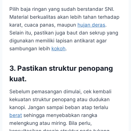
Pilih baja ringan yang sudah berstandar SNI.
Material berkualitas akan lebih tahan terhadap
karat, cuaca panas, maupun
hujan deras
.
Selain itu, pastikan juga baut dan sekrup yang
digunakan memiliki lapisan antikarat agar
sambungan lebih
kokoh
.
3. Pastikan struktur penopang
kuat.
Sebelum pemasangan dimulai, cek kembali
kekuatan struktur penopang atau dudukan
kanopi. Jangan sampai beban atap terlalu
berat
sehingga menyebabkan rangka
melengkung atau miring. Bila perlu,