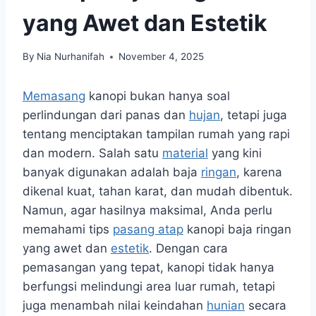
yang Awet dan Estetik
By
Nia Nurhanifah
November 4, 2025
Memasang
kanopi bukan hanya soal
perlindungan dari panas dan
hujan
, tetapi juga
tentang menciptakan tampilan rumah yang rapi
dan modern. Salah satu
material
yang kini
banyak digunakan adalah baja
ringan
, karena
dikenal kuat, tahan karat, dan mudah dibentuk.
Namun, agar hasilnya maksimal, Anda perlu
memahami tips
pasang atap
kanopi baja ringan
yang awet dan
estetik
. Dengan cara
pemasangan yang tepat, kanopi tidak hanya
berfungsi melindungi area luar rumah, tetapi
juga menambah nilai keindahan
hunian
secara