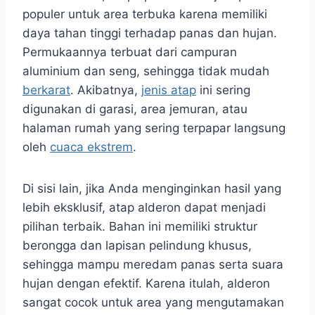
populer untuk area terbuka karena memiliki
daya tahan tinggi terhadap panas dan hujan.
Permukaannya terbuat dari campuran
aluminium dan seng, sehingga tidak mudah
berkarat
. Akibatnya,
jenis atap
ini sering
digunakan di garasi, area jemuran, atau
halaman rumah yang sering terpapar langsung
oleh
cuaca ekstrem
.
Di sisi lain, jika Anda menginginkan hasil yang
lebih eksklusif, atap alderon dapat menjadi
pilihan terbaik. Bahan ini memiliki struktur
berongga dan lapisan pelindung khusus,
sehingga mampu meredam panas serta suara
hujan dengan efektif. Karena itulah, alderon
sangat cocok untuk area yang mengutamakan