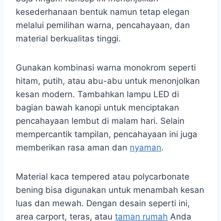
kesederhanaan bentuk namun tetap elegan
melalui pemilihan warna, pencahayaan, dan
material berkualitas tinggi.
Gunakan kombinasi warna monokrom seperti
hitam, putih, atau abu-abu untuk menonjolkan
kesan modern. Tambahkan lampu LED di
bagian bawah kanopi untuk menciptakan
pencahayaan lembut di malam hari. Selain
mempercantik tampilan, pencahayaan ini juga
memberikan rasa aman dan
nyaman
.
Material kaca tempered atau polycarbonate
bening bisa digunakan untuk menambah kesan
luas dan mewah. Dengan desain seperti ini,
area carport, teras, atau
taman rumah
Anda