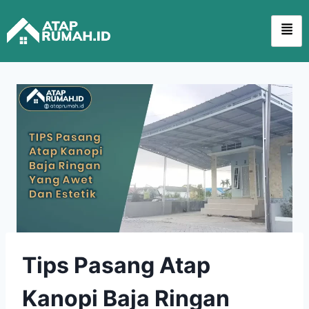
Tips Pasang Atap
Kanopi Baja Ringan