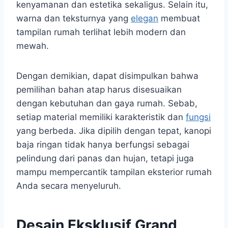
kenyamanan dan estetika sekaligus. Selain itu,
warna dan teksturnya yang
elegan
membuat
tampilan rumah terlihat lebih modern dan
mewah.
Dengan demikian, dapat disimpulkan bahwa
pemilihan bahan atap harus disesuaikan
dengan kebutuhan dan gaya rumah. Sebab,
setiap material memiliki karakteristik dan
fungsi
yang berbeda. Jika dipilih dengan tepat, kanopi
baja ringan tidak hanya berfungsi sebagai
pelindung dari panas dan hujan, tetapi juga
mampu mempercantik tampilan eksterior rumah
Anda secara menyeluruh.
Desain Eksklusif Grand