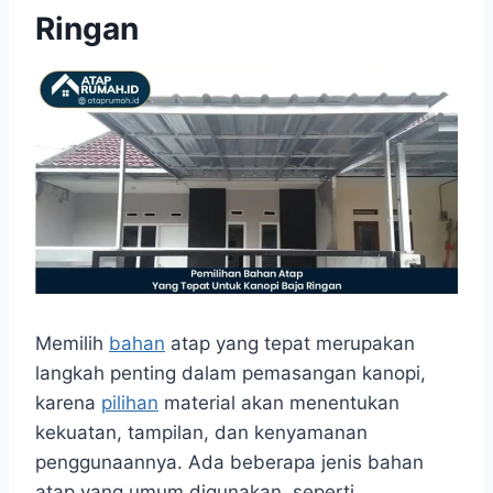
Ringan
Memilih
bahan
atap yang tepat merupakan
langkah penting dalam pemasangan kanopi,
karena
pilihan
material akan menentukan
kekuatan, tampilan, dan kenyamanan
penggunaannya. Ada beberapa jenis bahan
atap yang umum digunakan, seperti