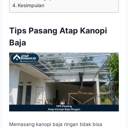
Kesimpulan
Tips Pasang Atap Kanopi
Baja
Memasang kanopi baja ringan tidak bisa