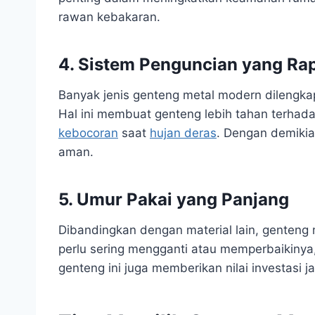
rawan kebakaran.
4. Sistem Penguncian yang Ra
Banyak jenis genteng metal modern dilengkap
Hal ini membuat genteng lebih tahan terha
kebocoran
saat
hujan deras
. Dengan demikian
aman.
5. Umur Pakai yang Panjang
Dibandingkan dengan material lain, genteng 
perlu sering mengganti atau memperbaikinya
genteng ini juga memberikan nilai investasi 