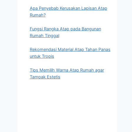
Apa Penyebab Kerusakan Lapisan Atap
Rumah?
Fungsi Rangka Atap pada Bangunan
Rumah Tinggal
Rekomendasi Material Atap Tahan Panas
untuk Tropis
Tips Memilih Warna Atap Rumah agar
Tampak Estetis