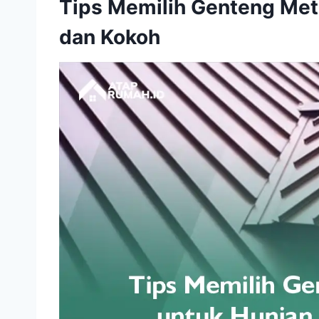
Tips Memilih Genteng Met
dan Kokoh