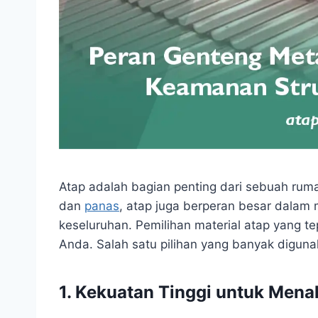
Atap adalah bagian penting dari sebuah ruma
dan
panas
, atap juga berperan besar dalam
keseluruhan. Pemilihan material atap yang 
Anda. Salah satu pilihan yang banyak diguna
1. Kekuatan Tinggi untuk Men