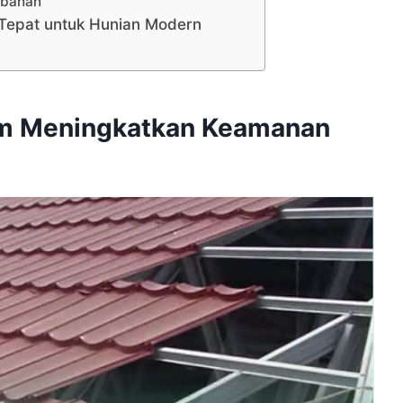
mbahan
 Tepat untuk Hunian Modern
am Meningkatkan Keamanan