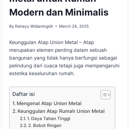
Modern dan Minimalis
By
Rahayu Widianingsih
March 24, 2025
Keunggulan Atap Union Metal – Atap
merupakan elemen penting dalam sebuah
bangunan yang tidak hanya berfungsi sebagai
pelindung dari cuaca tetapi juga mempengaruhi
estetika keseluruhan rumah.
Daftar isi
Mengenal Atap Union Metal
Keunggulan Atap Rumah Union Metal
1. Daya Tahan Tinggi
2. Bobot Ringan