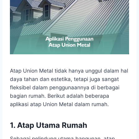
Atap Union Metal tidak hanya unggul dalam hal
daya tahan dan estetika, tetapi juga sangat
fleksibel dalam penggunaannya di berbagai
bagian rumah. Berikut adalah beberapa
aplikasi atap Union Metal dalam rumah.
1. Atap Utama Rumah
Sebagai pelindung utama bangunan, atap