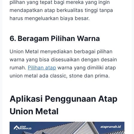
pilihan yang tepat bagi mereka yang ingin
mendapatkan atap berkualitas tinggi tanpa
harus mengeluarkan biaya besar.
6. Beragam Pilihan Warna
Union Metal menyediakan berbagai pilihan
warna yang bisa disesuaikan dengan desain
rumah.
Pilihan atap
warna yang dimiliki atap
union metal ada classic, stone dan prima.
Aplikasi Penggunaan Atap
Union Metal