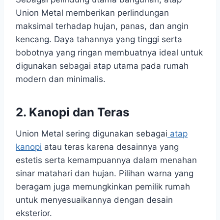
Union Metal memberikan perlindungan
maksimal terhadap hujan, panas, dan angin
kencang. Daya tahannya yang tinggi serta
bobotnya yang ringan membuatnya ideal untuk
digunakan sebagai atap utama pada rumah
modern dan minimalis.
2. Kanopi dan Teras
Union Metal sering digunakan sebagai
atap
kanopi
atau teras karena desainnya yang
estetis serta kemampuannya dalam menahan
sinar matahari dan hujan. Pilihan warna yang
beragam juga memungkinkan pemilik rumah
untuk menyesuaikannya dengan desain
eksterior.