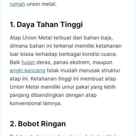
rumah
union metal.
1. Daya Tahan Tinggi
Atap Union Metal terbuat dari bahan baja,
dimana bahan ini terkenal memiliki ketahanan
luar biasa terhadap berbagai kondisi cuaca.
Baik
hujan
deras, panas ekstrem, maupun
angin kencang
tidak mudah merusak struktur
atap ini. Ketahanan tinggi ini membuat atap
Union Metal memiliki umur pakai yang lebih
panjang dibandingkan dengan atap
konvensional lainnya.
2. Bobot Ringan