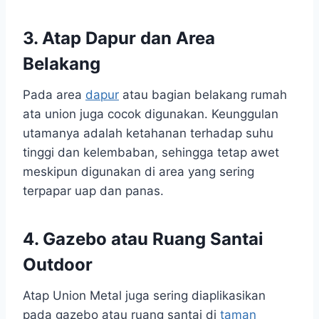
3. Atap Dapur dan Area
Belakang
Pada area
dapur
atau bagian belakang rumah
ata union juga cocok digunakan. Keunggulan
utamanya adalah ketahanan terhadap suhu
tinggi dan kelembaban, sehingga tetap awet
meskipun digunakan di area yang sering
terpapar uap dan panas.
4. Gazebo atau Ruang Santai
Outdoor
Atap Union Metal juga sering diaplikasikan
pada gazebo atau ruang santai di
taman