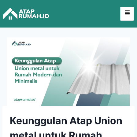
Keunggulan Atap Union
metal untuk Rumah