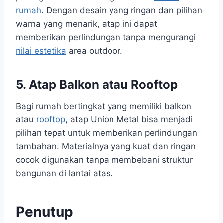
rumah
. Dengan desain yang ringan dan pilihan
warna yang menarik, atap ini dapat
memberikan perlindungan tanpa mengurangi
nilai estetika
area outdoor.
5. Atap Balkon atau Rooftop
Bagi rumah bertingkat yang memiliki balkon
atau
rooftop
, atap Union Metal bisa menjadi
pilihan tepat untuk memberikan perlindungan
tambahan. Materialnya yang kuat dan ringan
cocok digunakan tanpa membebani struktur
bangunan di lantai atas.
Penutup