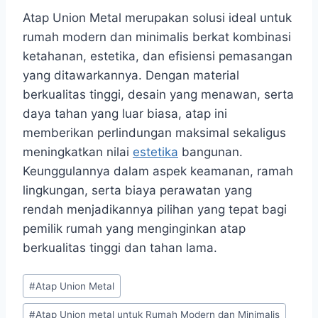
Atap Union Metal merupakan solusi ideal untuk
rumah modern dan minimalis berkat kombinasi
ketahanan, estetika, dan efisiensi pemasangan
yang ditawarkannya. Dengan material
berkualitas tinggi, desain yang menawan, serta
daya tahan yang luar biasa, atap ini
memberikan perlindungan maksimal sekaligus
meningkatkan nilai
estetika
bangunan.
Keunggulannya dalam aspek keamanan, ramah
lingkungan, serta biaya perawatan yang
rendah menjadikannya pilihan yang tepat bagi
pemilik rumah yang menginginkan atap
berkualitas tinggi dan tahan lama.
#
Atap Union Metal
#
Atap Union metal untuk Rumah Modern dan Minimalis