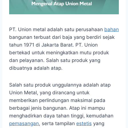
PT. Union metal adalah satu perusahaan
bahan
bangunan terbuat dari baja yang berdiri sejak
tahun 1971 di Jakarta Barat. PT. Union
bertekad untuk meningkatkan mutu produk
dan pelayanan. Salah satu produk yang
dibuatnya adalah atap.
Salah satu produk unggulannya adalah atap
Union Metal, yang dirancang untuk
memberikan perlindungan maksimal pada
berbagai jenis bangunan. Atap ini mampu
menghadirkan daya tahan tinggi, kemudahan
pemasangan
, serta tampilan
estetis
yang