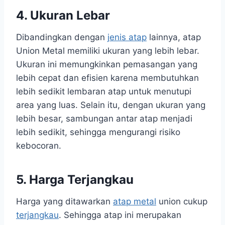
4. Ukuran Lebar
Dibandingkan dengan
jenis atap
lainnya, atap
Union Metal memiliki ukuran yang lebih lebar.
Ukuran ini memungkinkan pemasangan yang
lebih cepat dan efisien karena membutuhkan
lebih sedikit lembaran atap untuk menutupi
area yang luas. Selain itu, dengan ukuran yang
lebih besar, sambungan antar atap menjadi
lebih sedikit, sehingga mengurangi risiko
kebocoran.
5. Harga Terjangkau
Harga yang ditawarkan
atap metal
union cukup
terjangkau
. Sehingga atap ini merupakan