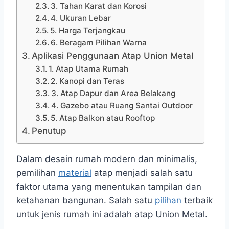
3. Tahan Karat dan Korosi
4. Ukuran Lebar
5. Harga Terjangkau
6. Beragam Pilihan Warna
Aplikasi Penggunaan Atap Union Metal
1. Atap Utama Rumah
2. Kanopi dan Teras
3. Atap Dapur dan Area Belakang
4. Gazebo atau Ruang Santai Outdoor
5. Atap Balkon atau Rooftop
Penutup
Dalam desain rumah modern dan minimalis,
pemilihan
material
atap menjadi salah satu
faktor utama yang menentukan tampilan dan
ketahanan bangunan. Salah satu
pilihan
terbaik
untuk jenis rumah ini adalah atap Union Metal.