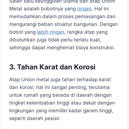
Salah satu keunggulan utama dari atap Union
Metal adalah bobotnya yang
ringan
. Hal ini
memudahkan dalam proses pemasangan dan
mengurangi beban struktur bangunan. Dengan
bobot yang
lebih ringan
, rangka atap yang
dibutuhkan juga tidak perlu terlalu kuat,
sehingga dapat menghemat biaya konstruksi.
3. Tahan Karat dan Korosi
Atap Union metal juga tahan terhadap karat
dan korosi, hal ini sangat penting, terutama
untuk rumah yang berada di daerah dengan
tingkat kelembaban tinggi atau dekat dengan
lingkungan yang memiliki kadar garam tinggi,
seperti daerah pesisir.