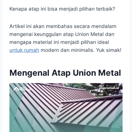
Kenapa atap ini bisa menjadi pilihan terbaik?
Artikel ini akan membahas secara mendalam
mengenai keunggulan atap Union Metal dan
mengapa material ini menjadi pilihan ideal
untuk rumah
modern dan minimalis. Yuk simak!
Mengenal Atap Union Metal