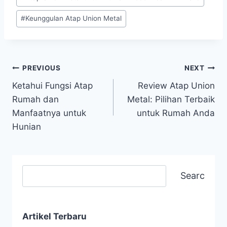
#
Keunggulan Atap Union Metal
PREVIOUS
NEXT
Ketahui Fungsi Atap
Review Atap Union
Rumah dan
Metal: Pilihan Terbaik
Manfaatnya untuk
untuk Rumah Anda
Hunian
Search
Artikel Terbaru