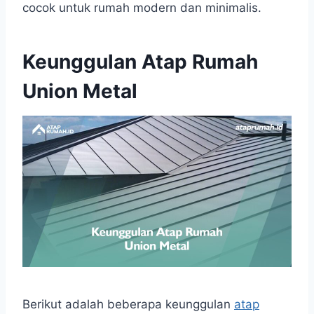
cocok untuk rumah modern dan minimalis.
Keunggulan Atap Rumah
Union Metal
Berikut adalah beberapa keunggulan
atap