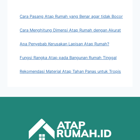
Cara Pasang Atap Rumah yang Benar agar tidak Bocor
Cara Menghitung Dimensi Atap Rumah dengan Akurat
Apa Penyebab Kerusakan Lapisan Atap Rumah?
Fungsi Rangka Atap pada Bangunan Rumah Tinggal
Rekomendasi Material Atap Tahan Panas untuk Tropis