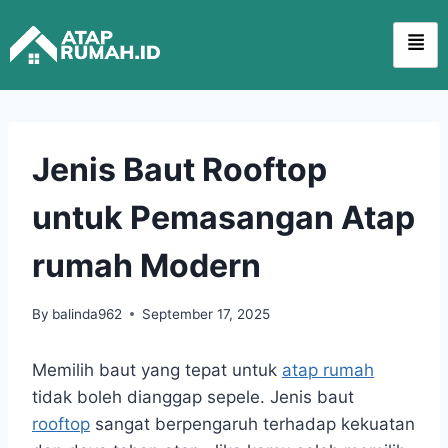
Jenis Baut Rooftop
untuk Pemasangan Atap
rumah Modern
By
balinda962
September 17, 2025
Memilih baut yang tepat untuk
atap rumah
tidak boleh dianggap sepele. Jenis baut
rooftop
sangat berpengaruh terhadap kekuatan