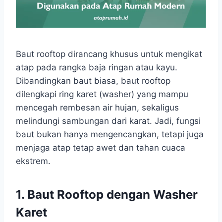
Baut rooftop dirancang khusus untuk mengikat
atap pada rangka baja ringan atau kayu.
Dibandingkan baut biasa, baut rooftop
dilengkapi ring karet (washer) yang mampu
mencegah rembesan air hujan, sekaligus
melindungi sambungan dari karat. Jadi, fungsi
baut bukan hanya mengencangkan, tetapi juga
menjaga atap tetap awet dan tahan cuaca
ekstrem.
1. Baut Rooftop dengan Washer
Karet