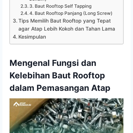
3. Baut Rooftop Self Tapping
4. Baut Rooftop Panjang (Long Screw)
Tips Memilih Baut Rooftop yang Tepat
agar Atap Lebih Kokoh dan Tahan Lama
Kesimpulan
Mengenal Fungsi dan
Kelebihan Baut Rooftop
dalam Pemasangan Atap