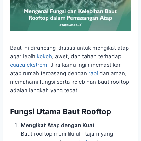
Baut ini dirancang khusus untuk mengikat atap
agar lebih
kokoh
, awet, dan tahan terhadap
cuaca ekstrem
. Jika kamu ingin memastikan
atap rumah terpasang dengan
rapi
dan aman,
memahami fungsi serta kelebihan baut rooftop
adalah langkah yang tepat.
Fungsi Utama Baut Rooftop
Mengikat Atap dengan Kuat
Baut rooftop memiliki ulir tajam yang