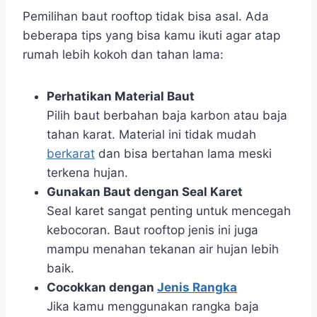
Pemilihan baut rooftop tidak bisa asal. Ada
beberapa tips yang bisa kamu ikuti agar atap
rumah lebih kokoh dan tahan lama:
Perhatikan Material Baut
Pilih baut berbahan baja karbon atau baja
tahan karat. Material ini tidak mudah
berkarat
dan bisa bertahan lama meski
terkena hujan.
Gunakan Baut dengan Seal Karet
Seal karet sangat penting untuk mencegah
kebocoran. Baut rooftop jenis ini juga
mampu menahan tekanan air hujan lebih
baik.
Cocokkan dengan
Jenis Rangka
Jika kamu menggunakan rangka baja