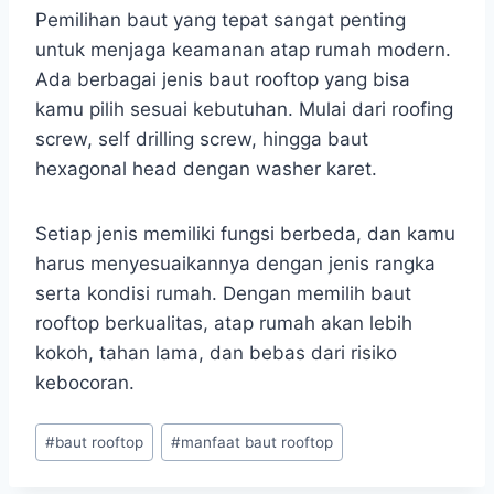
Pemilihan baut yang tepat sangat penting
untuk menjaga keamanan atap rumah modern.
Ada berbagai jenis baut rooftop yang bisa
kamu pilih sesuai kebutuhan. Mulai dari roofing
screw, self drilling screw, hingga baut
hexagonal head dengan washer karet.
Setiap jenis memiliki fungsi berbeda, dan kamu
harus menyesuaikannya dengan jenis rangka
serta kondisi rumah. Dengan memilih baut
rooftop berkualitas, atap rumah akan lebih
kokoh, tahan lama, dan bebas dari risiko
kebocoran.
#
baut rooftop
#
manfaat baut rooftop