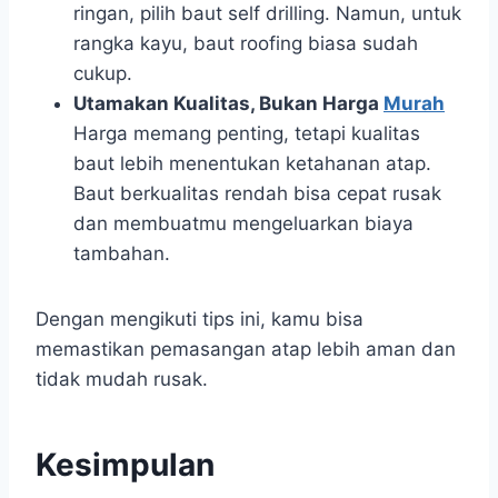
ringan, pilih baut self drilling. Namun, untuk
rangka kayu, baut roofing biasa sudah
cukup.
Utamakan Kualitas, Bukan Harga
Murah
Harga memang penting, tetapi kualitas
baut lebih menentukan ketahanan atap.
Baut berkualitas rendah bisa cepat rusak
dan membuatmu mengeluarkan biaya
tambahan.
Dengan mengikuti tips ini, kamu bisa
memastikan pemasangan atap lebih aman dan
tidak mudah rusak.
Kesimpulan