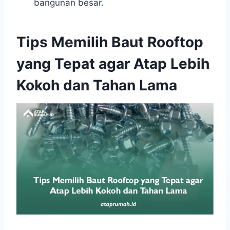
bangunan besar.
Tips Memilih Baut Rooftop
yang Tepat agar Atap Lebih
Kokoh dan Tahan Lama