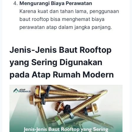
Mengurangi Biaya Perawatan
Karena kuat dan tahan lama, penggunaan
baut rooftop bisa menghemat biaya
perawatan atap dalam jangka panjang.
Jenis-Jenis Baut Rooftop
yang Sering Digunakan
pada Atap Rumah Modern