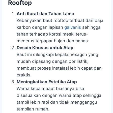
Rooftop
Anti Karat dan Tahan Lama
Kebanyakan baut rooftop terbuat dari baja
karbon dengan lapisan
galvanis
sehingga
tahan terhadap korosi meski terus-
menerus terpapar hujan dan panas.
Desain Khusus untuk Atap
Baut ini dilengkapi kepala hexagon yang
mudah dipasang dengan bor listrik,
membuat proses instalasi lebih cepat dan
praktis.
Meningkatkan Estetika Atap
Warna kepala baut biasanya bisa
disesuaikan dengan warna atap sehingga
tampil lebih rapi dan tidak mengganggu
tampilan rumah.