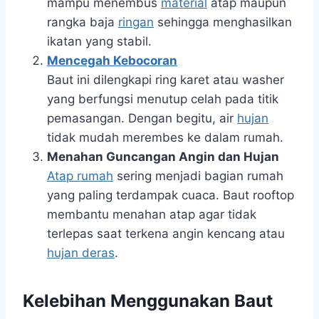
mampu menembus
material
atap maupun
rangka baja
ringan
sehingga menghasilkan
ikatan yang stabil.
Mencegah Kebocoran
Baut ini dilengkapi ring karet atau washer
yang berfungsi menutup celah pada titik
pemasangan. Dengan begitu, air
hujan
tidak mudah merembes ke dalam rumah.
Menahan Guncangan Angin dan Hujan
Atap rumah
sering menjadi bagian rumah
yang paling terdampak cuaca. Baut rooftop
membantu menahan atap agar tidak
terlepas saat terkena angin kencang atau
hujan deras
.
Kelebihan Menggunakan Baut