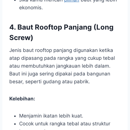
ekonomis.
4. Baut Rooftop Panjang (Long
Screw)
Jenis baut rooftop panjang digunakan ketika
atap dipasang pada rangka yang cukup tebal
atau membutuhkan jangkauan lebih dalam.
Baut ini juga sering dipakai pada bangunan
besar, seperti gudang atau pabrik.
Kelebihan:
Menjamin ikatan lebih kuat.
Cocok untuk rangka tebal atau struktur