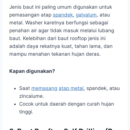
Jenis baut ini paling umum digunakan untuk
pemasangan atap
spandek
,
galvalum
, atau
metal. Washer karetnya berfungsi sebagai
penahan air agar tidak masuk melalui lubang
baut. Kelebihan dari baut rooftop jenis ini
adalah daya rekatnya kuat, tahan lama, dan
mampu menahan tekanan hujan deras.
Kapan digunakan?
Saat
memasang
atap metal
, spandek, atau
zincalume.
Cocok untuk daerah dengan curah hujan
tinggi.