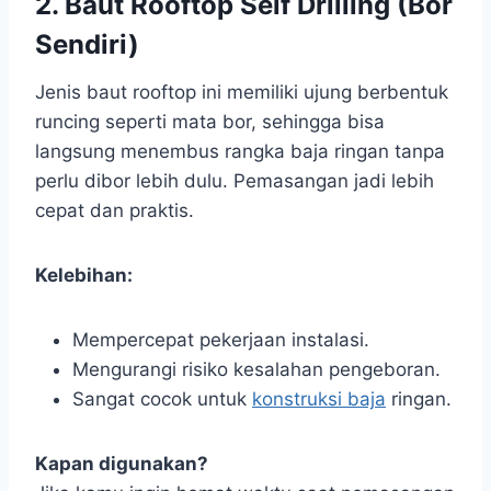
2. Baut Rooftop Self Drilling (Bor
Sendiri)
Jenis baut rooftop ini memiliki ujung berbentuk
runcing seperti mata bor, sehingga bisa
langsung menembus rangka baja ringan tanpa
perlu dibor lebih dulu. Pemasangan jadi lebih
cepat dan praktis.
Kelebihan:
Mempercepat pekerjaan instalasi.
Mengurangi risiko kesalahan pengeboran.
Sangat cocok untuk
konstruksi baja
ringan.
Kapan digunakan?