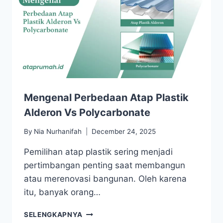
Mengenal Perbedaan Atap Plastik
Alderon Vs Polycarbonate
By
Nia Nurhanifah
December 24, 2025
Pemilihan atap plastik sering menjadi
pertimbangan penting saat membangun
atau merenovasi bangunan. Oleh karena
itu, banyak orang…
SELENGKAPNYA