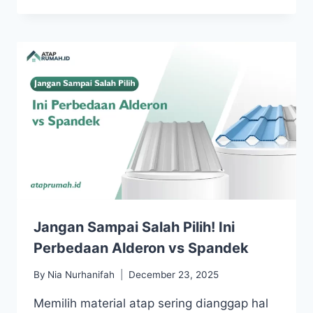
Jangan Sampai Salah Pilih! Ini
Perbedaan Alderon vs Spandek
By
Nia Nurhanifah
December 23, 2025
Memilih material atap sering dianggap hal