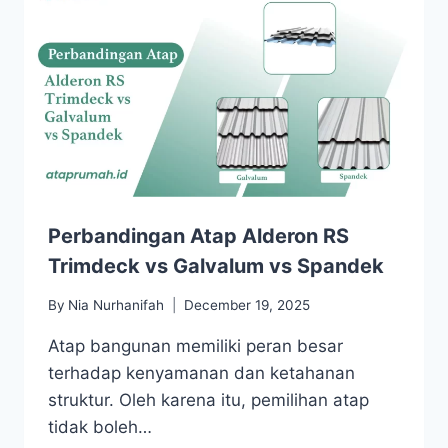
Perbandingan Atap Alderon RS
Trimdeck vs Galvalum vs Spandek
By
Nia Nurhanifah
December 19, 2025
Atap bangunan memiliki peran besar
terhadap kenyamanan dan ketahanan
struktur. Oleh karena itu, pemilihan atap
tidak boleh…