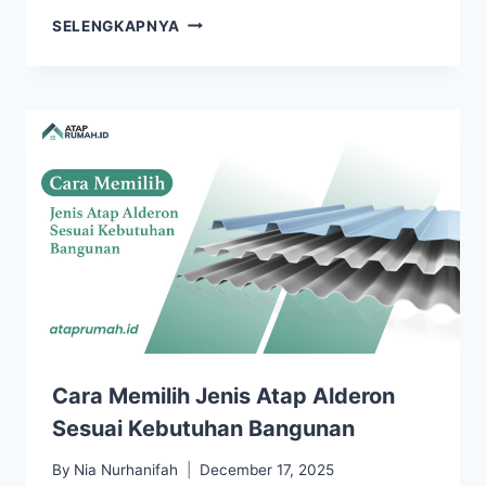
SELENGKAPNYA
Cara Memilih Jenis Atap Alderon
Sesuai Kebutuhan Bangunan
By
Nia Nurhanifah
December 17, 2025