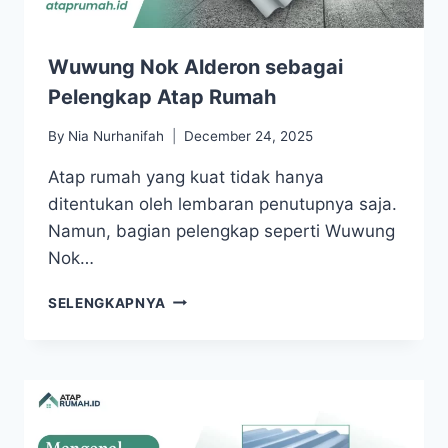
Wuwung Nok Alderon sebagai
Pelengkap Atap Rumah
By
Nia Nurhanifah
December 24, 2025
Atap rumah yang kuat tidak hanya
ditentukan oleh lembaran penutupnya saja.
Namun, bagian pelengkap seperti Wuwung
Nok…
SELENGKAPNYA