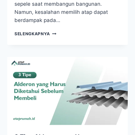
sepele saat membangun bangunan.
Namun, kesalahan memilih atap dapat
berdampak pada…
SELENGKAPNYA