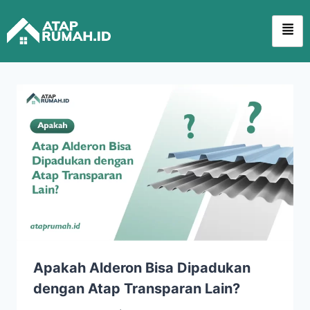
Apakah Alderon Bisa Dipadukan
dengan Atap Transparan Lain?