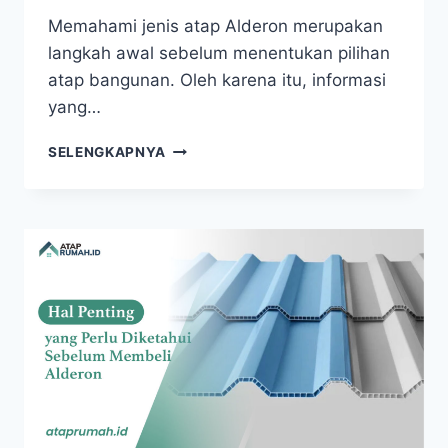
Memahami jenis atap Alderon merupakan
langkah awal sebelum menentukan pilihan
atap bangunan. Oleh karena itu, informasi
yang…
SELENGKAPNYA