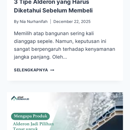
3 Tipe Alderon yang Harus
Diketahui Sebelum Membeli
By
Nia Nurhanifah
December 22, 2025
Memilih atap bangunan sering kali
dianggap sepele. Namun, keputusan ini
sangat berpengaruh terhadap kenyamanan
jangka panjang. Oleh…
SELENGKAPNYA