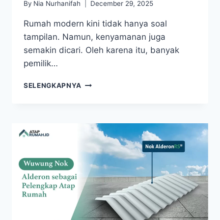
By
Nia Nurhanifah
December 29, 2025
Rumah modern kini tidak hanya soal
tampilan. Namun, kenyamanan juga
semakin dicari. Oleh karena itu, banyak
pemilik…
SELENGKAPNYA