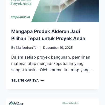
Mengapa Produk Alderon Jadi
Pilihan Tepat untuk Proyek Anda
By
Nia Nurhanifah
December 19, 2025
Dalam setiap proyek bangunan, pemilihan
material atap menjadi keputusan yang
sangat krusial. Oleh karena itu, atap yang…
SELENGKAPNYA