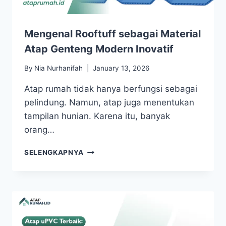
Mengenal Rooftuff sebagai Material
Atap Genteng Modern Inovatif
By
Nia Nurhanifah
January 13, 2026
Atap rumah tidak hanya berfungsi sebagai
pelindung. Namun, atap juga menentukan
tampilan hunian. Karena itu, banyak
orang…
SELENGKAPNYA