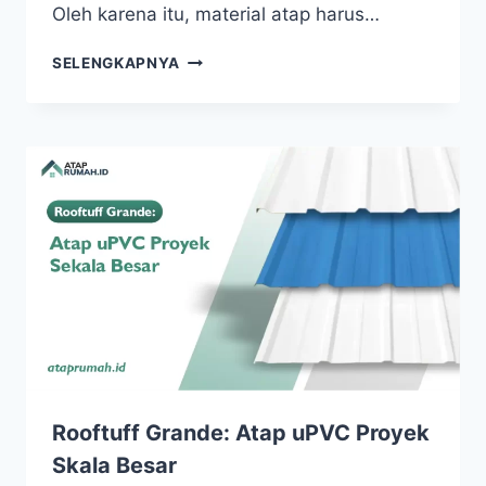
Oleh karena itu, material atap harus…
SELENGKAPNYA
Rooftuff Grande: Atap uPVC Proyek
Skala Besar