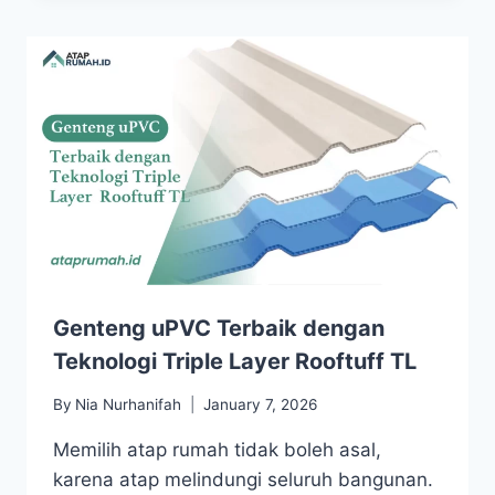
Genteng uPVC Terbaik dengan
Teknologi Triple Layer Rooftuff TL
By
Nia Nurhanifah
January 7, 2026
Memilih atap rumah tidak boleh asal,
karena atap melindungi seluruh bangunan.