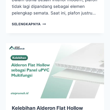
tidak lagi dipandang sebagai elemen
pelengkap semata. Saat ini, plafon justru…
SELENGKAPNYA
Kelebihan Alderon Flat Hollow