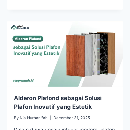
Alderon Plafond sebagai Solusi
Plafon Inovatif yang Estetik
By
Nia Nurhanifah
December 31, 2025
Dalam dunia desain interior modern, plafon