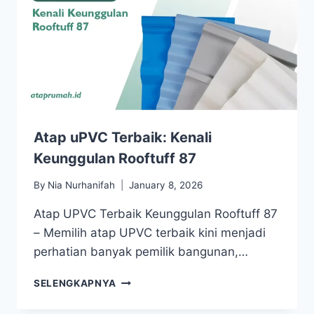
Atap uPVC Terbaik: Kenali
Keunggulan Rooftuff 87
By
Nia Nurhanifah
January 8, 2026
Atap UPVC Terbaik Keunggulan Rooftuff 87
– Memilih atap UPVC terbaik kini menjadi
perhatian banyak pemilik bangunan,…
SELENGKAPNYA