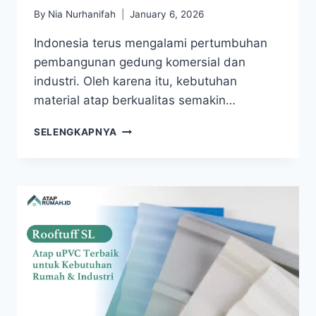
By
Nia Nurhanifah
January 6, 2026
Indonesia terus mengalami pertumbuhan
pembangunan gedung komersial dan
industri. Oleh karena itu, kebutuhan
material atap berkualitas semakin…
SELENGKAPNYA