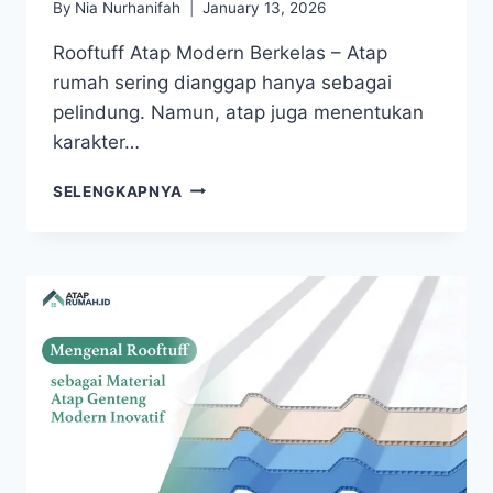
By
Nia Nurhanifah
January 13, 2026
Rooftuff Atap Modern Berkelas – Atap
rumah sering dianggap hanya sebagai
pelindung. Namun, atap juga menentukan
karakter…
SELENGKAPNYA