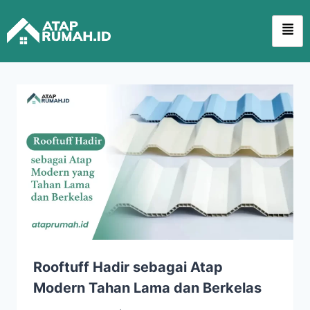
Rooftuff Hadir sebagai Atap
Modern Tahan Lama dan Berkelas