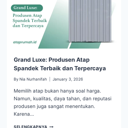
Grand Luxe: Produsen Atap
Spandek Terbaik dan Terpercaya
By
Nia Nurhanifah
January 3, 2026
Memilih atap bukan hanya soal harga.
Namun, kualitas, daya tahan, dan reputasi
produsen juga sangat menentukan.
Karena…
SELENGKAPNYA