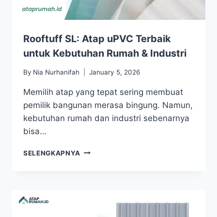
Rooftuff SL: Atap uPVC Terbaik
untuk Kebutuhan Rumah & Industri
By
Nia Nurhanifah
January 5, 2026
Memilih atap yang tepat sering membuat
pemilik bangunan merasa bingung. Namun,
kebutuhan rumah dan industri sebenarnya
bisa…
SELENGKAPNYA