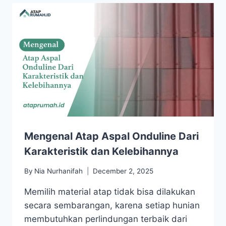
Mengenal Atap Aspal Onduline Dari
Karakteristik dan Kelebihannya
By
Nia Nurhanifah
December 2, 2025
Memilih material atap tidak bisa dilakukan
secara sembarangan, karena setiap hunian
membutuhkan perlindungan terbaik dari