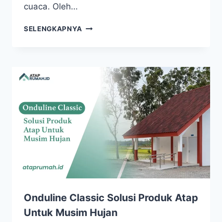
cuaca. Oleh…
SELENGKAPNYA
Onduline Classic Solusi Produk Atap
Untuk Musim Hujan