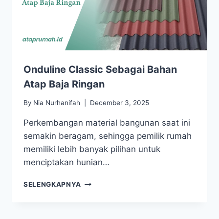
Onduline Classic Sebagai Bahan
Atap Baja Ringan
By
Nia Nurhanifah
December 3, 2025
Perkembangan material bangunan saat ini
semakin beragam, sehingga pemilik rumah
memiliki lebih banyak pilihan untuk
menciptakan hunian…
SELENGKAPNYA