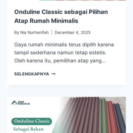
Onduline Classic sebagai Pilihan
Atap Rumah Minimalis
By
Nia Nurhanifah
December 4, 2025
Gaya rumah minimalis terus dipilih karena
tampil sederhana namun tetap estetis.
Oleh karena itu, pemilihan atap yang…
SELENGKAPNYA