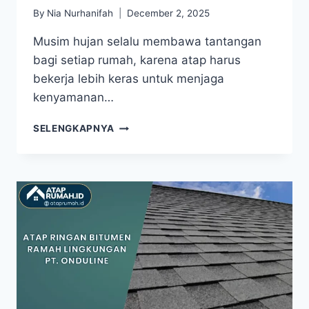
By
Nia Nurhanifah
December 2, 2025
Musim hujan selalu membawa tantangan
bagi setiap rumah, karena atap harus
bekerja lebih keras untuk menjaga
kenyamanan…
SELENGKAPNYA