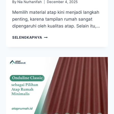
By
Nia Nurhanifah
December 4, 2025
Memilih material atap kini menjadi langkah
penting, karena tampilan rumah sangat
dipengaruhi oleh kualitas atap. Selain itu,…
SELENGKAPNYA