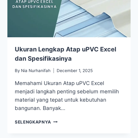
Ukuran Lengkap Atap uPVC Excel
dan Spesifikasinya
By
Nia Nurhanifah
December 1, 2025
Memahami Ukuran Atap uPVC Excel
menjadi langkah penting sebelum memilih
material yang tepat untuk kebutuhan
bangunan. Banyak…
SELENGKAPNYA