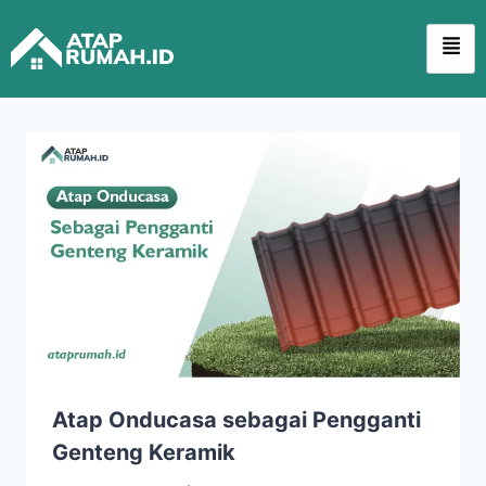
Atap Onducasa sebagai Pengganti
Genteng Keramik