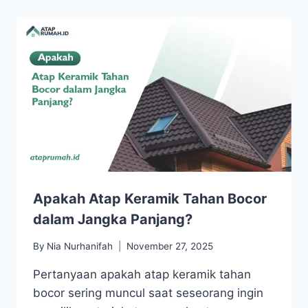
Apakah Atap Keramik Tahan Bocor
dalam Jangka Panjang?
By
Nia Nurhanifah
November 27, 2025
Pertanyaan apakah atap keramik tahan
bocor sering muncul saat seseorang ingin