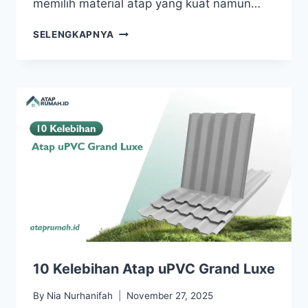
memilih material atap yang kuat namun…
SELENGKAPNYA
10 Kelebihan Atap uPVC Grand Luxe
By
Nia Nurhanifah
November 27, 2025