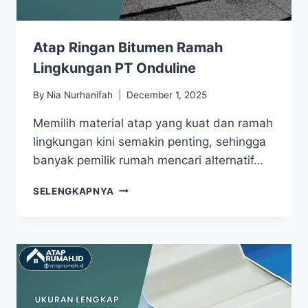
Atap Ringan Bitumen Ramah
Lingkungan PT Onduline
By
Nia Nurhanifah
December 1, 2025
Memilih material atap yang kuat dan ramah
lingkungan kini semakin penting, sehingga
banyak pemilik rumah mencari alternatif…
SELENGKAPNYA