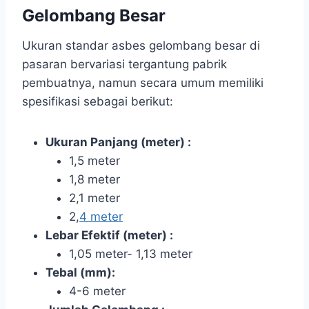
Gelombang Besar
Ukuran standar asbes gelombang besar di
pasaran bervariasi tergantung pabrik
pembuatnya, namun secara umum memiliki
spesifikasi sebagai berikut:
Ukuran Panjang (meter) :
1,5 meter
1,8 meter
2,1 meter
2,
4 meter
Lebar Efektif (meter) :
1,05 meter- 1,13 meter
Tebal (mm):
4-6 meter