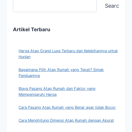
Search
Artikel Terbaru
Harga Atap Grand Luxe Terbaru dan Kelebihannya untuk
Hunian
Bagaimana Pilih Atap Rumah yang Tepat? Simak
Panduannya
Biaya Pasang Atap Rumah dan Faktor yang
Mempengaruhi Harga
Cara Pasang Atap Rumah yang Benar agar tidak Bocor
Cara Menghitung Dimensi Atap Rumah dengan Akurat