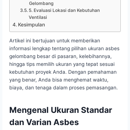
Gelombang
5. Evaluasi Lokasi dan Kebutuhan
Ventilasi
Kesimpulan
Artikel ini bertujuan untuk memberikan
informasi lengkap tentang pilihan ukuran asbes
gelombang besar di pasaran, kelebihannya,
hingga tips memilih ukuran yang tepat sesuai
kebutuhan proyek Anda. Dengan pemahaman
yang benar, Anda bisa menghemat waktu,
biaya, dan tenaga dalam proses pemasangan.
Mengenal Ukuran Standar
dan Varian Asbes