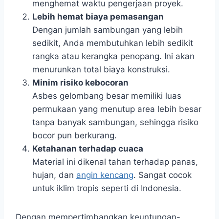
menghemat waktu pengerjaan proyek.
Lebih hemat biaya pemasangan
Dengan jumlah sambungan yang lebih
sedikit, Anda membutuhkan lebih sedikit
rangka atau kerangka penopang. Ini akan
menurunkan total biaya konstruksi.
Minim risiko kebocoran
Asbes gelombang besar memiliki luas
permukaan yang menutup area lebih besar
tanpa banyak sambungan, sehingga risiko
bocor pun berkurang.
Ketahanan terhadap cuaca
Material ini dikenal tahan terhadap panas,
hujan, dan
angin kencang
. Sangat cocok
untuk iklim tropis seperti di Indonesia.
Dengan mempertimbangkan keuntungan-