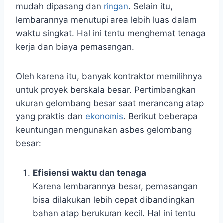
mudah dipasang dan
ringan
. Selain itu,
lembarannya menutupi area lebih luas dalam
waktu singkat. Hal ini tentu menghemat tenaga
kerja dan biaya pemasangan.
Oleh karena itu, banyak kontraktor memilihnya
untuk proyek berskala besar. Pertimbangkan
ukuran gelombang besar saat merancang atap
yang praktis dan
ekonomis
. Berikut beberapa
keuntungan mengunakan asbes gelombang
besar:
Efisiensi waktu dan tenaga
Karena lembarannya besar, pemasangan
bisa dilakukan lebih cepat dibandingkan
bahan atap berukuran kecil. Hal ini tentu