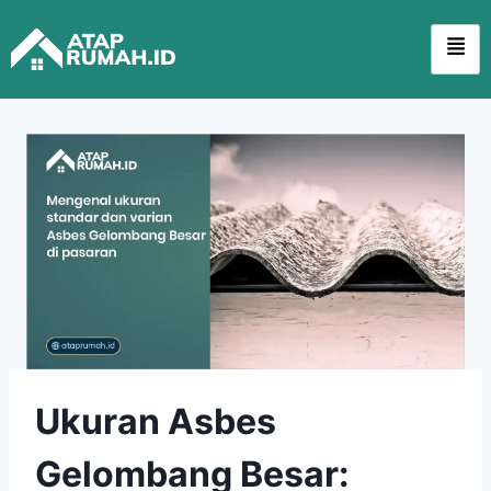
Ukuran Asbes
Gelombang Besar: