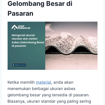
Gelombang Besar di
Pasaran
Ketika memilih
material
, anda akan
menemukan berbagai ukuran asbes
gelombang besar yang tersedia di pasaran.
Biasanya, ukuran standar yang paling sering