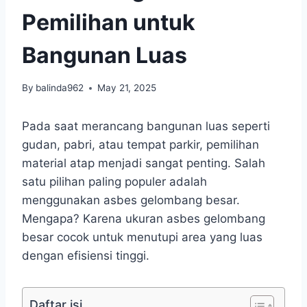
Pemilihan untuk
Bangunan Luas
By
balinda962
May 21, 2025
Pada saat merancang bangunan luas seperti
gudan, pabri, atau tempat parkir, pemilihan
material atap menjadi sangat penting. Salah
satu pilihan paling populer adalah
menggunakan asbes gelombang besar.
Mengapa? Karena ukuran asbes gelombang
besar cocok untuk menutupi area yang luas
dengan efisiensi tinggi.
Daftar isi