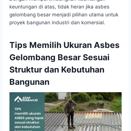
keuntungan di atas, tidak heran jika asbes
gelombang besar menjadi pilihan utama untuk
proyek bangunan industri dan komersial.
Tips Memilih Ukuran Asbes
Gelombang Besar Sesuai
Struktur dan Kebutuhan
Bangunan