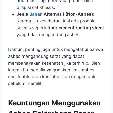
abu alami, tapi beberapa produk bisa
dilapisi cat khusus.
Jenis
Bahan
Alternatif (Non-Asbes):
Karena isu kesehatan, kini ada produk
sejenis seperti
fiber cement roofing sheet
yang tidak mengandung asbes.
Namun, penting juga untuk mengetahui bahwa
asbes mengandung serat yang dapat
membahayakan kesehatan jika terhirup. Oleh
karena itu, sebaiknya gunakan jenis asbes
non-friable atau konsultasikan dengan ahli
sebelum memilih.
Keuntungan Menggunakan