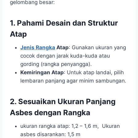
gelombang besar:
1. Pahami Desain dan Struktur
Atap
Jenis Rangka
Atap
: Gunakan ukuran yang
cocok dengan jarak kuda-kuda atau
gording (rangka penyangga).
Kemiringan Atap
: Untuk atap landai, pilih
lembaran panjang agar minim sambungan.
2. Sesuaikan Ukuran Panjang
Asbes dengan Rangka
ukuran rangka atap: 1,2 – 1,6 m, Ukuran
asbes disarankan: 1,5 m