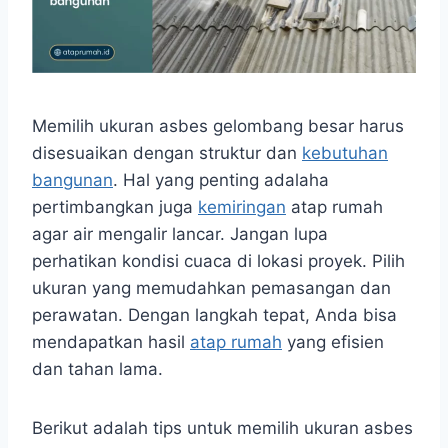
Memilih ukuran asbes gelombang besar harus
disesuaikan dengan struktur dan
kebutuhan
bangunan
. Hal yang penting adalaha
pertimbangkan juga
kemiringan
atap rumah
agar air mengalir lancar. Jangan lupa
perhatikan kondisi cuaca di lokasi proyek. Pilih
ukuran yang memudahkan pemasangan dan
perawatan. Dengan langkah tepat, Anda bisa
mendapatkan hasil
atap rumah
yang efisien
dan tahan lama.
Berikut adalah tips untuk memilih ukuran asbes