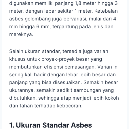
digunakan memiliki panjang 1,8 meter hingga 3
meter, dengan lebar sekitar 1 meter. Ketebalan
asbes gelombang juga bervariasi, mulai dari 4
mm hingga 6 mm, tergantung pada jenis dan
mereknya.
Selain ukuran standar, tersedia juga varian
khusus untuk proyek-proyek besar yang
membutuhkan efisiensi pemasangan. Varian ini
sering kali hadir dengan lebar lebih besar dan
panjang yang bisa disesuaikan. Semakin besar
ukurannya, semakin sedikit sambungan yang
dibutuhkan, sehingga atap menjadi lebih kokoh
dan tahan terhadap kebocoran.
1. Ukuran Standar Asbes