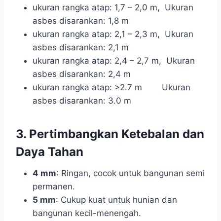
ukuran rangka atap: 1,7 – 2,0 m, Ukuran
asbes disarankan: 1,8 m
ukuran rangka atap: 2,1 – 2,3 m, Ukuran
asbes disarankan: 2,1 m
ukuran rangka atap: 2,4 – 2,7 m, Ukuran
asbes disarankan: 2,4 m
ukuran rangka atap: >2.7 m Ukuran
asbes disarankan: 3.0 m
3. Pertimbangkan Ketebalan dan
Daya Tahan
4 mm
: Ringan, cocok untuk bangunan semi
permanen.
5 mm
: Cukup kuat untuk hunian dan
bangunan kecil-menengah.