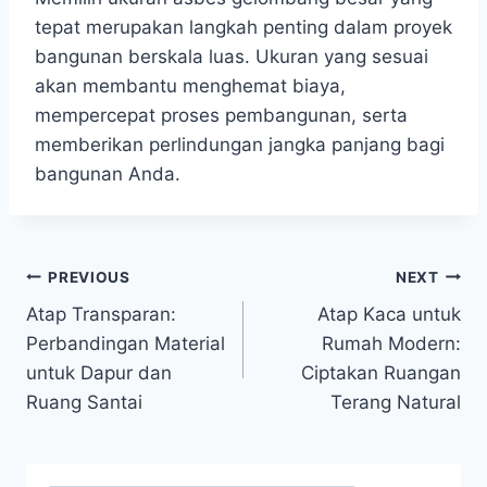
tepat merupakan langkah penting dalam proyek
bangunan berskala luas. Ukuran yang sesuai
akan membantu menghemat biaya,
mempercepat proses pembangunan, serta
memberikan perlindungan jangka panjang bagi
bangunan Anda.
PREVIOUS
NEXT
Atap Transparan:
Atap Kaca untuk
Perbandingan Material
Rumah Modern:
untuk Dapur dan
Ciptakan Ruangan
Ruang Santai
Terang Natural