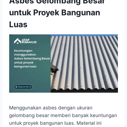
Asbes Gelombang Besar
untuk Proyek Bangunan
Luas
Menggunakan asbes dengan ukuran
gelombang besar memberi banyak keuntungan
untuk proyek bangunan luas. Material ini