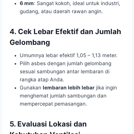
6 mm
: Sangat kokoh, ideal untuk industri,
gudang, atau daerah rawan angin.
4. Cek Lebar Efektif dan Jumlah
Gelombang
Umumnya lebar efektif 1,05 – 1,13 meter.
Pilih asbes dengan jumlah gelombang
sesuai sambungan antar lembaran di
rangka atap Anda.
Gunakan
lembaran lebih lebar
jika ingin
menghemat jumlah sambungan dan
mempercepat pemasangan.
5. Evaluasi Lokasi dan