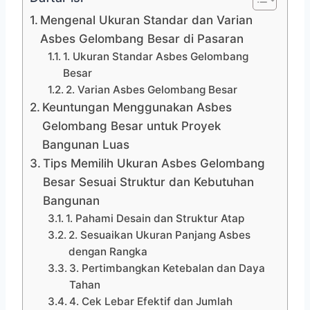
Mengenal Ukuran Standar dan Varian
Asbes Gelombang Besar di Pasaran
1. Ukuran Standar Asbes Gelombang
Besar
2. Varian Asbes Gelombang Besar
Keuntungan Menggunakan Asbes
Gelombang Besar untuk Proyek
Bangunan Luas
Tips Memilih Ukuran Asbes Gelombang
Besar Sesuai Struktur dan Kebutuhan
Bangunan
1. Pahami Desain dan Struktur Atap
2. Sesuaikan Ukuran Panjang Asbes
dengan Rangka
3. Pertimbangkan Ketebalan dan Daya
Tahan
4. Cek Lebar Efektif dan Jumlah