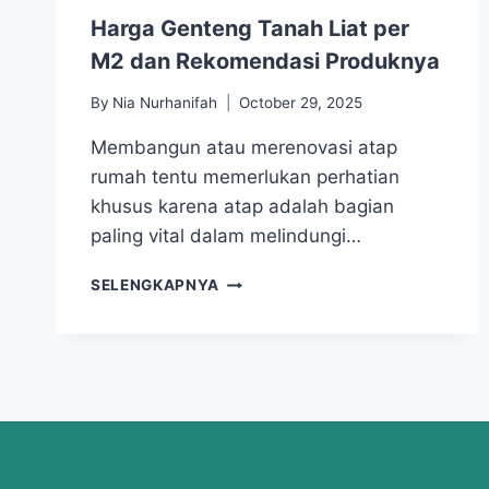
Harga Genteng Tanah Liat per
M2 dan Rekomendasi Produknya
By
Nia Nurhanifah
October 29, 2025
Membangun atau merenovasi atap
rumah tentu memerlukan perhatian
khusus karena atap adalah bagian
paling vital dalam melindungi…
SELENGKAPNYA