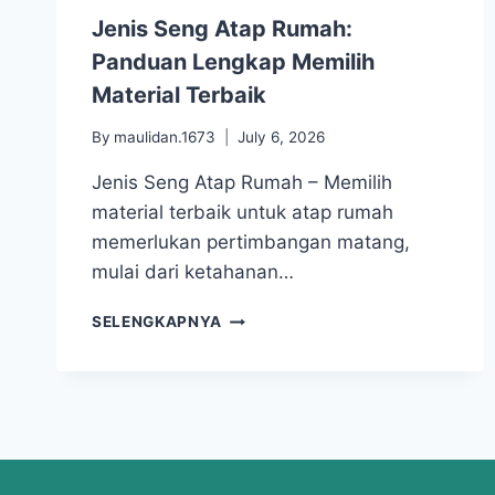
Jenis Seng Atap Rumah:
Panduan Lengkap Memilih
Material Terbaik
By
maulidan.1673
July 6, 2026
Jenis Seng Atap Rumah – Memilih
material terbaik untuk atap rumah
memerlukan pertimbangan matang,
mulai dari ketahanan…
SELENGKAPNYA