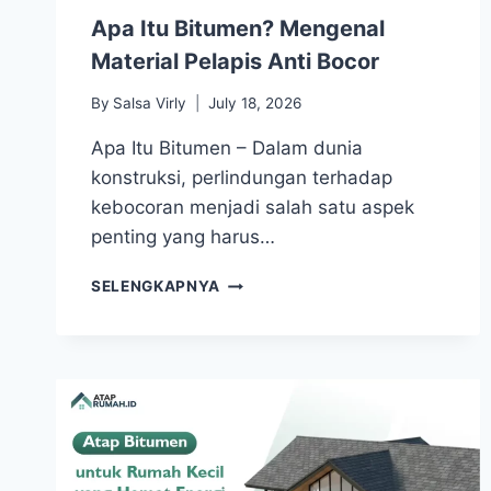
Apa Itu Bitumen? Mengenal
Material Pelapis Anti Bocor
By
Salsa Virly
July 18, 2026
Apa Itu Bitumen – Dalam dunia
konstruksi, perlindungan terhadap
kebocoran menjadi salah satu aspek
penting yang harus…
SELENGKAPNYA