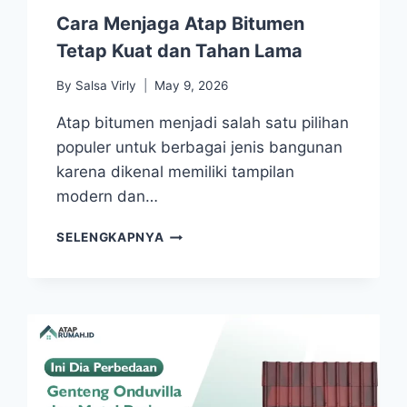
Cara Menjaga Atap Bitumen
Tetap Kuat dan Tahan Lama
By
Salsa Virly
May 9, 2026
Atap bitumen menjadi salah satu pilihan
populer untuk berbagai jenis bangunan
karena dikenal memiliki tampilan
modern dan…
SELENGKAPNYA