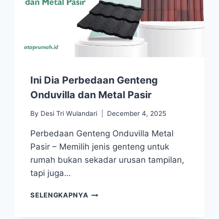
Ini Dia Perbedaan Genteng
Onduvilla dan Metal Pasir
By
Desi Tri Wulandari
December 4, 2025
Perbedaan Genteng Onduvilla Metal
Pasir – Memilih jenis genteng untuk
rumah bukan sekadar urusan tampilan,
tapi juga…
SELENGKAPNYA