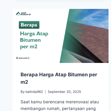
Berapa Harga Atap Bitumen per
m2
By
balinda962
September 30, 2025
Saat kamu berencana merenovasi atau
membangun rumah, pertanyaan yang