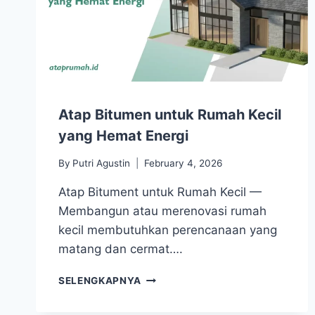
Atap Bitumen untuk Rumah Kecil
yang Hemat Energi
By
Putri Agustin
February 4, 2026
Atap Bitument untuk Rumah Kecil —
Membangun atau merenovasi rumah
kecil membutuhkan perencanaan yang
matang dan cermat….
SELENGKAPNYA