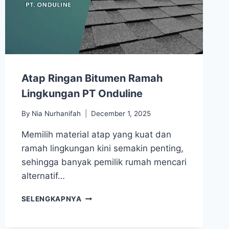
Atap Ringan Bitumen Ramah
Lingkungan PT Onduline
By
Nia Nurhanifah
December 1, 2025
Memilih material atap yang kuat dan
ramah lingkungan kini semakin penting,
sehingga banyak pemilik rumah mencari
alternatif…
SELENGKAPNYA