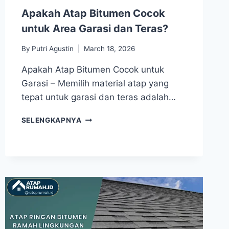
Apakah Atap Bitumen Cocok
untuk Area Garasi dan Teras?
By
Putri Agustin
March 18, 2026
Apakah Atap Bitumen Cocok untuk
Garasi – Memilih material atap yang
tepat untuk garasi dan teras adalah…
SELENGKAPNYA