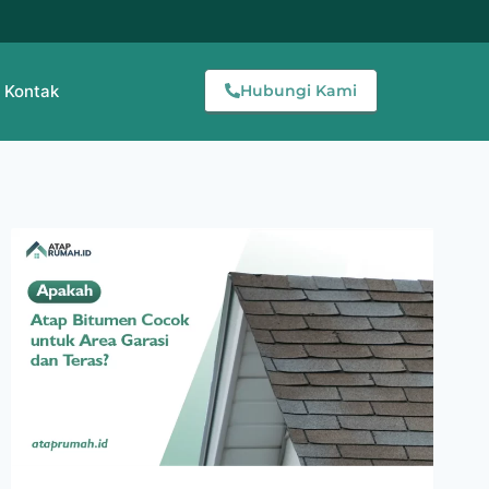
Kontak
Hubungi Kami