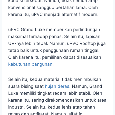
kondisi tersebut. Namun, tidak semua atap
konvensional sanggup bertahan lama. Oleh
karena itu, uPVC menjadi alternatif modern.
uPVC Grand Luxe memberikan perlindungan
maksimal terhadap panas. Selain itu, lapisan
UV-nya lebih tebal. Namun, uPVC Rooftop juga
tetap baik untuk penggunaan rumah tinggal.
Oleh karena itu, pemilihan dapat disesuaikan
kebutuhan bangunan
.
Selain itu, kedua material tidak menimbulkan
suara bising saat
hujan deras
. Namun, Grand
Luxe memiliki tingkat redam lebih stabil. Oleh
karena itu, sering direkomendasikan untuk area
industri. Selain itu, kedua jenis atap tahan
rayap dan antikarat. Namun, sifat ini