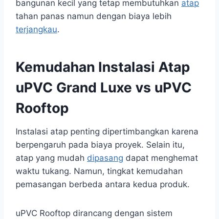
bangunan kecil yang tetap membutuhkan
atap
tahan panas namun dengan biaya lebih
terjangkau
.
Kemudahan Instalasi Atap
uPVC Grand Luxe vs uPVC
Rooftop
Instalasi atap penting dipertimbangkan karena
berpengaruh pada biaya proyek. Selain itu,
atap yang mudah
dipasang
dapat menghemat
waktu tukang. Namun, tingkat kemudahan
pemasangan berbeda antara kedua produk.
uPVC Rooftop dirancang dengan sistem