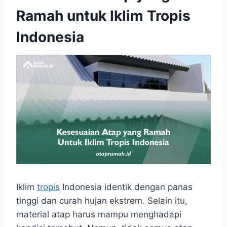
Ramah untuk Iklim Tropis
Indonesia
Iklim
tropis
Indonesia identik dengan panas
tinggi dan curah hujan ekstrem. Selain itu,
material atap harus mampu menghadapi