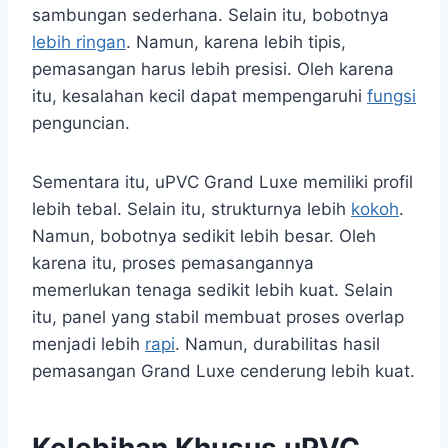
sambungan sederhana. Selain itu, bobotnya
lebih ringan
. Namun, karena lebih tipis,
pemasangan harus lebih presisi. Oleh karena
itu, kesalahan kecil dapat mempengaruhi
fungsi
penguncian.
Sementara itu, uPVC Grand Luxe memiliki profil
lebih tebal. Selain itu, strukturnya lebih
kokoh
.
Namun, bobotnya sedikit lebih besar. Oleh
karena itu, proses pemasangannya
memerlukan tenaga sedikit lebih kuat. Selain
itu, panel yang stabil membuat proses overlap
menjadi lebih
rapi
. Namun, durabilitas hasil
pemasangan Grand Luxe cenderung lebih kuat.