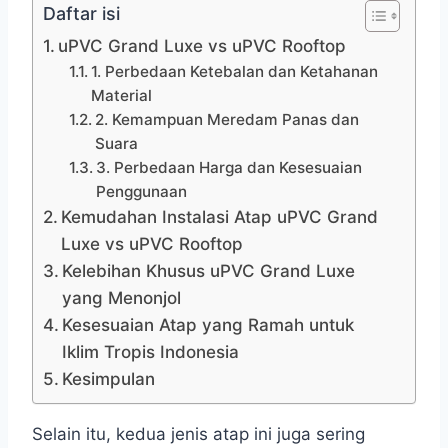
Daftar isi
uPVC Grand Luxe vs uPVC Rooftop
1. Perbedaan Ketebalan dan Ketahanan
Material
2. Kemampuan Meredam Panas dan
Suara
3. Perbedaan Harga dan Kesesuaian
Penggunaan
Kemudahan Instalasi Atap uPVC Grand
Luxe vs uPVC Rooftop
Kelebihan Khusus uPVC Grand Luxe
yang Menonjol
Kesesuaian Atap yang Ramah untuk
Iklim Tropis Indonesia
Kesimpulan
Selain itu, kedua jenis atap ini juga sering