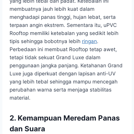
yang lebih tebal dan padat. Ketebalan ini
membuatnya jauh lebih kuat dalam
menghadapi panas tinggi, hujan lebat, serta
terpaan angin ekstrem. Sementara itu, uPVC
Rooftop memiliki ketebalan yang sedikit lebih
tipis sehingga bobotnya lebih
ringan
.
Perbedaan ini membuat Rooftop tetap awet,
tetapi tidak sekuat Grand Luxe dalam
penggunaan jangka panjang. Ketahanan Grand
Luxe juga diperkuat dengan lapisan anti-UV
yang lebih tebal sehingga mampu mencegah
perubahan warna serta menjaga stabilitas
material.
2. Kemampuan Meredam Panas
dan Suara