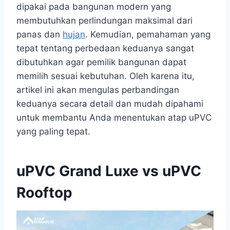
dipakai pada bangunan modern yang
membutuhkan perlindungan maksimal dari
panas dan
hujan
. Kemudian, pemahaman yang
tepat tentang perbedaan keduanya sangat
dibutuhkan agar pemilik bangunan dapat
memilih sesuai kebutuhan. Oleh karena itu,
artikel ini akan mengulas perbandingan
keduanya secara detail dan mudah dipahami
untuk membantu Anda menentukan atap uPVC
yang paling tepat.
uPVC Grand Luxe vs uPVC
Rooftop