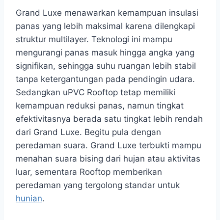
Grand Luxe menawarkan kemampuan insulasi
panas yang lebih maksimal karena dilengkapi
struktur multilayer. Teknologi ini mampu
mengurangi panas masuk hingga angka yang
signifikan, sehingga suhu ruangan lebih stabil
tanpa ketergantungan pada pendingin udara.
Sedangkan uPVC Rooftop tetap memiliki
kemampuan reduksi panas, namun tingkat
efektivitasnya berada satu tingkat lebih rendah
dari Grand Luxe. Begitu pula dengan
peredaman suara. Grand Luxe terbukti mampu
menahan suara bising dari hujan atau aktivitas
luar, sementara Rooftop memberikan
peredaman yang tergolong standar untuk
hunian
.