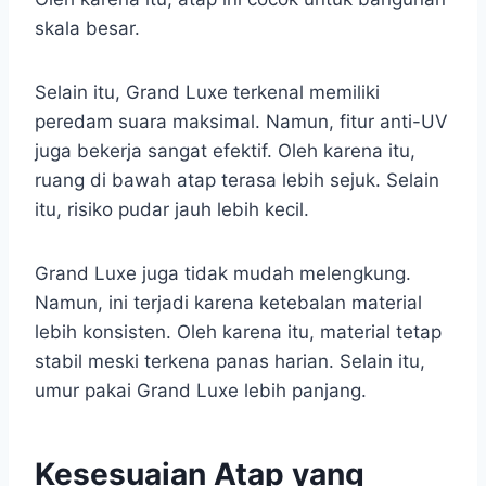
skala besar.
Selain itu, Grand Luxe terkenal memiliki
peredam suara maksimal. Namun, fitur anti-UV
juga bekerja sangat efektif. Oleh karena itu,
ruang di bawah atap terasa lebih sejuk. Selain
itu, risiko pudar jauh lebih kecil.
Grand Luxe juga tidak mudah melengkung.
Namun, ini terjadi karena ketebalan material
lebih konsisten. Oleh karena itu, material tetap
stabil meski terkena panas harian. Selain itu,
umur pakai Grand Luxe lebih panjang.
Kesesuaian Atap yang