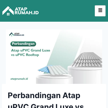
Perbandingan Atap
uPVC Grand Luxe vs