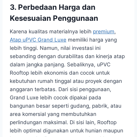
3. Perbedaan Harga dan
Kesesuaian Penggunaan
Karena kualitas materialnya lebih
premium
,
Atap uPVC Grand Luxe
memiliki harga yang
lebih tinggi. Namun, nilai investasi ini
sebanding dengan durabilitas dan kinerja atap
dalam jangka panjang. Sebaliknya, uPVC
Rooftop lebih ekonomis dan cocok untuk
kebutuhan rumah tinggal atau proyek dengan
anggaran terbatas. Dari sisi penggunaan,
Grand Luxe lebih cocok dipakai pada
bangunan besar seperti gudang, pabrik, atau
area komersial yang membutuhkan
perlindungan maksimal. Di sisi lain, Rooftop
lebih optimal digunakan untuk hunian maupun