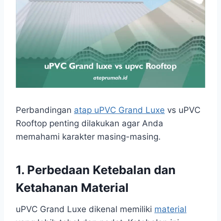
Perbandingan
atap uPVC Grand Luxe
vs uPVC
Rooftop penting dilakukan agar Anda
memahami karakter masing-masing.
1. Perbedaan Ketebalan dan
Ketahanan Material
uPVC Grand Luxe dikenal memiliki
material