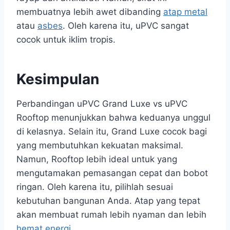
membuatnya lebih awet dibanding
atap metal
atau
asbes
. Oleh karena itu, uPVC sangat
cocok untuk iklim tropis.
Kesimpulan
Perbandingan uPVC Grand Luxe vs uPVC
Rooftop menunjukkan bahwa keduanya unggul
di kelasnya. Selain itu, Grand Luxe cocok bagi
yang membutuhkan kekuatan maksimal.
Namun, Rooftop lebih ideal untuk yang
mengutamakan pemasangan cepat dan bobot
ringan. Oleh karena itu, pilihlah sesuai
kebutuhan bangunan Anda. Atap yang tepat
akan membuat rumah lebih nyaman dan lebih
hemat energi
.