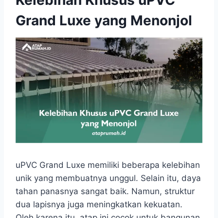
Kelebihan Khusus uPVC
Grand Luxe yang Menonjol
uPVC Grand Luxe memiliki beberapa kelebihan
unik yang membuatnya unggul. Selain itu, daya
tahan panasnya sangat baik. Namun, struktur
dua lapisnya juga meningkatkan kekuatan.
Oleh karena itu, atap ini cocok untuk bangunan