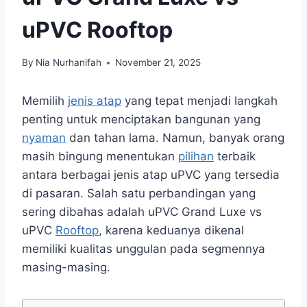
uPVC Rooftop
By
Nia Nurhanifah
November 21, 2025
Memilih
jenis atap
yang tepat menjadi langkah
penting untuk menciptakan bangunan yang
nyaman
dan tahan lama. Namun, banyak orang
masih bingung menentukan
pilihan
terbaik
antara berbagai jenis atap uPVC yang tersedia
di pasaran. Salah satu perbandingan yang
sering dibahas adalah uPVC Grand Luxe vs
uPVC
Rooftop
, karena keduanya dikenal
memiliki kualitas unggulan pada segmennya
masing-masing.