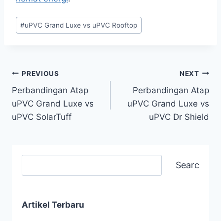
#
uPVC Grand Luxe vs uPVC Rooftop
PREVIOUS
NEXT
Perbandingan Atap
Perbandingan Atap
uPVC Grand Luxe vs
uPVC Grand Luxe vs
uPVC SolarTuff
uPVC Dr Shield
Search
Artikel Terbaru