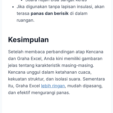
Jika digunakan tanpa lapisan insulasi, akan
terasa
panas dan berisik
di dalam
ruangan.
Kesimpulan
Setelah membaca perbandingan atap Kencana
dan Graha Excel, Anda kini memiliki gambaran
jelas tentang karakteristik masing-masing.
Kencana unggul dalam ketahanan cuaca,
kekuatan struktur, dan isolasi suara. Sementara
itu, Graha Excel
lebih ringan
, mudah dipasang,
dan efektif mengurangi panas.