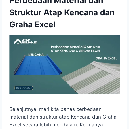
Perbedaan Material dan
Struktur Atap Kencana dan
Graha Excel
Selanjutnya, mari kita bahas perbedaan
material dan struktur atap Kencana dan Graha
Excel secara lebih mendalam. Keduanya