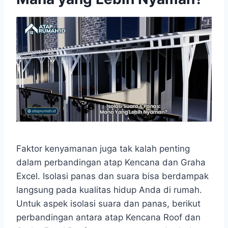
Faktor kenyamanan juga tak kalah penting
dalam perbandingan atap Kencana dan Graha
Excel. Isolasi panas dan suara bisa berdampak
langsung pada kualitas hidup Anda di rumah.
Untuk aspek isolasi suara dan panas, berikut
perbandingan antara atap Kencana Roof dan