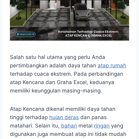
Salah satu hal utama yang perlu Anda
pertimbangkan adalah daya tahan
atap rumah
terhadap cuaca ekstrem. Pada perbandingan
atap Kencana dan Graha Excel, keduanya
memiliki keunggulan masing-masing.
Atap Kencana dikenal memiliki daya tahan
tinggi terhadap
hujan deras
dan panas
matahari. Selain itu,
bahan
metal
ringan
yang
digunakan juga membuat atap ini tidak mudah