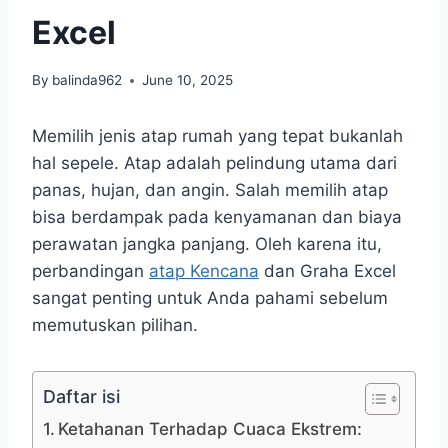
Excel
By
balinda962
June 10, 2025
Memilih jenis atap rumah yang tepat bukanlah
hal sepele. Atap adalah pelindung utama dari
panas, hujan, dan angin. Salah memilih atap
bisa berdampak pada kenyamanan dan biaya
perawatan jangka panjang. Oleh karena itu,
perbandingan
atap Kencana
dan Graha Excel
sangat penting untuk Anda pahami sebelum
memutuskan pilihan.
Daftar isi
Ketahanan Terhadap Cuaca Ekstrem: