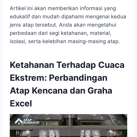
Artikel ini akan memberikan informasi yang
edukatif dan mudah dipahami mengenai kedua
jenis atap tersebut. Anda akan mengetahui
perbedaan dari segi ketahanan, material,
isolasi, serta kelebihan masing-masing atap.
Ketahanan Terhadap Cuaca
Ekstrem: Perbandingan
Atap Kencana dan Graha
Excel