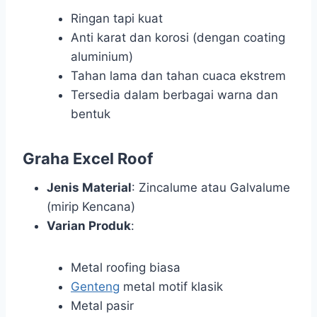
Ringan tapi kuat
Anti karat dan korosi (dengan coating
aluminium)
Tahan lama dan tahan cuaca ekstrem
Tersedia dalam berbagai warna dan
bentuk
Graha Excel Roof
Jenis Material
: Zincalume atau Galvalume
(mirip Kencana)
Varian Produk
:
Metal roofing biasa
Genteng
metal motif klasik
Metal pasir