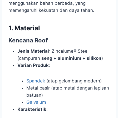
menggunakan bahan berbeda, yang
memengaruhi kekuatan dan daya tahan.
1. Material
Kencana Roof
Jenis Material
: Zincalume® Steel
(campuran
seng + aluminium + silikon
)
Varian Produk
:
Spandek
(atap gelombang modern)
Metal pasir (atap metal dengan lapisan
batuan)
Galvalum
Karakteristik
: