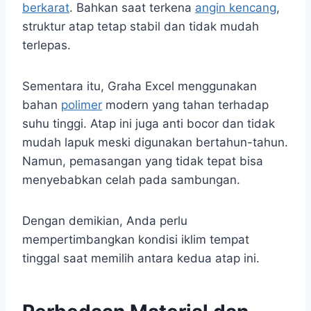
berkarat
. Bahkan saat terkena
angin kencang
,
struktur atap tetap stabil dan tidak mudah
terlepas.
Sementara itu, Graha Excel menggunakan
bahan
polimer
modern yang tahan terhadap
suhu tinggi. Atap ini juga anti bocor dan tidak
mudah lapuk meski digunakan bertahun-tahun.
Namun, pemasangan yang tidak tepat bisa
menyebabkan celah pada sambungan.
Dengan demikian, Anda perlu
mempertimbangkan kondisi iklim tempat
tinggal saat memilih antara kedua atap ini.