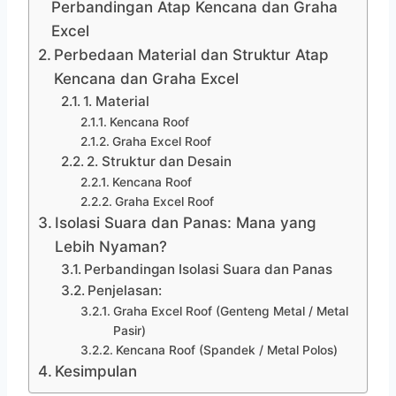
Perbandingan Atap Kencana dan Graha
Excel
Perbedaan Material dan Struktur Atap
Kencana dan Graha Excel
1. Material
Kencana Roof
Graha Excel Roof
2. Struktur dan Desain
Kencana Roof
Graha Excel Roof
Isolasi Suara dan Panas: Mana yang
Lebih Nyaman?
Perbandingan Isolasi Suara dan Panas
Penjelasan:
Graha Excel Roof (Genteng Metal / Metal
Pasir)
Kencana Roof (Spandek / Metal Polos)
Kesimpulan