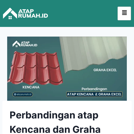
Perbandingan atap
Kencana dan Graha