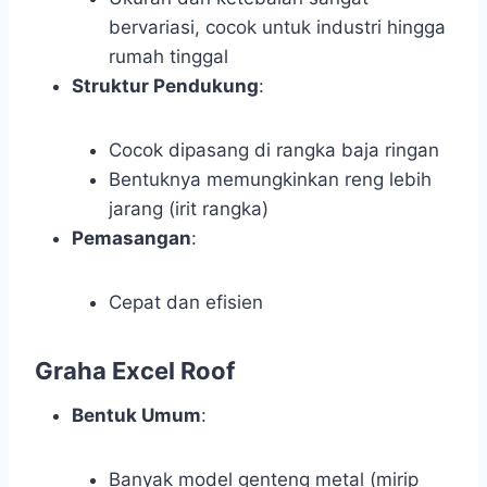
bervariasi, cocok untuk industri hingga
rumah tinggal
Struktur Pendukung
:
Cocok dipasang di rangka baja ringan
Bentuknya memungkinkan reng lebih
jarang (irit rangka)
Pemasangan
:
Cepat dan efisien
Graha Excel Roof
Bentuk Umum
:
Banyak model genteng metal (mirip