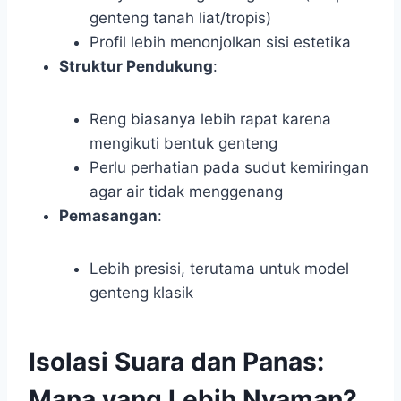
genteng tanah liat/tropis)
Profil lebih menonjolkan sisi estetika
Struktur Pendukung
:
Reng biasanya lebih rapat karena
mengikuti bentuk genteng
Perlu perhatian pada sudut kemiringan
agar air tidak menggenang
Pemasangan
:
Lebih presisi, terutama untuk model
genteng klasik
Isolasi Suara dan Panas:
Mana yang Lebih Nyaman?