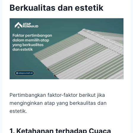
Berkualitas dan estetik
Pertimbangkan faktor-faktor berikut jika
menginginkan atap yang berkaulitas dan
estetik.
1. Ketahanan terhadap Cuaca