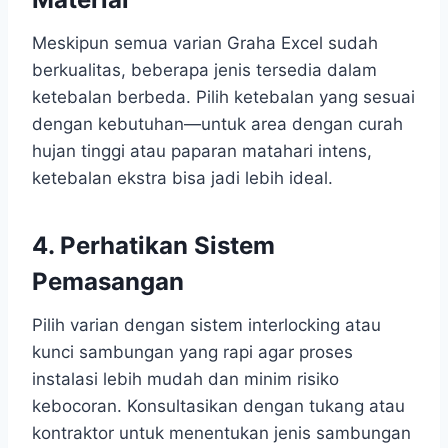
Meskipun semua varian Graha Excel sudah
berkualitas, beberapa jenis tersedia dalam
ketebalan berbeda. Pilih ketebalan yang sesuai
dengan kebutuhan—untuk area dengan curah
hujan tinggi atau paparan matahari intens,
ketebalan ekstra bisa jadi lebih ideal.
4. Perhatikan Sistem
Pemasangan
Pilih varian dengan sistem interlocking atau
kunci sambungan yang rapi agar proses
instalasi lebih mudah dan minim risiko
kebocoran. Konsultasikan dengan tukang atau
kontraktor untuk menentukan jenis sambungan