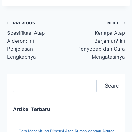
PREVIOUS
NEXT
Spesifikasi Atap
Kenapa Atap
Alderon: Ini
Berjamur? Ini
Penjelasan
Penyebab dan Cara
Lengkapnya
Mengatasinya
Search
Artikel Terbaru
Cara Menghitung Dimensi Atap Rumah dengan Akurat