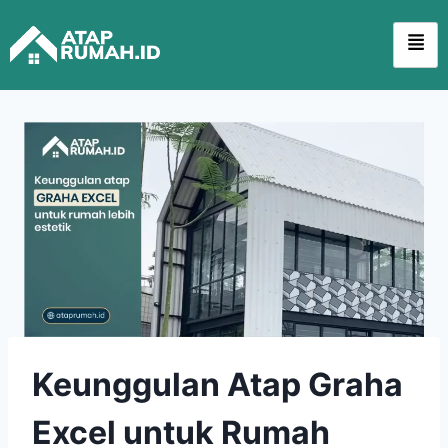
Keunggulan Atap Graha
Excel untuk Rumah