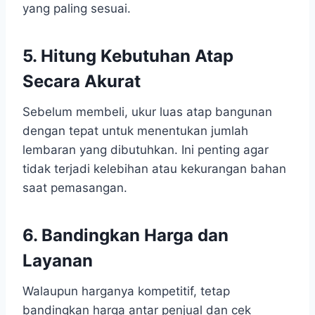
yang paling sesuai.
5. Hitung Kebutuhan Atap
Secara Akurat
Sebelum membeli, ukur luas atap bangunan
dengan tepat untuk menentukan jumlah
lembaran yang dibutuhkan. Ini penting agar
tidak terjadi kelebihan atau kekurangan bahan
saat pemasangan.
6. Bandingkan Harga dan
Layanan
Walaupun harganya kompetitif, tetap
bandingkan harga antar penjual dan cek