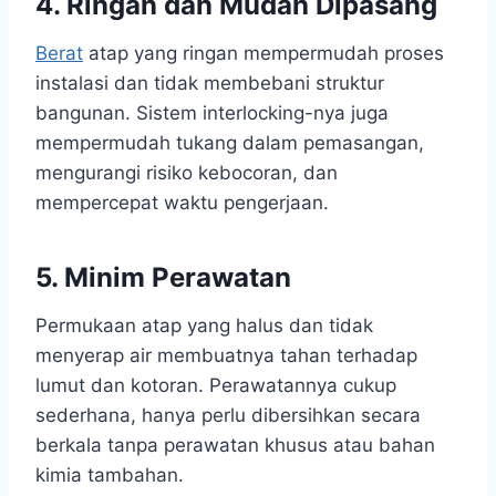
4. Ringan dan Mudah Dipasang
Berat
atap yang ringan mempermudah proses
instalasi dan tidak membebani struktur
bangunan. Sistem interlocking-nya juga
mempermudah tukang dalam pemasangan,
mengurangi risiko kebocoran, dan
mempercepat waktu pengerjaan.
5. Minim Perawatan
Permukaan atap yang halus dan tidak
menyerap air membuatnya tahan terhadap
lumut dan kotoran. Perawatannya cukup
sederhana, hanya perlu dibersihkan secara
berkala tanpa perawatan khusus atau bahan
kimia tambahan.