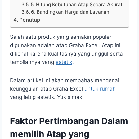
5. Hitung Kebutuhan Atap Secara Akurat
6. Bandingkan Harga dan Layanan
Penutup
Salah satu produk yang semakin populer
digunakan adalah atap Graha Excel. Atap ini
dikenal karena kualitasnya yang unggul serta
tampilannya yang
estetik
.
Dalam artikel ini akan membahas mengenai
keunggulan atap Graha Excel
untuk rumah
yang lebig estetik. Yuk simak!
Faktor Pertimbangan Dalam
memilih Atap yang