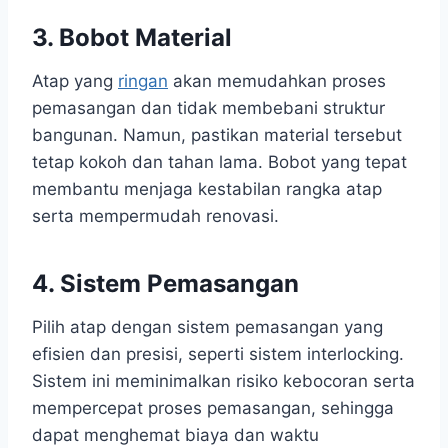
3. Bobot Material
Atap yang
ringan
akan memudahkan proses
pemasangan dan tidak membebani struktur
bangunan. Namun, pastikan material tersebut
tetap kokoh dan tahan lama. Bobot yang tepat
membantu menjaga kestabilan rangka atap
serta mempermudah renovasi.
4. Sistem Pemasangan
Pilih atap dengan sistem pemasangan yang
efisien dan presisi, seperti sistem interlocking.
Sistem ini meminimalkan risiko kebocoran serta
mempercepat proses pemasangan, sehingga
dapat menghemat biaya dan waktu