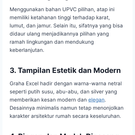
Menggunakan bahan UPVC pilihan, atap ini
memiliki ketahanan tinggi terhadap karat,
lumut, dan jamur. Selain itu, sifatnya yang bisa
didaur ulang menjadikannya pilihan yang
ramah lingkungan dan mendukung
keberlanjutan.
3. Tampilan Estetik dan Modern
Graha Excel hadir dengan warna-warna netral
seperti putih susu, abu-abu, dan silver yang
memberikan kesan modern dan
elegan
.
Desainnya minimalis namun tetap menonjolkan
karakter arsitektur rumah secara keseluruhan.