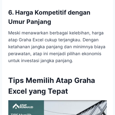
6. Harga Kompetitif dengan
Umur Panjang
Meski menawarkan berbagai kelebihan, harga
atap Graha Excel cukup terjangkau. Dengan
ketahanan jangka panjang dan minimnya biaya
perawatan, atap ini menjadi pilihan ekonomis
untuk investasi jangka panjang.
Tips Memilih Atap Graha
Excel yang Tepat