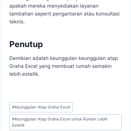
apakah mereka menyediakan layanan
tambahan seperti pengantaran atau konsultasi
teknis.
Penutup
Demikian adalah keunggulan keunggulan atap
Graha Excel yang membuat rumah semakin
lebih estetik.
#
Keunggulan Atap Graha Excel
#
Keunggulan Atap Graha Excel untuk Rumah Lebih
Estetik