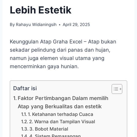
Lebih Estetik
By
Rahayu Widianingsih
April 29, 2025
Keunggulan Atap Graha Excel – Atap bukan
sekadar pelindung dari panas dan hujan,
namun juga elemen visual utama yang
mencerminkan gaya hunian.
Daftar isi
Faktor Pertimbangan Dalam memilih
Atap yang Berkualitas dan estetik
1. Ketahanan terhadap Cuaca
2. Warna dan Tampilan Visual
3. Bobot Material
4. Sistem Pemasangan