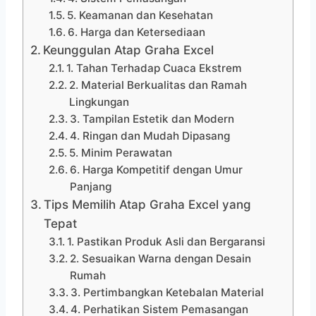
5. Keamanan dan Kesehatan
6. Harga dan Ketersediaan
Keunggulan Atap Graha Excel
1. Tahan Terhadap Cuaca Ekstrem
2. Material Berkualitas dan Ramah
Lingkungan
3. Tampilan Estetik dan Modern
4. Ringan dan Mudah Dipasang
5. Minim Perawatan
6. Harga Kompetitif dengan Umur
Panjang
Tips Memilih Atap Graha Excel yang
Tepat
1. Pastikan Produk Asli dan Bergaransi
2. Sesuaikan Warna dengan Desain
Rumah
3. Pertimbangkan Ketebalan Material
4. Perhatikan Sistem Pemasangan