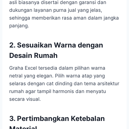
asli biasanya disertai dengan garansi dan
dukungan layanan purna jual yang jelas,
sehingga memberikan rasa aman dalam jangka
panjang.
2. Sesuaikan Warna dengan
Desain Rumah
Graha Excel tersedia dalam pilihan warna
netral yang elegan. Pilih warna atap yang
selaras dengan cat dinding dan tema arsitektur
rumah agar tampil harmonis dan menyatu
secara visual.
3. Pertimbangkan Ketebalan
Material