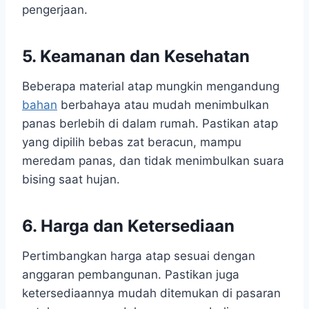
pengerjaan.
5. Keamanan dan Kesehatan
Beberapa material atap mungkin mengandung
bahan
berbahaya atau mudah menimbulkan
panas berlebih di dalam rumah. Pastikan atap
yang dipilih bebas zat beracun, mampu
meredam panas, dan tidak menimbulkan suara
bising saat hujan.
6. Harga dan Ketersediaan
Pertimbangkan harga atap sesuai dengan
anggaran pembangunan. Pastikan juga
ketersediaannya mudah ditemukan di pasaran