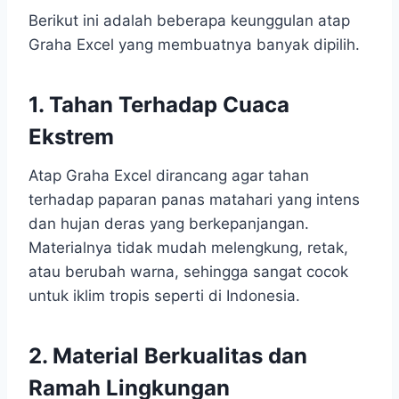
Berikut ini adalah beberapa keunggulan atap
Graha Excel yang membuatnya banyak dipilih.
1. Tahan Terhadap Cuaca
Ekstrem
Atap Graha Excel dirancang agar tahan
terhadap paparan panas matahari yang intens
dan hujan deras yang berkepanjangan.
Materialnya tidak mudah melengkung, retak,
atau berubah warna, sehingga sangat cocok
untuk iklim tropis seperti di Indonesia.
2. Material Berkualitas dan
Ramah Lingkungan