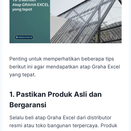
Penting untuk memperhatikan beberapa tips
berikut ini agar mendapatkan atap Graha Excel
yang tepat.
1. Pastikan Produk Asli dan
Bergaransi
Selalu beli atap Graha Excel dari distributor
resmi atau toko bangunan terpercaya. Produk