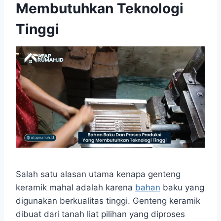
Membutuhkan Teknologi
Tinggi
Salah satu alasan utama kenapa genteng
keramik mahal adalah karena
bahan
baku yang
digunakan berkualitas tinggi. Genteng keramik
dibuat dari tanah liat pilihan yang diproses