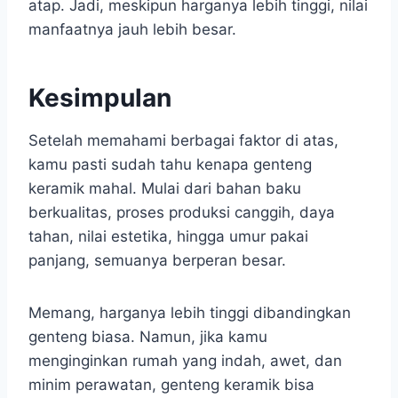
atap. Jadi, meskipun harganya lebih tinggi, nilai
manfaatnya jauh lebih besar.
Kesimpulan
Setelah memahami berbagai faktor di atas,
kamu pasti sudah tahu kenapa genteng
keramik mahal. Mulai dari bahan baku
berkualitas, proses produksi canggih, daya
tahan, nilai estetika, hingga umur pakai
panjang, semuanya berperan besar.
Memang, harganya lebih tinggi dibandingkan
genteng biasa. Namun, jika kamu
menginginkan rumah yang indah, awet, dan
minim perawatan, genteng keramik bisa