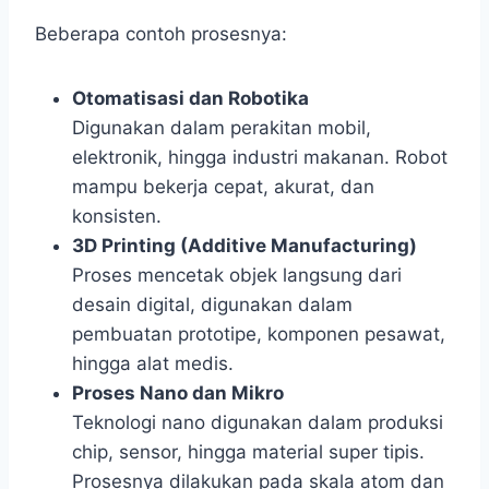
Beberapa contoh prosesnya:
Otomatisasi dan Robotika
Digunakan dalam perakitan mobil,
elektronik, hingga industri makanan. Robot
mampu bekerja cepat, akurat, dan
konsisten.
3D Printing (Additive Manufacturing)
Proses mencetak objek langsung dari
desain digital, digunakan dalam
pembuatan prototipe, komponen pesawat,
hingga alat medis.
Proses Nano dan Mikro
Teknologi nano digunakan dalam produksi
chip, sensor, hingga material super tipis.
Prosesnya dilakukan pada skala atom dan