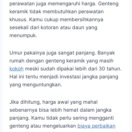
perawatan juga memengaruhi harga. Genteng
keramik tidak membutuhkan perawatan
khusus. Kamu cukup membersihkannya
sesekali dari kotoran atau daun yang
menumpuk.
Umur pakainya juga sangat panjang. Banyak
rumah dengan genteng keramik yang masih
kokoh
meski sudah dipakai lebih dari 30 tahun.
Hal ini tentu menjadi investasi jangka panjang
yang menguntungkan.
Jika dihitung, harga awal yang mahal
sebenarnya bisa lebih hemat dalam jangka
panjang. Kamu tidak perlu sering mengganti
genteng atau mengeluarkan
biaya perbaikan