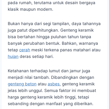
pada rumah, terutama untuk desain bergaya
klasik maupun modern.
Bukan hanya dari segi tampilan, daya tahannya
juga patut diperhitungkan. Genteng keramik
bisa bertahan hingga puluhan tahun tanpa
banyak perubahan bentuk. Bahkan, warnanya
tetap
cerah
meski terkena panas matahari atau
hujan
deras setiap hari.
Ketahanan terhadap lumut dan jamur juga
menjadi nilai tambah. Dibandingkan dengan
genteng beton
atau
asbes
, genteng keramik
jelas lebih unggul. Semua faktor ini membuat
harga genteng keramik lebih tinggi, tetapi
sebanding dengan manfaat yang diberikan.