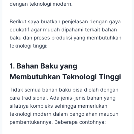
dengan teknologi modern.
Berikut saya buatkan penjelasan dengan gaya
edukatif agar mudah dipahami terkait bahan
baku dan proses produksi yang membutuhkan
teknologi tinggi:
1. Bahan Baku yang
Membutuhkan Teknologi Tinggi
Tidak semua bahan baku bisa diolah dengan
cara tradisional. Ada jenis-jenis bahan yang
sifatnya kompleks sehingga memerlukan
teknologi modern dalam pengolahan maupun
pembentukannya. Beberapa contohnya: