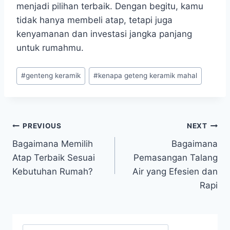
menjadi pilihan terbaik. Dengan begitu, kamu
tidak hanya membeli atap, tetapi juga
kenyamanan dan investasi jangka panjang
untuk rumahmu.
#
genteng keramik
#
kenapa geteng keramik mahal
PREVIOUS
NEXT
Bagaimana Memilih
Bagaimana
Atap Terbaik Sesuai
Pemasangan Talang
Kebutuhan Rumah?
Air yang Efesien dan
Rapi