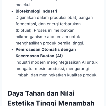
molekul.
Bioteknologi Industri
Digunakan dalam produksi obat, pangan
fermentasi, dan energi terbarukan
(biofuel). Proses ini melibatkan
mikroorganisme atau enzim untuk
menghasilkan produk bernilai tinggi.
Pemrosesan Otomatis dengan
Kecerdasan Buatan (AI)
Industri modern mengintegrasikan AI untuk
mengatur mesin produksi, mengurangi
limbah, dan meningkatkan kualitas produk.
Daya Tahan dan Nilai
Estetika Tinggi Menambah