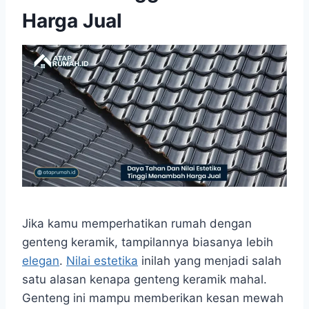
Harga Jual
Jika kamu memperhatikan rumah dengan
genteng keramik, tampilannya biasanya lebih
elegan
.
Nilai estetika
inilah yang menjadi salah
satu alasan kenapa genteng keramik mahal.
Genteng ini mampu memberikan kesan mewah