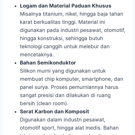
Logam dan Material Paduan Khusus
Misalnya titanium, nikel, hingga baja tahan
karat berkualitas tinggi. Material ini
digunakan pada industri pesawat, otomotif,
hingga konstruksi, sehingga butuh
teknologi canggih untuk melebur dan
mencetaknya.
Bahan Semikonduktor
Silikon murni yang digunakan untuk
membuat chip komputer, smartphone, dan
panel surya. Proses pemurniannya harus
sangat presisi dan dilakukan di ruang
bersih (clean room).
Serat Karbon dan Komposit
Digunakan dalam industri pesawat,
otomotif sport, hingga alat medis. Bahan