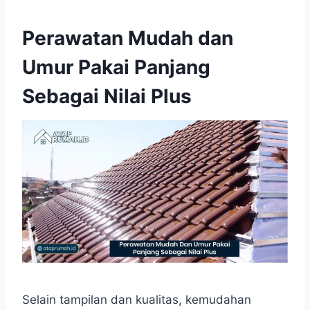
Perawatan Mudah dan
Umur Pakai Panjang
Sebagai Nilai Plus
Selain tampilan dan kualitas, kemudahan