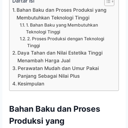
Daftar isi
Bahan Baku dan Proses Produksi yang
Membutuhkan Teknologi Tinggi
1. Bahan Baku yang Membutuhkan
Teknologi Tinggi
2. Proses Produksi dengan Teknologi
Tinggi
Daya Tahan dan Nilai Estetika Tinggi
Menambah Harga Jual
Perawatan Mudah dan Umur Pakai
Panjang Sebagai Nilai Plus
Kesimpulan
Bahan Baku dan Proses
Produksi yang