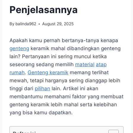
Penjelasannya
By
balinda962
August 29, 2025
Apakah kamu pernah bertanya-tanya kenapa
genteng
keramik mahal dibandingkan genteng
lain? Pertanyaan ini sering muncul ketika
seseorang sedang memilih
material
atap
rumah
.
Genteng keramik
memang terlihat
mewah, tetapi harganya sering dianggap lebih
tinggi dari
pilihan
lain. Artikel ini akan
membantumu memahami faktor yang membuat
genteng keramik lebih mahal serta kelebihan
yang bisa kamu dapatkan.