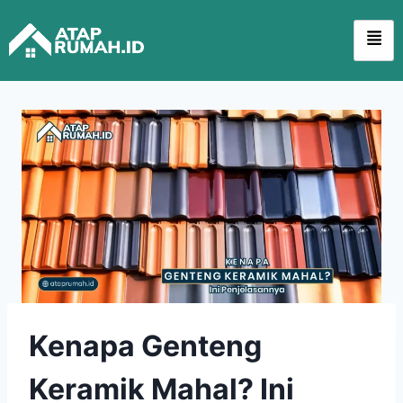
Kenapa Genteng
Keramik Mahal? Ini