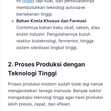
ini
ringan
tapi kuat, dan pembuatannya
membutuhkan teknologi autoclave
bertekanan tinggi.
Bahan Kimia Khusus dan Farmasi
Contohnya bahan baku obat, vaksin, atau
enzim industri. Pengolahannya butuh
reaktor bioteknologi, fermentor, hingga
sistem sterilisasi tingkat tinggi.
2. Proses Produksi dengan
Teknologi Tinggi
Proses produksi modern sudah tidak lagi hanya
mengandalkan tenaga manusia. Banyak sektor
mengadopsi teknologi tinggi agar hasil produksi
lebih presisi, cepat, dan efisien.