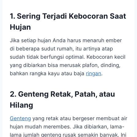
1. Sering Terjadi Kebocoran Saat
Hujan
Jika setiap hujan Anda harus menaruh ember
di beberapa sudut rumah, itu artinya atap
sudah tidak berfungsi optimal. Kebocoran kecil
yang dibiarkan bisa merusak plafon, dinding,
bahkan rangka kayu atau baja
ringan
.
2. Genteng Retak, Patah, atau
Hilang
Genteng
yang retak atau bergeser membuat air
hujan mudah merembes. Jika dibiarkan, lama-
lama jumlah genteng rusak semakin banyak. Ini