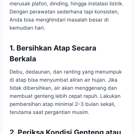
merusak plafon, dinding, hingga instalasi listrik.
Dengan perawatan sederhana tapi konsisten,
Anda bisa menghindari masalah besar di
kemudian hari.
1. Bersihkan Atap Secara
Berkala
Debu, dedaunan, dan ranting yang menumpuk
di atap bisa menyumbat aliran air hujan. Jika
tidak dibersihkan, air akan menggenang dan
membuat genteng lebih cepat rapuh. Lakukan
pembersihan atap minimal 2–3 bulan sekali,
terutama saat pergantian musim.
2. Periksa Kondisi Genteng atau