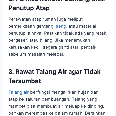
Penutup Atap
Perawatan atap rumah juga meliputi
pemeriksaan genteng,
seng
, atau material
penutup lainnya. Pastikan tidak ada yang retak,
bergeser, atau hilang. Jika menemukan
kerusakan kecil, segera ganti atau perbaiki
sebelum masalah melebar.
3. Rawat Talang Air agar Tidak
Tersumbat
Talang air
berfungsi mengalirkan hujan dari
atap ke saluran pembuangan. Talang yang
mampet bisa membuat air meluap ke dinding,
bahkan merembes ke dalam rumah. Bersihkan