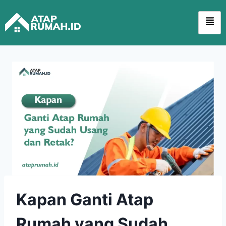
Kapan Ganti Atap
Rumah yang Sudah