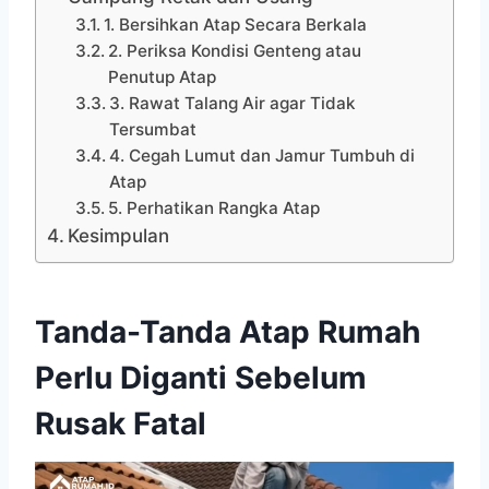
1. Bersihkan Atap Secara Berkala
2. Periksa Kondisi Genteng atau
Penutup Atap
3. Rawat Talang Air agar Tidak
Tersumbat
4. Cegah Lumut dan Jamur Tumbuh di
Atap
5. Perhatikan Rangka Atap
Kesimpulan
Tanda-Tanda Atap Rumah
Perlu Diganti Sebelum
Rusak Fatal