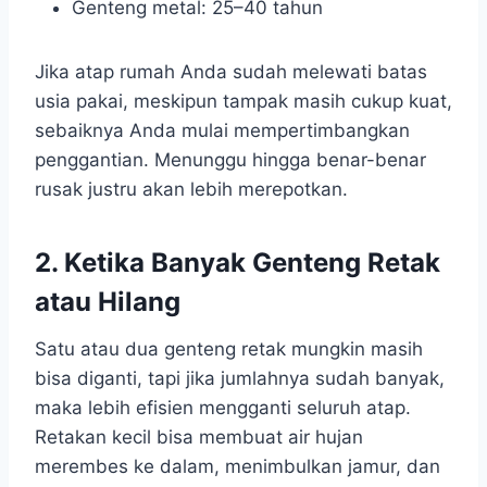
Genteng metal: 25–40 tahun
Jika atap rumah Anda sudah melewati batas
usia pakai, meskipun tampak masih cukup kuat,
sebaiknya Anda mulai mempertimbangkan
penggantian. Menunggu hingga benar-benar
rusak justru akan lebih merepotkan.
2. Ketika Banyak Genteng Retak
atau Hilang
Satu atau dua genteng retak mungkin masih
bisa diganti, tapi jika jumlahnya sudah banyak,
maka lebih efisien mengganti seluruh atap.
Retakan kecil bisa membuat air hujan
merembes ke dalam, menimbulkan jamur, dan