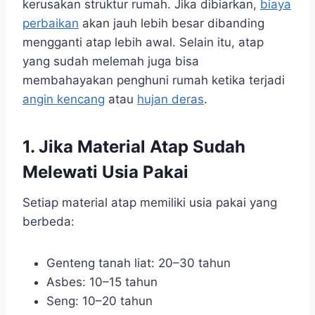
kerusakan struktur rumah. Jika dibiarkan,
biaya
perbaikan
akan jauh lebih besar dibanding
mengganti atap lebih awal. Selain itu, atap
yang sudah melemah juga bisa
membahayakan penghuni rumah ketika terjadi
angin kencang
atau
hujan deras
.
1. Jika Material Atap Sudah
Melewati Usia Pakai
Setiap material atap memiliki usia pakai yang
berbeda:
Genteng tanah liat: 20–30 tahun
Asbes: 10–15 tahun
Seng: 10–20 tahun