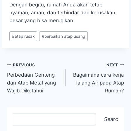
Dengan begitu, rumah Anda akan tetap
nyaman, aman, dan terhindar dari kerusakan
besar yang bisa merugikan.
#
atap rusak
#
perbaikan atap usang
PREVIOUS
NEXT
Perbedaan Genteng
Bagaimana cara kerja
dan Atap Metal yang
Talang Air pada Atap
Wajib Diketahui
Rumah?
Search