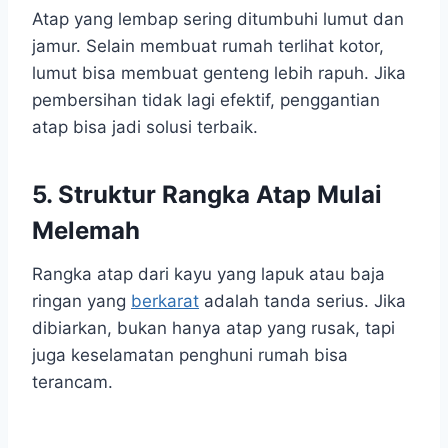
Atap yang lembap sering ditumbuhi lumut dan
jamur. Selain membuat rumah terlihat kotor,
lumut bisa membuat genteng lebih rapuh. Jika
pembersihan tidak lagi efektif, penggantian
atap bisa jadi solusi terbaik.
5. Struktur Rangka Atap Mulai
Melemah
Rangka atap dari kayu yang lapuk atau baja
ringan yang
berkarat
adalah tanda serius. Jika
dibiarkan, bukan hanya atap yang rusak, tapi
juga keselamatan penghuni rumah bisa
terancam.