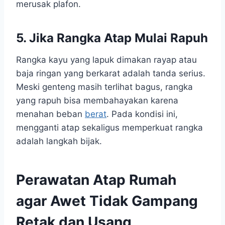
merusak plafon.
5. Jika Rangka Atap Mulai Rapuh
Rangka kayu yang lapuk dimakan rayap atau
baja ringan yang berkarat adalah tanda serius.
Meski genteng masih terlihat bagus, rangka
yang rapuh bisa membahayakan karena
menahan beban
berat
. Pada kondisi ini,
mengganti atap sekaligus memperkuat rangka
adalah langkah bijak.
Perawatan Atap Rumah
agar Awet Tidak Gampang
Retak dan Usang