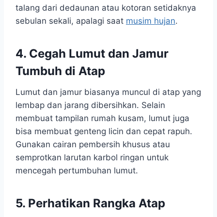
talang dari dedaunan atau kotoran setidaknya
sebulan sekali, apalagi saat
musim hujan
.
4. Cegah Lumut dan Jamur
Tumbuh di Atap
Lumut dan jamur biasanya muncul di atap yang
lembap dan jarang dibersihkan. Selain
membuat tampilan rumah kusam, lumut juga
bisa membuat genteng licin dan cepat rapuh.
Gunakan cairan pembersih khusus atau
semprotkan larutan karbol ringan untuk
mencegah pertumbuhan lumut.
5. Perhatikan Rangka Atap