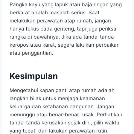
Rangka kayu yang lapuk atau baja ringan yang
berkarat adalah masalah serius. Saat
melakukan perawatan atap rumah, jangan
hanya fokus pada genteng, tapi juga periksa
rangka di bawahnya. Jika ada tanda-tanda
keropos atau karat, segera lakukan perbaikan
atau penggantian.
Kesimpulan
Mengetahui kapan ganti atap rumah adalah
langkah bijak untuk menjaga keamanan
keluarga dan ketahanan bangunan. Jangan
menunggu atap benar-benar rusak. Perhatikan
tanda-tanda kerusakan sejak dini, pilih waktu
yang tepat, dan lakukan perawatan rutin.