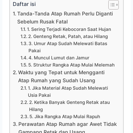
Daftar isi
Tanda-Tanda Atap Rumah Perlu Diganti
Sebelum Rusak Fatal
1. Sering Terjadi Kebocoran Saat Hujan
2. Genteng Retak, Patah, atau Hilang
3. Umur Atap Sudah Melewati Batas
Pakai
4. Muncul Lumut dan Jamur
5. Struktur Rangka Atap Mulai Melemah
Waktu yang Tepat untuk Mengganti
Atap Rumah yang Sudah Usang
1. Jika Material Atap Sudah Melewati
Usia Pakai
2. Ketika Banyak Genteng Retak atau
Hilang
5. Jika Rangka Atap Mulai Rapuh
Perawatan Atap Rumah agar Awet Tidak
Gampang Retak dan Usang