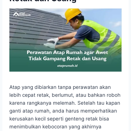
Atap yang dibiarkan tanpa perawatan akan
lebih cepat retak, berlumut, atau bahkan roboh
karena rangkanya melemah. Setelah tau kapan
ganti atap rumah, anda harus memperhatikan
kerusakan kecil seperti genteng retak bisa
menimbulkan kebocoran yang akhirnya