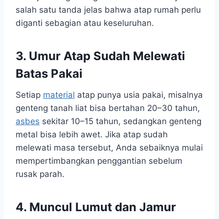
salah satu tanda jelas bahwa atap rumah perlu
diganti sebagian atau keseluruhan.
3. Umur Atap Sudah Melewati
Batas Pakai
Setiap
material
atap punya usia pakai, misalnya
genteng tanah liat bisa bertahan 20–30 tahun,
asbes
sekitar 10–15 tahun, sedangkan genteng
metal bisa lebih awet. Jika atap sudah
melewati masa tersebut, Anda sebaiknya mulai
mempertimbangkan penggantian sebelum
rusak parah.
4. Muncul Lumut dan Jamur