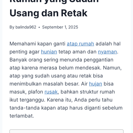
Usang dan Retak
By
balinda962
September 1, 2025
Memahami kapan ganti
atap rumah
adalah hal
penting agar
hunian
tetap aman dan
nyaman
.
Banyak orang sering menunda penggantian
atap karena merasa belum mendesak. Namun,
atap yang sudah usang atau retak bisa
menimbulkan masalah besar. Air
hujan
bisa
masuk, plafon
rusak
, bahkan struktur rumah
ikut terganggu. Karena itu, Anda perlu tahu
tanda-tanda kapan atap harus diganti sebelum
terlambat.