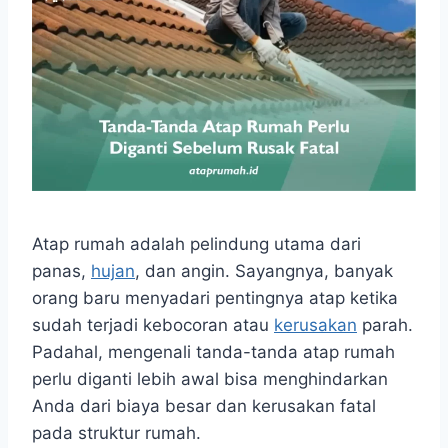
Atap rumah adalah pelindung utama dari
panas,
hujan
, dan angin. Sayangnya, banyak
orang baru menyadari pentingnya atap ketika
sudah terjadi kebocoran atau
kerusakan
parah.
Padahal, mengenali tanda-tanda atap rumah
perlu diganti lebih awal bisa menghindarkan
Anda dari biaya besar dan kerusakan fatal
pada struktur rumah.