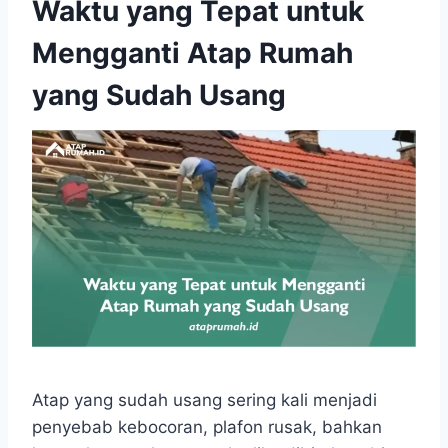
Waktu yang Tepat untuk
Mengganti Atap Rumah
yang Sudah Usang
Atap yang sudah usang sering kali menjadi
penyebab kebocoran, plafon rusak, bahkan