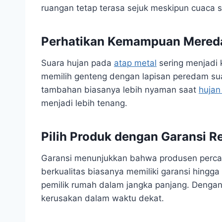
ruangan tetap terasa sejuk meskipun cuaca s
Perhatikan Kemampuan Mered
Suara hujan pada
atap metal
sering menjadi 
memilih genteng dengan lapisan peredam suar
tambahan biasanya lebih nyaman saat
hujan
menjadi lebih tenang.
Pilih Produk dengan Garansi R
Garansi menunjukkan bahwa produsen percay
berkualitas biasanya memiliki garansi hingg
pemilik rumah dalam jangka panjang. Dengan 
kerusakan dalam waktu dekat.