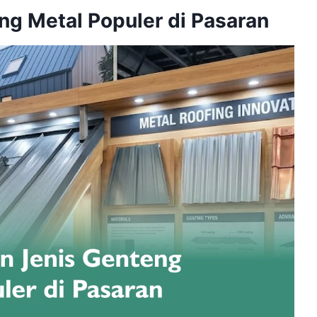
ng Metal Populer di Pasaran