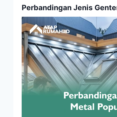
Perbandingan Jenis Gente