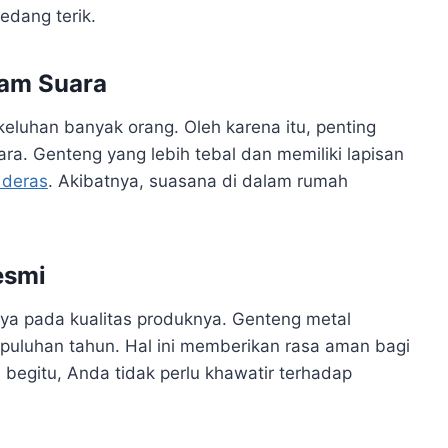
edang terik.
am Suara
keluhan banyak orang. Oleh karena itu, penting
a. Genteng yang lebih tebal dan memiliki lapisan
 deras
. Akibatnya, suasana di dalam rumah
esmi
a pada kualitas produknya. Genteng metal
a puluhan tahun. Hal ini memberikan rasa aman bagi
begitu, Anda tidak perlu khawatir terhadap