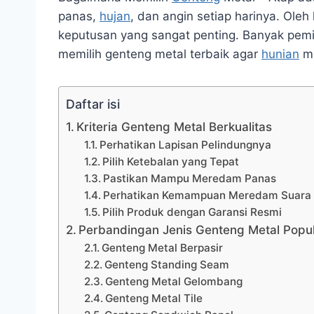
panas,
hujan
, dan angin setiap harinya. Oleh
keputusan yang sangat penting. Banyak pemi
memilih genteng metal terbaik agar
hunian
me
Daftar isi
Kriteria Genteng Metal Berkualitas
Perhatikan Lapisan Pelindungnya
Pilih Ketebalan yang Tepat
Pastikan Mampu Meredam Panas
Perhatikan Kemampuan Meredam Suara
Pilih Produk dengan Garansi Resmi
Perbandingan Jenis Genteng Metal Popul
Genteng Metal Berpasir
Genteng Standing Seam
Genteng Metal Gelombang
Genteng Metal Tile