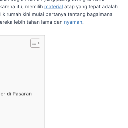
 karena itu, memilih
material
atap yang tepat adalah
lik rumah kini mulai bertanya tentang bagaimana
reka lebih tahan lama dan
nyaman
.
er di Pasaran