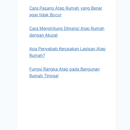
Cara Pasang Atap Rumah yang Benar
agar tidak Bocor
Cara Menghitung Dimensi Atap Rumah
dengan Akurat
Apa Penyebab Kerusakan Lapisan Atap
Rumah?
Fungsi Rangka Atap pada Bangunan
Rumah Tinggal