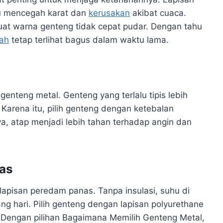
u mencegah karat dan
kerusakan
akibat cuaca.
buat warna genteng tidak cepat pudar. Dengan tahu
ah
tetap terlihat bagus dalam waktu lama.
nteng metal. Genteng yang terlalu tipis lebih
. Karena itu, pilih genteng dengan ketebalan
nya, atap menjadi lebih tahan terhadap angin dan
as
lapisan peredam panas. Tanpa insulasi, suhu di
ng hari. Pilih genteng dengan lapisan polyurethane
. Dengan pilihan Bagaimana Memilih Genteng Metal,