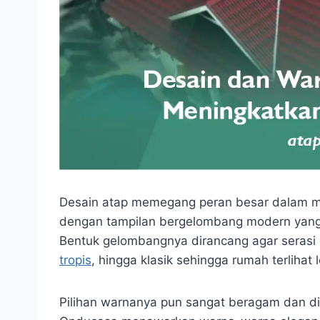
Desain atap memegang peran besar dalam m
dengan tampilan bergelombang modern yang m
Bentuk gelombangnya dirancang agar serasi 
tropis
, hingga klasik sehingga rumah terlihat 
Pilihan warnanya pun sangat beragam dan di