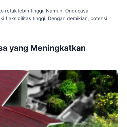
iko retak lebih tinggi. Namun, Onducasa
 fleksibilitas tinggi. Dengan demikian, potensi
sa yang Meningkatkan