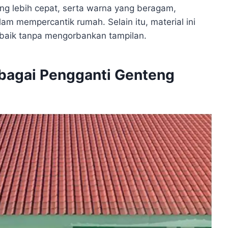
yang lebih cepat, serta warna yang beragam,
 mempercantik rumah. Selain itu, material ini
baik tanpa mengorbankan tampilan.
bagai Pengganti Genteng