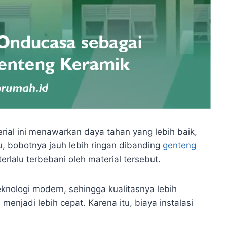
ial ini menawarkan daya tahan yang lebih baik,
itu, bobotnya jauh lebih ringan dibanding
genteng
terlalu terbebani oleh material tersebut.
knologi modern, sehingga kualitasnya lebih
menjadi lebih cepat. Karena itu, biaya instalasi