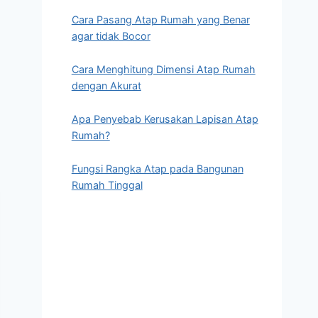
Cara Pasang Atap Rumah yang Benar
agar tidak Bocor
Cara Menghitung Dimensi Atap Rumah
dengan Akurat
Apa Penyebab Kerusakan Lapisan Atap
Rumah?
Fungsi Rangka Atap pada Bangunan
Rumah Tinggal