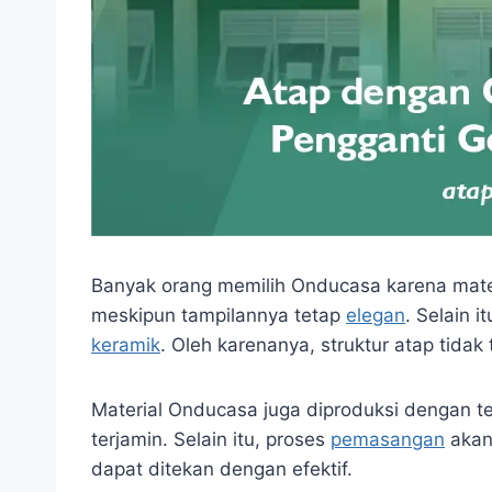
Banyak orang memilih Onducasa karena mater
meskipun tampilannya tetap
elegan
. Selain 
keramik
. Oleh karenanya, struktur atap tidak 
Material Onducasa juga diproduksi dengan te
terjamin. Selain itu, proses
pemasangan
akan 
dapat ditekan dengan efektif.