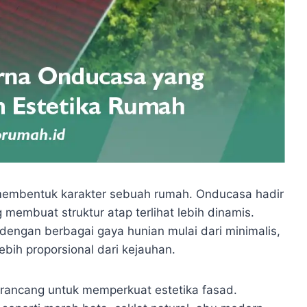
embentuk karakter sebuah rumah. Onducasa hadir
embuat struktur atap terlihat lebih dinamis.
dengan berbagai gaya hunian mulai dari minimalis,
lebih proporsional dari kejauhan.
rancang untuk memperkuat estetika fasad.