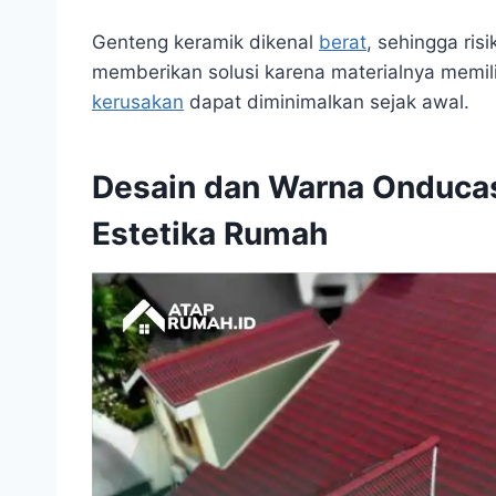
Genteng keramik dikenal
berat
, sehingga ris
memberikan solusi karena materialnya memiliki
kerusakan
dapat diminimalkan sejak awal.
Desain dan Warna Onduca
Estetika Rumah