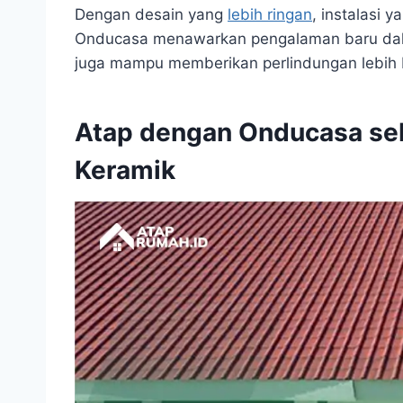
Dengan desain yang
lebih ringan
, instalasi 
Onducasa menawarkan pengalaman baru dalam
juga mampu memberikan perlindungan lebih 
Atap dengan Onducasa se
Keramik