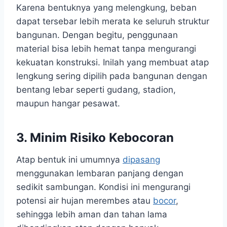
Karena bentuknya yang melengkung, beban
dapat tersebar lebih merata ke seluruh struktur
bangunan. Dengan begitu, penggunaan
material bisa lebih hemat tanpa mengurangi
kekuatan konstruksi. Inilah yang membuat atap
lengkung sering dipilih pada bangunan dengan
bentang lebar seperti gudang, stadion,
maupun hangar pesawat.
3. Minim Risiko Kebocoran
Atap bentuk ini umumnya
dipasang
menggunakan lembaran panjang dengan
sedikit sambungan. Kondisi ini mengurangi
potensi air hujan merembes atau
bocor
,
sehingga lebih aman dan tahan lama