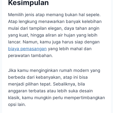
Kesimpulan
Memilih jenis atap memang bukan hal sepele.
Atap lengkung menawarkan banyak kelebihan
mulai dari tampilan elegan, daya tahan angin
yang kuat, hingga aliran air hujan yang lebih
lancar. Namun, kamu juga harus siap dengan
biaya pemasangan
yang lebih mahal dan
perawatan tambahan.
Jika kamu menginginkan rumah modern yang
berbeda dari kebanyakan, atap ini bisa
menjadi pilihan tepat. Sebaliknya, bila
anggaran terbatas atau lebih suka desain
klasik, kamu mungkin perlu mempertimbangkan
opsi lain.