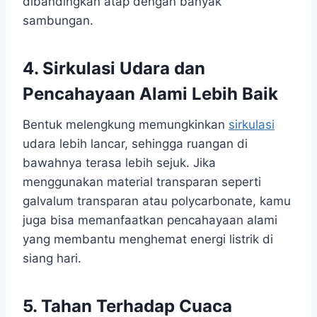
dibandingkan atap dengan banyak
sambungan.
4. Sirkulasi Udara dan
Pencahayaan Alami Lebih Baik
Bentuk melengkung memungkinkan
sirkulasi
udara lebih lancar, sehingga ruangan di
bawahnya terasa lebih sejuk. Jika
menggunakan material transparan seperti
galvalum transparan atau polycarbonate, kamu
juga bisa memanfaatkan pencahayaan alami
yang membantu menghemat energi listrik di
siang hari.
5. Tahan Terhadap Cuaca