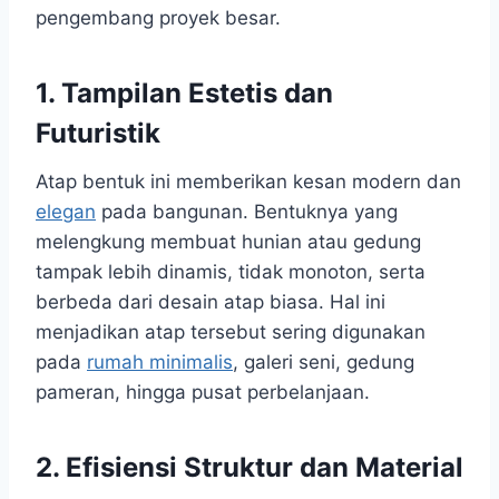
pengembang proyek besar.
1. Tampilan Estetis dan
Futuristik
Atap bentuk ini memberikan kesan modern dan
elegan
pada bangunan. Bentuknya yang
melengkung membuat hunian atau gedung
tampak lebih dinamis, tidak monoton, serta
berbeda dari desain atap biasa. Hal ini
menjadikan atap tersebut sering digunakan
pada
rumah minimalis
, galeri seni, gedung
pameran, hingga pusat perbelanjaan.
2. Efisiensi Struktur dan Material