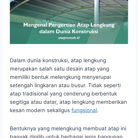
Dalam dunia konstruksi, atap lengkung
merupakan salah satu desain atap yang
memiliki bentuk melengkung menyerupai
setengah lingkaran atau busur. Tidak seperti
atap tradisional yang cenderung berbentuk
segitiga atau datar, atap lengkung memberikan
kesan modern sekaligus
fungsional
.
Bentuknya yang melengkung membuat atap ini
banyak dipilih untuk berbagai jenis bangunan,