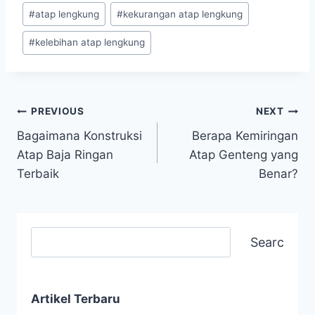
#
atap lengkung
#
kekurangan atap lengkung
#
kelebihan atap lengkung
PREVIOUS
NEXT
Bagaimana Konstruksi
Berapa Kemiringan
Atap Baja Ringan
Atap Genteng yang
Terbaik
Benar?
Search
Artikel Terbaru