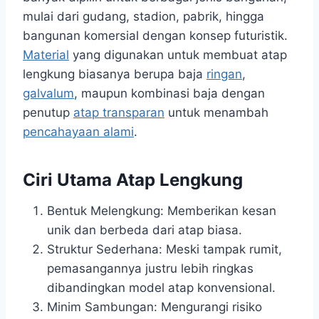
mulai dari gudang, stadion, pabrik, hingga
bangunan komersial dengan konsep futuristik.
Material
yang digunakan untuk membuat atap
lengkung biasanya berupa baja
ringan
,
galvalum
, maupun kombinasi baja dengan
penutup
atap transparan
untuk menambah
pencahayaan alami
.
Ciri Utama Atap Lengkung
Bentuk Melengkung: Memberikan kesan
unik dan berbeda dari atap biasa.
Struktur Sederhana: Meski tampak rumit,
pemasangannya justru lebih ringkas
dibandingkan model atap konvensional.
Minim Sambungan: Mengurangi risiko