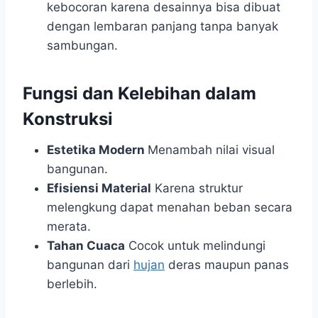
kebocoran karena desainnya bisa dibuat
dengan lembaran panjang tanpa banyak
sambungan.
Fungsi dan Kelebihan dalam
Konstruksi
Estetika Modern
Menambah nilai visual
bangunan.
Efisiensi Material
Karena struktur
melengkung dapat menahan beban secara
merata.
Tahan Cuaca
Cocok untuk melindungi
bangunan dari
hujan
deras maupun panas
berlebih.