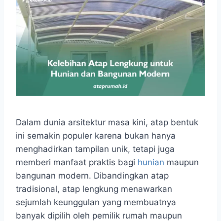
Dalam dunia arsitektur masa kini, atap bentuk
ini semakin populer karena bukan hanya
menghadirkan tampilan unik, tetapi juga
memberi manfaat praktis bagi
hunian
maupun
bangunan modern. Dibandingkan atap
tradisional, atap lengkung menawarkan
sejumlah keunggulan yang membuatnya
banyak dipilih oleh pemilik rumah maupun