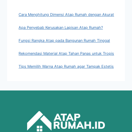
Cara Menghitung Dimensi Atap Rumah dengan Akurat
Apa Penyebab Kerusakan Lapisan Atap Rumah?
Fungsi Rangka Atap pada Bangunan Rumah Tinggal
Rekomendasi Material Atap Tahan Panas untuk Tropis
Tips Memilih Warna Atap Rumah agar Tampak Estetis