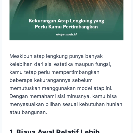
Meskipun atap lengkung punya banyak
kelebihan dari sisi estetika maupun fungsi,
kamu tetap perlu mempertimbangkan
beberapa kekurangannya sebelum
memutuskan menggunakan model atap ini.
Dengan memahami sisi minusnya, kamu bisa
menyesuaikan pilihan sesuai kebutuhan hunian
atau bangunan.
1. Biaya Awal Relatif Lebih