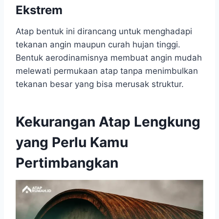
Ekstrem
Atap bentuk ini dirancang untuk menghadapi
tekanan angin maupun curah hujan tinggi.
Bentuk aerodinamisnya membuat angin mudah
melewati permukaan atap tanpa menimbulkan
tekanan besar yang bisa merusak struktur.
Kekurangan Atap Lengkung
yang Perlu Kamu
Pertimbangkan