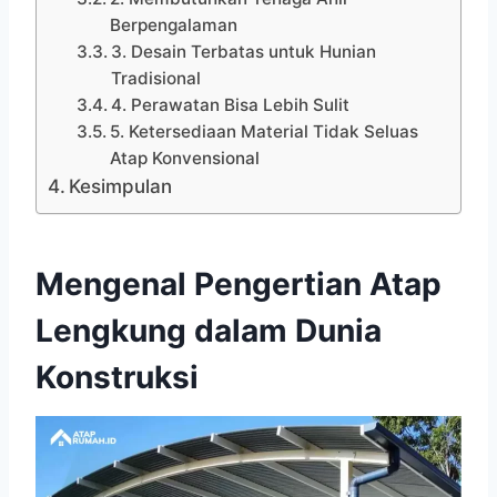
Berpengalaman
3. Desain Terbatas untuk Hunian
Tradisional
4. Perawatan Bisa Lebih Sulit
5. Ketersediaan Material Tidak Seluas
Atap Konvensional
Kesimpulan
Mengenal Pengertian Atap
Lengkung dalam Dunia
Konstruksi