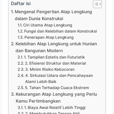
Daftar isi
Mengenal Pengertian Atap Lengkung
dalam Dunia Konstruksi
Ciri Utama Atap Lengkung
Fungsi dan Kelebihan dalam Konstruksi
Penerapan Atap Lengkung
Kelebihan Atap Lengkung untuk Hunian
dan Bangunan Modern
1. Tampilan Estetis dan Futuristik
2. Efisiensi Struktur dan Material
3. Minim Risiko Kebocoran
4. Sirkulasi Udara dan Pencahayaan
Alami Lebih Baik
5. Tahan Terhadap Cuaca Ekstrem
Kekurangan Atap Lengkung yang Perlu
Kamu Pertimbangkan
1. Biaya Awal Relatif Lebih Tinggi
2. Membutuhkan Tenaga Ahli