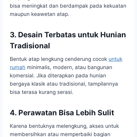
bisa meningkat dan berdampak pada kekuatan
maupun keawetan atap.
3. Desain Terbatas untuk Hunian
Tradisional
Bentuk atap lengkung cenderung cocok
untuk
rumah
minimalis, modern, atau bangunan
komersial. Jika diterapkan pada hunian
bergaya klasik atau tradisional, tampilannya
bisa terasa kurang serasi.
4. Perawatan Bisa Lebih Sulit
Karena bentuknya melengkung, akses untuk
membersihkan atau memperbaiki bagian