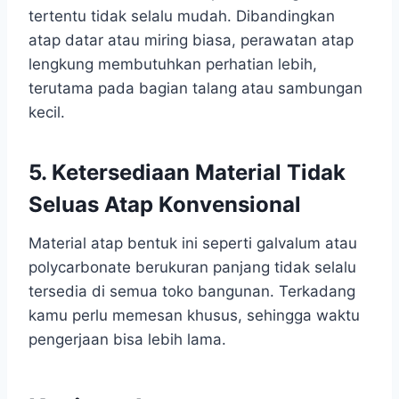
tertentu tidak selalu mudah. Dibandingkan
atap datar atau miring biasa, perawatan atap
lengkung membutuhkan perhatian lebih,
terutama pada bagian talang atau sambungan
kecil.
5. Ketersediaan Material Tidak
Seluas Atap Konvensional
Material atap bentuk ini seperti galvalum atau
polycarbonate berukuran panjang tidak selalu
tersedia di semua toko bangunan. Terkadang
kamu perlu memesan khusus, sehingga waktu
pengerjaan bisa lebih lama.