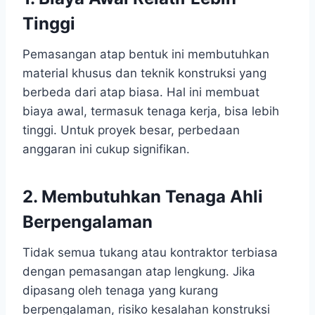
Tinggi
Pemasangan atap bentuk ini membutuhkan
material khusus dan teknik konstruksi yang
berbeda dari atap biasa. Hal ini membuat
biaya awal, termasuk tenaga kerja, bisa lebih
tinggi. Untuk proyek besar, perbedaan
anggaran ini cukup signifikan.
2. Membutuhkan Tenaga Ahli
Berpengalaman
Tidak semua tukang atau kontraktor terbiasa
dengan pemasangan atap lengkung. Jika
dipasang oleh tenaga yang kurang
berpengalaman, risiko kesalahan konstruksi