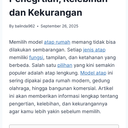
dan Kekurangan
By
balinda962
September 26, 2025
Memilih model
atap rumah
memang tidak bisa
dilakukan sembarangan. Setiap
jenis atap
memiliki
fungsi
, tampilan, dan ketahanan yang
berbeda. Salah satu
pilihan
yang kini semakin
populer adalah atap lengkung.
Model atap
ini
sering dipakai pada rumah modern, gedung
olahraga, hingga bangunan komersial. Artikel
ini akan memberikan informasi lengkap tentang
pengertian, kelebihan, dan kekurangannya
agar kamu lebih yakin sebelum memilih.