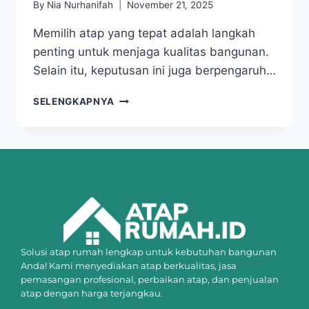
By
Nia Nurhanifah
November 21, 2025
Memilih atap yang tepat adalah langkah
penting untuk menjaga kualitas bangunan.
Selain itu, keputusan ini juga berpengaruh…
SELENGKAPNYA
Solusi atap rumah lengkap untuk kebutuhan bangunan
Anda! Kami menyediakan atap berkualitas, jasa
pemasangan profesional, perbaikan atap, dan penjualan
atap dengan harga terjangkau.