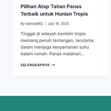
Pilihan Atap Tahan Panas
Terbaik untuk Hunian Tropis
By
balinda962
July 16, 2025
Tinggal di wilayah beriklim tropis
memang penuh tantangan, terutama
dalam menjaga kenyamanan suhu
dalam rumah. Panas matahari…
SELENGKAPNYA