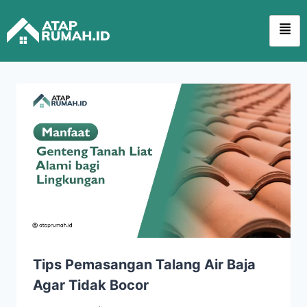
Tips Pemasangan Talang Air Baja
Agar Tidak Bocor