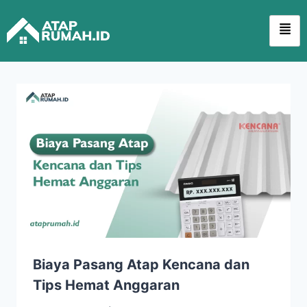
Biaya Pasang Atap Kencana dan
Tips Hemat Anggaran