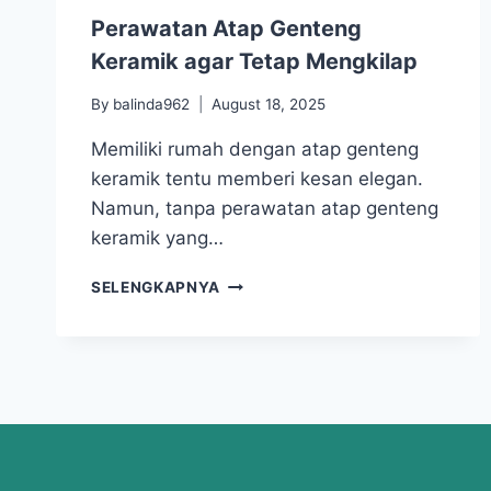
Perawatan Atap Genteng
Keramik agar Tetap Mengkilap
By
balinda962
August 18, 2025
Memiliki rumah dengan atap genteng
keramik tentu memberi kesan elegan.
Namun, tanpa perawatan atap genteng
keramik yang…
SELENGKAPNYA