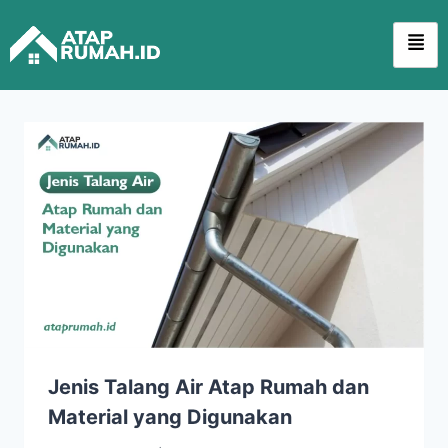
Jenis Talang Air Atap Rumah dan
Material yang Digunakan