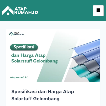
Spesifikasi dan Harga Atap
Solartuff Gelombang