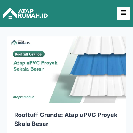
Rooftuff Grande: Atap uPVC Proyek
Skala Besar