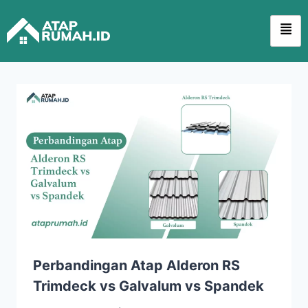
Perbandingan Atap Alderon RS
Trimdeck vs Galvalum vs Spandek