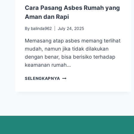
Cara Pasang Asbes Rumah yang
Aman dan Rapi
By
balinda962
July 24, 2025
Memasang atap asbes memang terlihat
mudah, namun jika tidak dilakukan
dengan benar, bisa berisiko terhadap
keamanan rumah…
SELENGKAPNYA