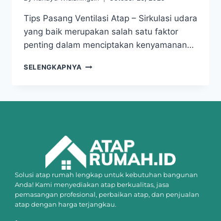
Tips Pasang Ventilasi Atap – Sirkulasi udara
yang baik merupakan salah satu faktor
penting dalam menciptakan kenyamanan…
SELENGKAPNYA
Solusi atap rumah lengkap untuk kebutuhan bangunan
Anda! Kami menyediakan atap berkualitas, jasa
pemasangan profesional, perbaikan atap, dan penjualan
atap dengan harga terjangkau.