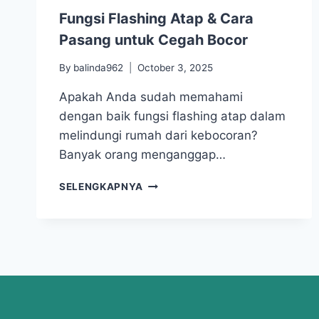
Fungsi Flashing Atap & Cara
Pasang untuk Cegah Bocor
By
balinda962
October 3, 2025
Apakah Anda sudah memahami
dengan baik fungsi flashing atap dalam
melindungi rumah dari kebocoran?
Banyak orang menganggap…
SELENGKAPNYA