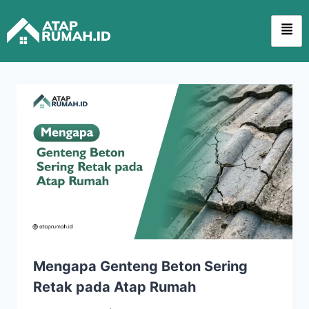
Mengapa Genteng Beton Sering
Retak pada Atap Rumah