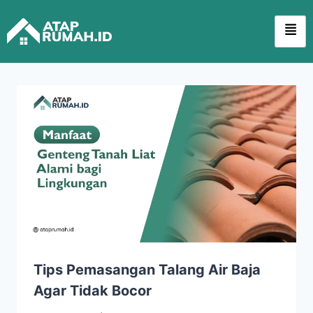
Tips Pemasangan Talang Air Baja
Agar Tidak Bocor