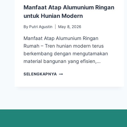
Manfaat Atap Alumunium Ringan
untuk Hunian Modern
By
Putri Agustin
May 8, 2026
Manfaat Atap Alumunium Ringan
Rumah – Tren hunian modern terus
berkembang dengan mengutamakan
material bangunan yang efisien,…
SELENGKAPNYA