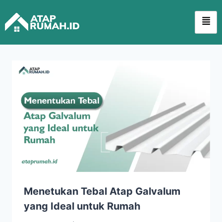
Menetukan Tebal Atap Galvalum
yang Ideal untuk Rumah