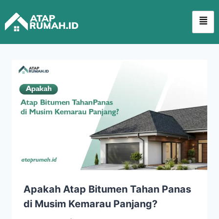
Apakah Atap Bitumen Tahan Panas
di Musim Kemarau Panjang?