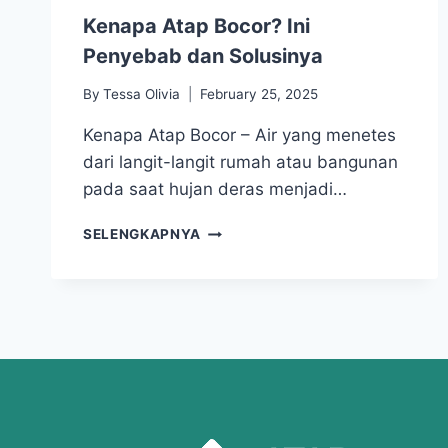
Kenapa Atap Bocor? Ini
Penyebab dan Solusinya
By
Tessa Olivia
February 25, 2025
Kenapa Atap Bocor – Air yang menetes
dari langit-langit rumah atau bangunan
pada saat hujan deras menjadi…
SELENGKAPNYA