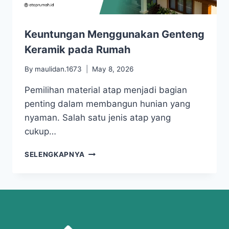
Keuntungan Menggunakan Genteng
Keramik pada Rumah
By
maulidan.1673
May 8, 2026
Pemilihan material atap menjadi bagian
penting dalam membangun hunian yang
nyaman. Salah satu jenis atap yang
cukup…
SELENGKAPNYA