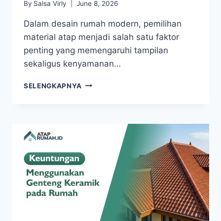
By
Salsa Virly
June 8, 2026
Dalam desain rumah modern, pemilihan
material atap menjadi salah satu faktor
penting yang memengaruhi tampilan
sekaligus kenyamanan…
SELENGKAPNYA