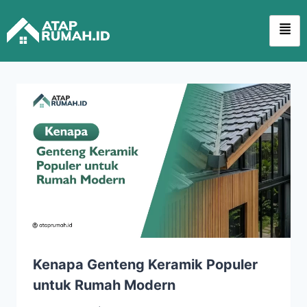
Kenapa Genteng Keramik Populer
untuk Rumah Modern