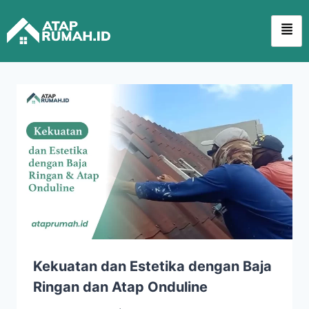
Kekuatan dan Estetika dengan Baja
Ringan dan Atap Onduline