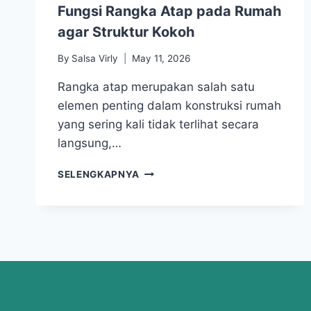
Fungsi Rangka Atap pada Rumah
agar Struktur Kokoh
By
Salsa Virly
May 11, 2026
Rangka atap merupakan salah satu
elemen penting dalam konstruksi rumah
yang sering kali tidak terlihat secara
langsung,…
SELENGKAPNYA